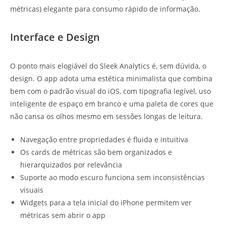
métricas) elegante para consumo rápido de informação.
Interface e Design
O ponto mais elogiável do Sleek Analytics é, sem dúvida, o
design. O app adota uma estética minimalista que combina
bem com o padrão visual do iOS, com tipografia legível, uso
inteligente de espaço em branco e uma paleta de cores que
não cansa os olhos mesmo em sessões longas de leitura.
Navegação entre propriedades é fluida e intuitiva
Os cards de métricas são bem organizados e
hierarquizados por relevância
Suporte ao modo escuro funciona sem inconsistências
visuais
Widgets para a tela inicial do iPhone permitem ver
métricas sem abrir o app