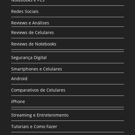
Redes Sociais
Reviews e Análises
Reviews de Celulares
Reviews de Notebooks
Segurança Digital
Smartphones e Celulares
Android
Comparativos de Celulares
iPhone
Streaming e Entretenimento
Tutoriais e Como Fazer