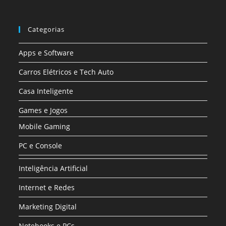
Categorias
Apps e Software
Carros Elétricos e Tech Auto
Casa Inteligente
Games e Jogos
Mobile Gaming
PC e Console
Inteligência Artificial
Internet e Redes
Marketing Digital
Notebooks e PCs