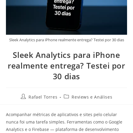
Sleek Analytics para iPhone realmente entrega? Testei por 30 dias
Sleek Analytics para iPhone
realmente entrega? Testei por
30 dias
Rafael Torres
Reviews e Análises
Acompanhar métricas de aplicativos e sites pelo celular
nunca foi uma tarefa simples. Ferramentas como o Google
Analytics e o Firebase — plataforma de desenvolvimento