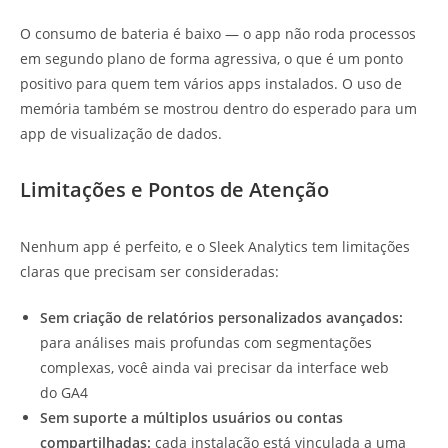
O consumo de bateria é baixo — o app não roda processos
em segundo plano de forma agressiva, o que é um ponto
positivo para quem tem vários apps instalados. O uso de
memória também se mostrou dentro do esperado para um
app de visualização de dados.
Limitações e Pontos de Atenção
Nenhum app é perfeito, e o Sleek Analytics tem limitações
claras que precisam ser consideradas:
Sem criação de relatórios personalizados avançados:
para análises mais profundas com segmentações
complexas, você ainda vai precisar da interface web
do GA4
Sem suporte a múltiplos usuários ou contas
compartilhadas:
cada instalação está vinculada a uma