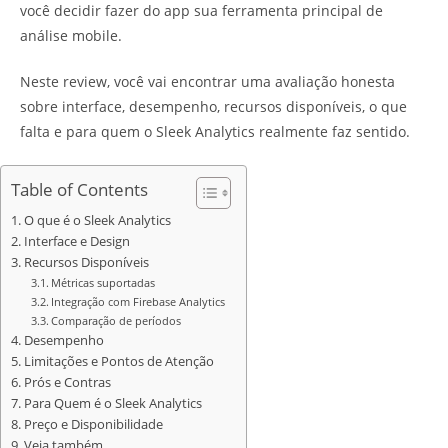
você decidir fazer do app sua ferramenta principal de
análise mobile.
Neste review, você vai encontrar uma avaliação honesta
sobre interface, desempenho, recursos disponíveis, o que
falta e para quem o Sleek Analytics realmente faz sentido.
Table of Contents
O que é o Sleek Analytics
Interface e Design
Recursos Disponíveis
Métricas suportadas
Integração com Firebase Analytics
Comparação de períodos
Desempenho
Limitações e Pontos de Atenção
Prós e Contras
Para Quem é o Sleek Analytics
Preço e Disponibilidade
Veja também