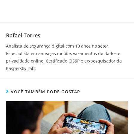
Rafael Torres
Analista de segurança digital com 10 anos no setor.
Especialista em ameaças mobile, vazamentos de dados e
privacidade online. Certificado CISSP e ex-pesquisador da
Kaspersky Lab.
VOCÊ TAMBÉM PODE GOSTAR