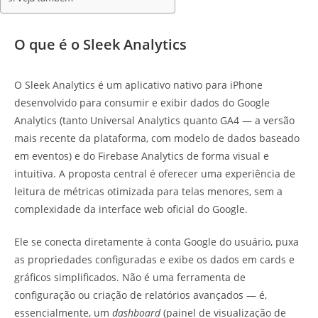
O que é o Sleek Analytics
O Sleek Analytics é um aplicativo nativo para iPhone
desenvolvido para consumir e exibir dados do Google
Analytics (tanto Universal Analytics quanto GA4 — a versão
mais recente da plataforma, com modelo de dados baseado
em eventos) e do Firebase Analytics de forma visual e
intuitiva. A proposta central é oferecer uma experiência de
leitura de métricas otimizada para telas menores, sem a
complexidade da interface web oficial do Google.
Ele se conecta diretamente à conta Google do usuário, puxa
as propriedades configuradas e exibe os dados em cards e
gráficos simplificados. Não é uma ferramenta de
configuração ou criação de relatórios avançados — é,
essencialmente, um
dashboard
(painel de visualização de