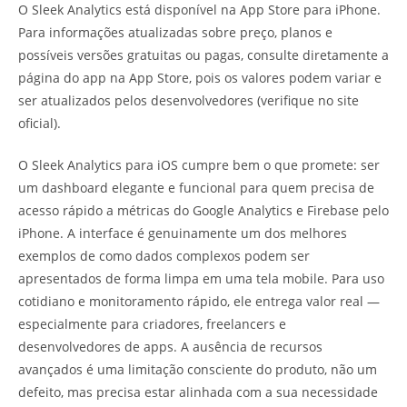
O Sleek Analytics está disponível na App Store para iPhone.
Para informações atualizadas sobre preço, planos e
possíveis versões gratuitas ou pagas, consulte diretamente a
página do app na App Store, pois os valores podem variar e
ser atualizados pelos desenvolvedores (verifique no site
oficial).
O Sleek Analytics para iOS cumpre bem o que promete: ser
um dashboard elegante e funcional para quem precisa de
acesso rápido a métricas do Google Analytics e Firebase pelo
iPhone. A interface é genuinamente um dos melhores
exemplos de como dados complexos podem ser
apresentados de forma limpa em uma tela mobile. Para uso
cotidiano e monitoramento rápido, ele entrega valor real —
especialmente para criadores, freelancers e
desenvolvedores de apps. A ausência de recursos
avançados é uma limitação consciente do produto, não um
defeito, mas precisa estar alinhada com a sua necessidade