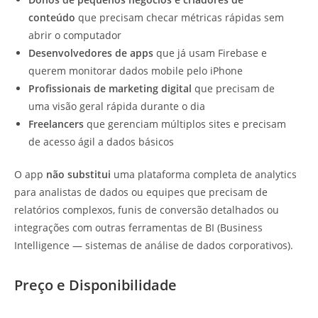
conteúdo
que precisam checar métricas rápidas sem
abrir o computador
Desenvolvedores de apps
que já usam Firebase e
querem monitorar dados mobile pelo iPhone
Profissionais de marketing digital
que precisam de
uma visão geral rápida durante o dia
Freelancers
que gerenciam múltiplos sites e precisam
de acesso ágil a dados básicos
O app
não substitui
uma plataforma completa de analytics
para analistas de dados ou equipes que precisam de
relatórios complexos, funis de conversão detalhados ou
integrações com outras ferramentas de BI (Business
Intelligence — sistemas de análise de dados corporativos).
Preço e Disponibilidade