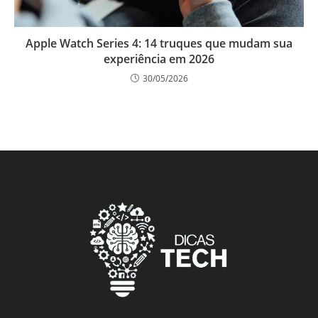
Apple Watch Series 4: 14 truques que mudam sua
experiência em 2026
30/05/2026