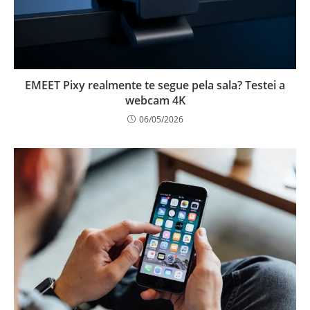
EMEET Pixy realmente te segue pela sala? Testei a
webcam 4K
06/05/2026