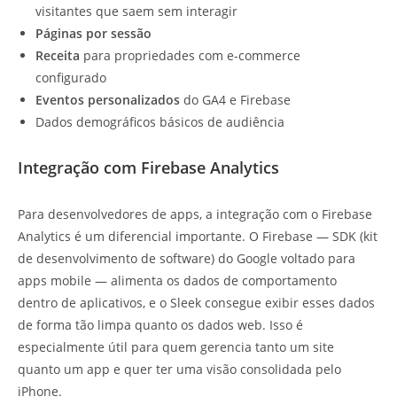
visitantes que saem sem interagir
Páginas por sessão
Receita
para propriedades com e-commerce
configurado
Eventos personalizados
do GA4 e Firebase
Dados demográficos básicos de audiência
Integração com Firebase Analytics
Para desenvolvedores de apps, a integração com o Firebase
Analytics é um diferencial importante. O Firebase — SDK (kit
de desenvolvimento de software) do Google voltado para
apps mobile — alimenta os dados de comportamento
dentro de aplicativos, e o Sleek consegue exibir esses dados
de forma tão limpa quanto os dados web. Isso é
especialmente útil para quem gerencia tanto um site
quanto um app e quer ter uma visão consolidada pelo
iPhone.