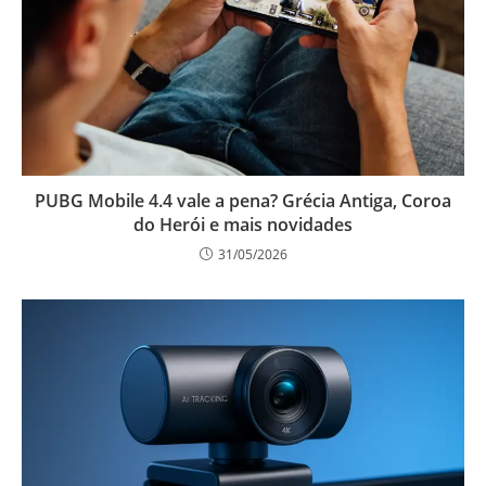
PUBG Mobile 4.4 vale a pena? Grécia Antiga, Coroa
do Herói e mais novidades
31/05/2026