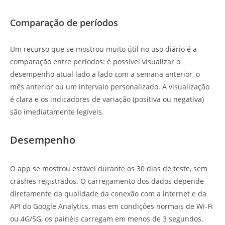
Comparação de períodos
Um recurso que se mostrou muito útil no uso diário é a
comparação entre períodos: é possível visualizar o
desempenho atual lado a lado com a semana anterior, o
mês anterior ou um intervalo personalizado. A visualização
é clara e os indicadores de variação (positiva ou negativa)
são imediatamente legíveis.
Desempenho
O app se mostrou estável durante os 30 dias de teste, sem
crashes registrados. O carregamento dos dados depende
diretamente da qualidade da conexão com a internet e da
API do Google Analytics, mas em condições normais de Wi-Fi
ou 4G/5G, os painéis carregam em menos de 3 segundos.