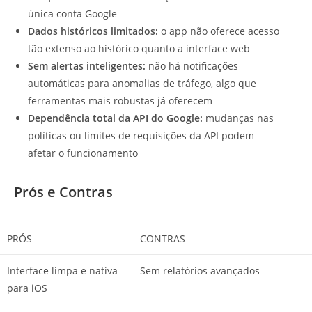
única conta Google
Dados históricos limitados:
o app não oferece acesso
tão extenso ao histórico quanto a interface web
Sem alertas inteligentes:
não há notificações
automáticas para anomalias de tráfego, algo que
ferramentas mais robustas já oferecem
Dependência total da API do Google:
mudanças nas
políticas ou limites de requisições da API podem
afetar o funcionamento
Prós e Contras
PRÓS
CONTRAS
Interface limpa e nativa
Sem relatórios avançados
para iOS