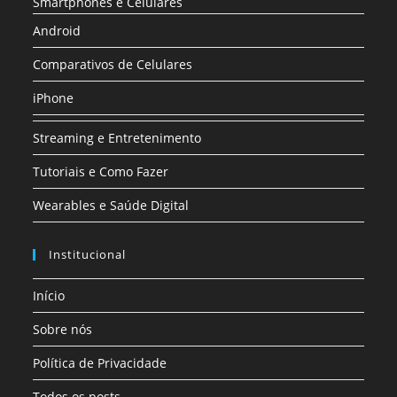
Smartphones e Celulares
Android
Comparativos de Celulares
iPhone
Streaming e Entretenimento
Tutoriais e Como Fazer
Wearables e Saúde Digital
Institucional
Início
Sobre nós
Política de Privacidade
Todos os posts