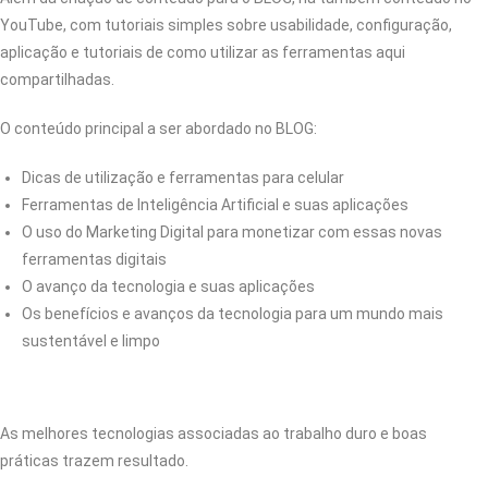
YouTube, com tutoriais simples sobre usabilidade, configuração,
aplicação e tutoriais de como utilizar as ferramentas aqui
compartilhadas.
O conteúdo principal a ser abordado no BLOG:
Dicas de utilização e ferramentas para celular
Ferramentas de Inteligência Artificial e suas aplicações
O uso do Marketing Digital para monetizar com essas novas
ferramentas digitais
O avanço da tecnologia e suas aplicações
Os benefícios e avanços da tecnologia para um mundo mais
sustentável e limpo
As melhores tecnologias associadas ao trabalho duro e boas
práticas trazem resultado.