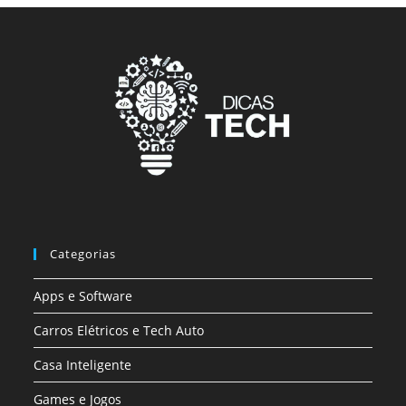
Categorias
Apps e Software
Carros Elétricos e Tech Auto
Casa Inteligente
Games e Jogos