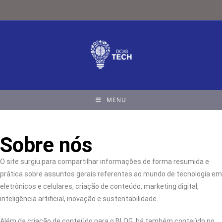
MENU
Sobre nós
O site surgiu para compartilhar informações de forma resumida e
prática sobre assuntos gerais referentes ao mundo de tecnologia em
eletrônicos e celulares, criação de conteúdo, marketing digital,
inteligência artificial, inovação e sustentabilidade.
Além da criação de conteúdo para o BLOG, há também conteúdo no