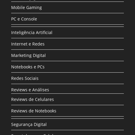
Mobile Gaming
PC e Console
Inteligência Artificial
Internet e Redes
Marketing Digital
Notebooks e PCs
Redes Sociais
Reviews e Análises
Reviews de Celulares
Reviews de Notebooks
Segurança Digital