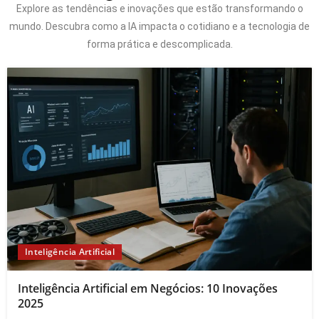
Explore as tendências e inovações que estão transformando o
mundo. Descubra como a IA impacta o cotidiano e a tecnologia de
forma prática e descomplicada.
Inteligência Artificial
Inteligência Artificial em Negócios: 10 Inovações
2025