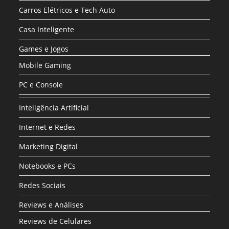
Carros Elétricos e Tech Auto
Casa Inteligente
Games e Jogos
Mobile Gaming
PC e Console
Inteligência Artificial
Internet e Redes
Marketing Digital
Notebooks e PCs
Redes Sociais
Reviews e Análises
Reviews de Celulares