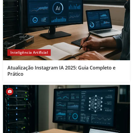
Inteligência Artificial
Atualização Instagram IA 2025: Guia Completo e
Prático