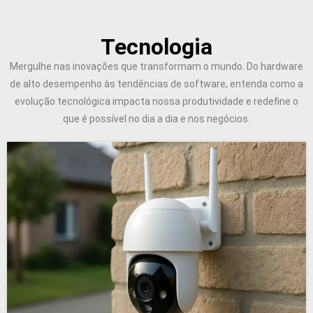
Tecnologia
Mergulhe nas inovações que transformam o mundo. Do hardware
de alto desempenho às tendências de software, entenda como a
evolução tecnológica impacta nossa produtividade e redefine o
que é possível no dia a dia e nos negócios.