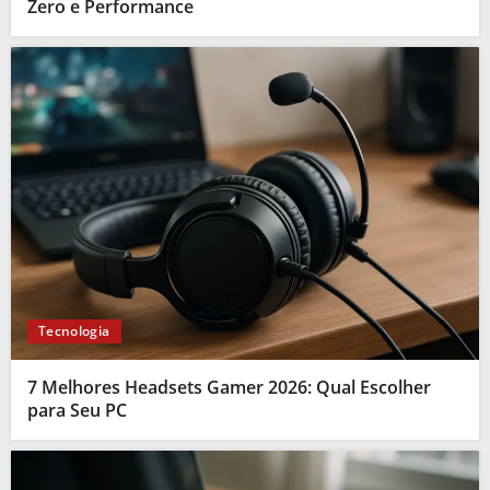
Zero e Performance
Tecnologia
7 Melhores Headsets Gamer 2026: Qual Escolher
para Seu PC