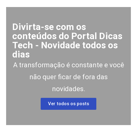
Divirta-se com os
conteúdos do Portal Dicas
Tech - Novidade todos os
dias
A transformação é constante e você
não quer ficar de fora das
novidades.
Ver todos os posts