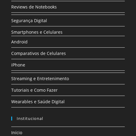
Reviews de Notebooks
Segurança Digital
Smartphones e Celulares
Android
Comparativos de Celulares
iPhone
Streaming e Entretenimento
Tutoriais e Como Fazer
Wearables e Saúde Digital
Institucional
Início