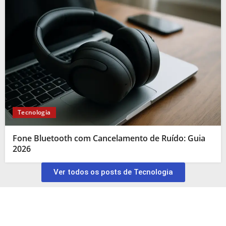
Tecnologia
Fone Bluetooth com Cancelamento de Ruído: Guia
2026
Ver todos os posts de Tecnologia