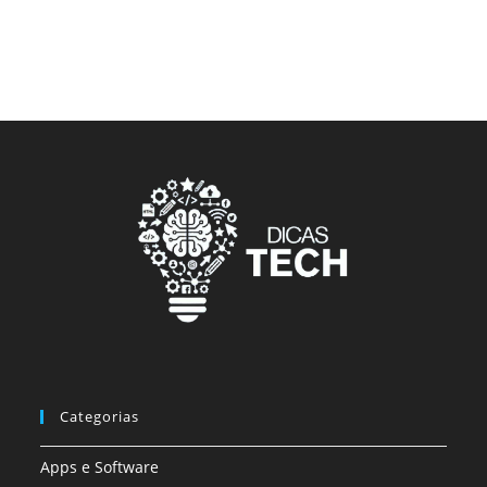
Categorias
Apps e Software