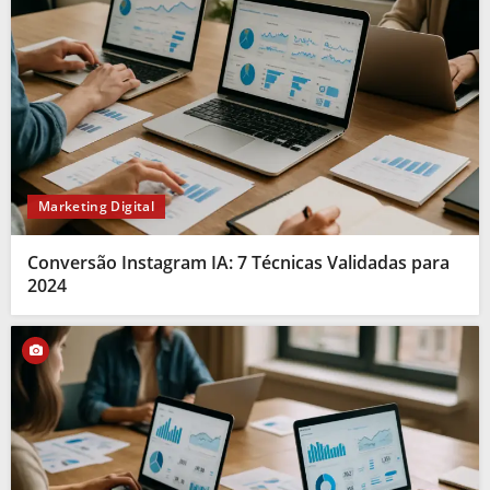
Marketing Digital
Conversão Instagram IA: 7 Técnicas Validadas para
2024