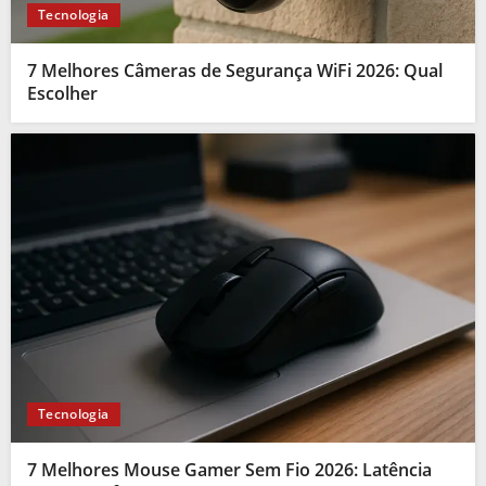
Tecnologia
7 Melhores Câmeras de Segurança WiFi 2026: Qual
Escolher
Tecnologia
7 Melhores Mouse Gamer Sem Fio 2026: Latência