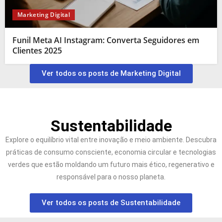
Marketing Digital
Funil Meta AI Instagram: Converta Seguidores em
Clientes 2025
Ver todos os posts de Marketing Digital
Sustentabilidade
Explore o equilíbrio vital entre inovação e meio ambiente. Descubra
práticas de consumo consciente, economia circular e tecnologias
verdes que estão moldando um futuro mais ético, regenerativo e
responsável para o nosso planeta.
Ver todos os posts de Sustentabilidade