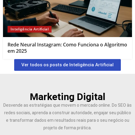
Inteligência Artificial
Rede Neural Instagram: Como Funciona o Algoritmo
em 2025
Ver todos os posts de Inteligência Artificial
Marketing Digital
Desvende as estratégias que movem o mercado online. Do SEO às
redes sociais, aprenda a construir autoridade, engajar seu público
e transformar dados em resultados reais para o seu negócio ou
projeto de forma prática.