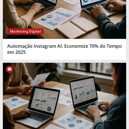
Marketing Digital
Automação Instagram AI: Economize 70% do Tempo
em 2025