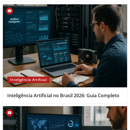
Inteligência Artificial
Inteligência Artificial no Brasil 2026: Guia Completo