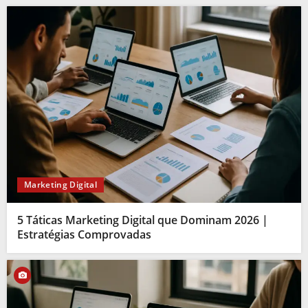
Marketing Digital
5 Táticas Marketing Digital que Dominam 2026 |
Estratégias Comprovadas