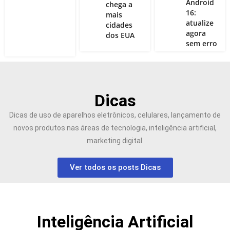
Android
chega a
16:
mais
atualize
cidades
agora
dos EUA
sem erro
Dicas
Dicas de uso de aparelhos eletrônicos, celulares, lançamento de
novos produtos nas áreas de tecnologia, inteligência artificial,
marketing digital.
Ver todos os posts Dicas
Inteligência Artificial