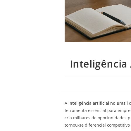
Inteligência
A
inteligência artificial no Brasil
c
ferramenta essencial para empres
cria milhares de oportunidades p
tornou-se diferencial competitivo