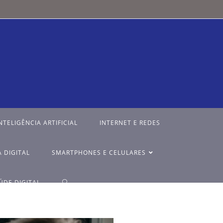
NTELIGÊNCIA ARTIFICIAL
INTERNET E REDES
 DIGITAL
SMARTPHONES E CELULARES
ÚDE DIGITAL