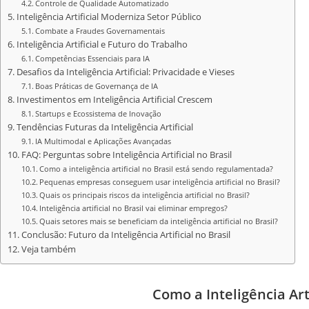
Controle de Qualidade Automatizado
Inteligência Artificial Moderniza Setor Público
Combate a Fraudes Governamentais
Inteligência Artificial e Futuro do Trabalho
Competências Essenciais para IA
Desafios da Inteligência Artificial: Privacidade e Vieses
Boas Práticas de Governança de IA
Investimentos em Inteligência Artificial Crescem
Startups e Ecossistema de Inovação
Tendências Futuras da Inteligência Artificial
IA Multimodal e Aplicações Avançadas
FAQ: Perguntas sobre Inteligência Artificial no Brasil
Como a inteligência artificial no Brasil está sendo regulamentada?
Pequenas empresas conseguem usar inteligência artificial no Brasil?
Quais os principais riscos da inteligência artificial no Brasil?
Inteligência artificial no Brasil vai eliminar empregos?
Quais setores mais se beneficiam da inteligência artificial no Brasil?
Conclusão: Futuro da Inteligência Artificial no Brasil
Veja também
Como a Inteligência Art