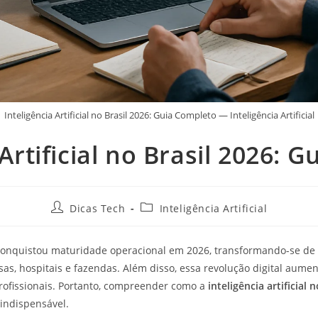
Inteligência Artificial no Brasil 2026: Guia Completo — Inteligência Artificial
 Artificial no Brasil 2026: 
Dicas Tech
Inteligência Artificial
onquistou maturidade operacional em 2026, transformando-se de
as, hospitais e fazendas. Além disso, essa revolução digital aume
rofissionais. Portanto, compreender como a
inteligência artificial n
 indispensável.