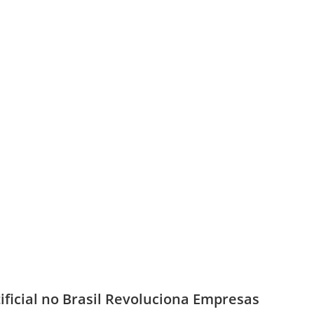
ificial no Brasil Revoluciona Empresas