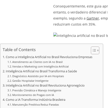
Consequentemente, este guia apres
entanto, o verdadeiro diferenci
exemplo, segundo a
Gartner
, emp
reduziram custos em 35%.
Table of Contents
Como a Inteligência Artificial no Brasil Revoluciona Empresas
Atendimento ao Cliente com IA no Brasil
Vendas e Marketing com Inteligência Artificial
Inteligência Artificial no Brasil Transforma a Saúde
Diagnóstico Assistido por IA em Hospitais
Gestão Hospitalar Inteligente
Inteligência Artificial no Brasil Revoluciona Agronegócio
Previsão Climática e Manejo Inteligente
Monitoramento de Pragas com IA
Como a IA Transforma Indústria Brasileira
Manutenção Preditiva Reduz Paradas