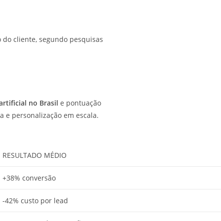
do cliente, segundo pesquisas
artificial no Brasil
e pontuação
a e personalização em escala.
RESULTADO MÉDIO
+38% conversão
-42% custo por lead