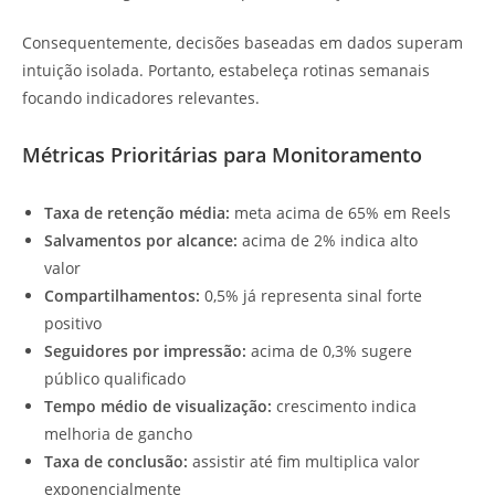
Consequentemente, decisões baseadas em dados superam
intuição isolada. Portanto, estabeleça rotinas semanais
focando indicadores relevantes.
Métricas Prioritárias para Monitoramento
Taxa de retenção média:
meta acima de 65% em Reels
Salvamentos por alcance:
acima de 2% indica alto
valor
Compartilhamentos:
0,5% já representa sinal forte
positivo
Seguidores por impressão:
acima de 0,3% sugere
público qualificado
Tempo médio de visualização:
crescimento indica
melhoria de gancho
Taxa de conclusão:
assistir até fim multiplica valor
exponencialmente