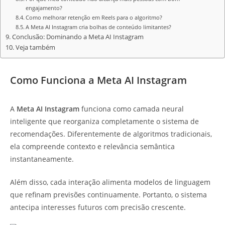
engajamento?
Como melhorar retenção em Reels para o algoritmo?
A Meta AI Instagram cria bolhas de conteúdo limitantes?
Conclusão: Dominando a Meta AI Instagram
Veja também
Como Funciona a Meta AI Instagram
A
Meta AI Instagram
funciona como camada neural
inteligente que reorganiza completamente o sistema de
recomendações. Diferentemente de algoritmos tradicionais,
ela compreende contexto e relevância semântica
instantaneamente.
Além disso, cada interação alimenta modelos de linguagem
que refinam previsões continuamente. Portanto, o sistema
antecipa interesses futuros com precisão crescente.