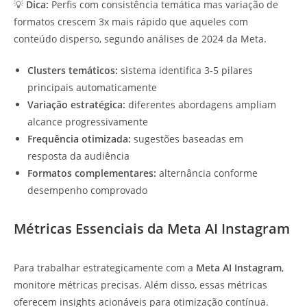
💡
Dica:
Perfis com consistência temática mas variação de
formatos crescem 3x mais rápido que aqueles com
conteúdo disperso, segundo análises de 2024 da Meta.
Clusters temáticos:
sistema identifica 3-5 pilares
principais automaticamente
Variação estratégica:
diferentes abordagens ampliam
alcance progressivamente
Frequência otimizada:
sugestões baseadas em
resposta da audiência
Formatos complementares:
alternância conforme
desempenho comprovado
Métricas Essenciais da Meta AI Instagram
Para trabalhar estrategicamente com a
Meta AI Instagram
,
monitore métricas precisas. Além disso, essas métricas
oferecem insights acionáveis para otimização contínua.