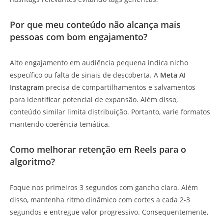
Por que meu conteúdo não alcança mais
pessoas com bom engajamento?
Alto engajamento em audiência pequena indica nicho
específico ou falta de sinais de descoberta. A
Meta AI
Instagram
precisa de compartilhamentos e salvamentos
para identificar potencial de expansão. Além disso,
conteúdo similar limita distribuição. Portanto, varie formatos
mantendo coerência temática.
Como melhorar retenção em Reels para o
algoritmo?
Foque nos primeiros 3 segundos com gancho claro. Além
disso, mantenha ritmo dinâmico com cortes a cada 2-3
segundos e entregue valor progressivo. Consequentemente,