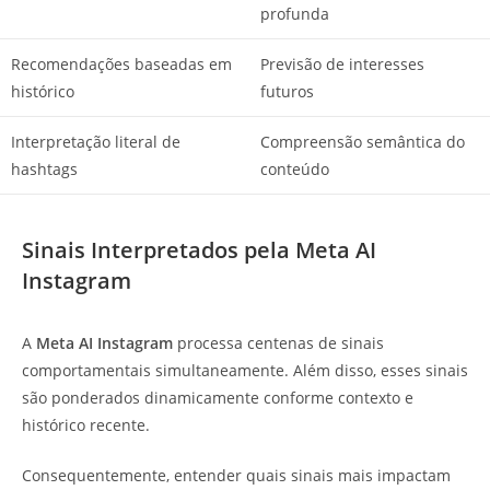
profunda
Recomendações baseadas em
Previsão de interesses
histórico
futuros
Interpretação literal de
Compreensão semântica do
hashtags
conteúdo
Sinais Interpretados pela Meta AI
Instagram
A
Meta AI Instagram
processa centenas de sinais
comportamentais simultaneamente. Além disso, esses sinais
são ponderados dinamicamente conforme contexto e
histórico recente.
Consequentemente, entender quais sinais mais impactam