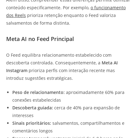
conteúdo especificamente. Por exemplo,
o funcionamento
dos Reels
prioriza retenção enquanto o Feed valoriza
salvamentos de forma distinta.
Meta AI no Feed Principal
O Feed equilibra relacionamento estabelecido com
descoberta controlada. Consequentemente, a
Meta AI
Instagram
prioriza perfis com interação recente mas
introduz sugestões estratégicas.
Peso de relacionamento:
aproximadamente 60% para
conexões estabelecidas
Descoberta guiada:
cerca de 40% para expansão de
interesses
Sinais prioritários:
salvamentos, compartilhamentos e
comentários longos