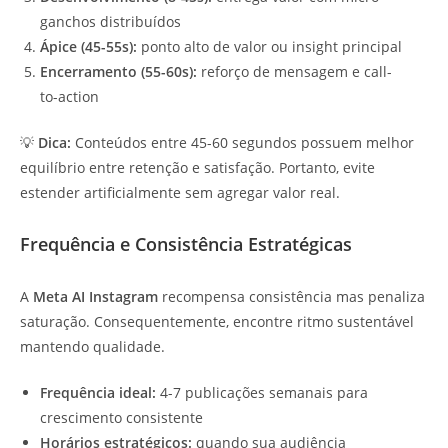
ganchos distribuídos
Ápice (45-55s):
ponto alto de valor ou insight principal
Encerramento (55-60s):
reforço de mensagem e call-
to-action
💡
Dica:
Conteúdos entre 45-60 segundos possuem melhor
equilíbrio entre retenção e satisfação. Portanto, evite
estender artificialmente sem agregar valor real.
Frequência e Consistência Estratégicas
A
Meta AI Instagram
recompensa consistência mas penaliza
saturação. Consequentemente, encontre ritmo sustentável
mantendo qualidade.
Frequência ideal:
4-7 publicações semanais para
crescimento consistente
Horários estratégicos:
quando sua audiência