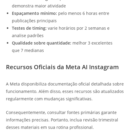
demonstra maior atividade
Espaçamento mínimo:
pelo menos 6 horas entre
publicações principais
Testes de timing:
varie horários por 2 semanas e
analise padrões
Qualidade sobre quantidade:
melhor 3 excelentes
que 7 medianas
Recursos Oficiais da Meta AI Instagram
A Meta disponibiliza documentação oficial detalhada sobre
funcionamento. Além disso, esses recursos são atualizados
regularmente com mudanças significativas.
Consequentemente, consultar fontes primárias garante
informações precisas. Portanto, inclua revisão trimestral
desses materiais em sua rotina profissional.