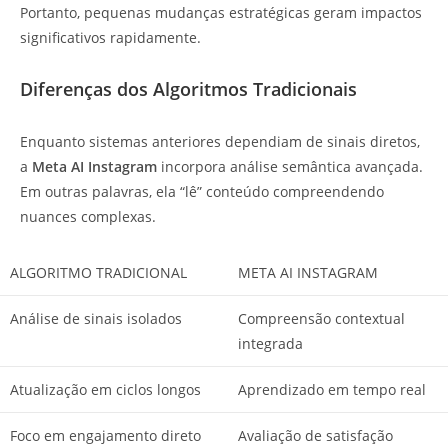
Portanto, pequenas mudanças estratégicas geram impactos
significativos rapidamente.
Diferenças dos Algoritmos Tradicionais
Enquanto sistemas anteriores dependiam de sinais diretos,
a
Meta AI Instagram
incorpora análise semântica avançada.
Em outras palavras, ela “lê” conteúdo compreendendo
nuances complexas.
ALGORITMO TRADICIONAL
META AI INSTAGRAM
Análise de sinais isolados
Compreensão contextual
integrada
Atualização em ciclos longos
Aprendizado em tempo real
Foco em engajamento direto
Avaliação de satisfação