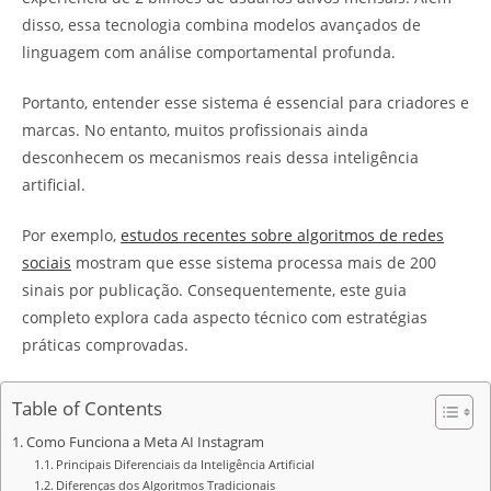
disso, essa tecnologia combina modelos avançados de
linguagem com análise comportamental profunda.
Portanto, entender esse sistema é essencial para criadores e
marcas. No entanto, muitos profissionais ainda
desconhecem os mecanismos reais dessa inteligência
artificial.
Por exemplo,
estudos recentes sobre algoritmos de redes
sociais
mostram que esse sistema processa mais de 200
sinais por publicação. Consequentemente, este guia
completo explora cada aspecto técnico com estratégias
práticas comprovadas.
Table of Contents
Como Funciona a Meta AI Instagram
Principais Diferenciais da Inteligência Artificial
Diferenças dos Algoritmos Tradicionais