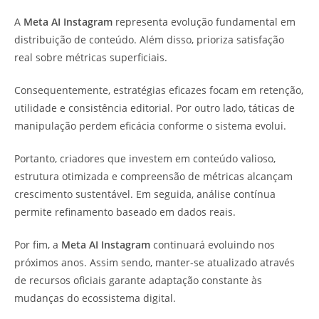
A
Meta AI Instagram
representa evolução fundamental em
distribuição de conteúdo. Além disso, prioriza satisfação
real sobre métricas superficiais.
Consequentemente, estratégias eficazes focam em retenção,
utilidade e consistência editorial. Por outro lado, táticas de
manipulação perdem eficácia conforme o sistema evolui.
Portanto, criadores que investem em conteúdo valioso,
estrutura otimizada e compreensão de métricas alcançam
crescimento sustentável. Em seguida, análise contínua
permite refinamento baseado em dados reais.
Por fim, a
Meta AI Instagram
continuará evoluindo nos
próximos anos. Assim sendo, manter-se atualizado através
de recursos oficiais garante adaptação constante às
mudanças do ecossistema digital.