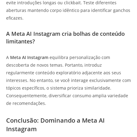
evite introduções longas ou clickbait. Teste diferentes
aberturas mantendo corpo idêntico para identificar ganchos
eficazes.
A Meta AI Instagram cria bolhas de conteúdo
limitantes?
A
Meta AI Instagram
equilibra personalização com
descoberta de novos temas. Portanto, introduz
regularmente conteúdo exploratório adjacente aos seus
interesses. No entanto, se você interage exclusivamente com
tópicos específicos, o sistema prioriza similaridade.
Consequentemente, diversificar consumo amplia variedade
de recomendações.
Conclusão: Dominando a Meta AI
Instagram