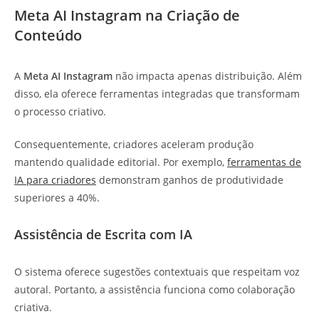
Meta AI Instagram na Criação de
Conteúdo
A
Meta AI Instagram
não impacta apenas distribuição. Além
disso, ela oferece ferramentas integradas que transformam
o processo criativo.
Consequentemente, criadores aceleram produção
mantendo qualidade editorial. Por exemplo,
ferramentas de
IA para criadores
demonstram ganhos de produtividade
superiores a 40%.
Assistência de Escrita com IA
O sistema oferece sugestões contextuais que respeitam voz
autoral. Portanto, a assistência funciona como colaboração
criativa.