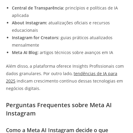
Central de Transparência:
princípios e políticas de IA
aplicada
About Instagram:
atualizações oficiais e recursos
educacionais
Instagram for Creators:
guias práticos atualizados
mensalmente
Meta AI Blog:
artigos técnicos sobre avanços em IA
Além disso, a plataforma oferece Insights Profissionais com
dados granulares. Por outro lado,
tendências de IA para
2025
indicam crescimento contínuo dessas tecnologias em
negócios digitais.
Perguntas Frequentes sobre Meta AI
Instagram
Como a Meta AI Instagram decide o que