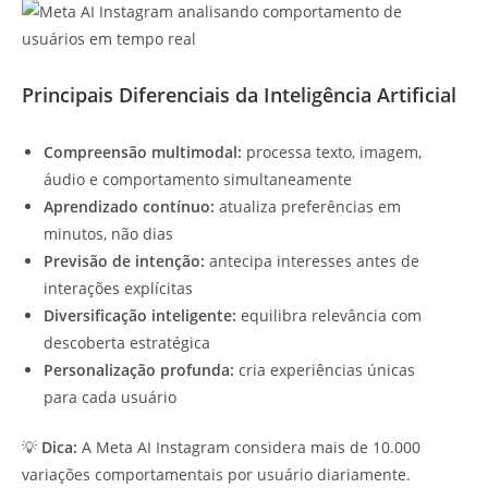
Principais Diferenciais da Inteligência Artificial
Compreensão multimodal:
processa texto, imagem,
áudio e comportamento simultaneamente
Aprendizado contínuo:
atualiza preferências em
minutos, não dias
Previsão de intenção:
antecipa interesses antes de
interações explícitas
Diversificação inteligente:
equilibra relevância com
descoberta estratégica
Personalização profunda:
cria experiências únicas
para cada usuário
💡
Dica:
A Meta AI Instagram considera mais de 10.000
variações comportamentais por usuário diariamente.