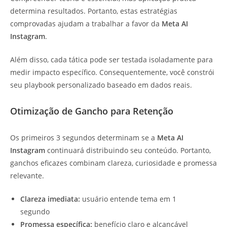
determina resultados. Portanto, estas estratégias
comprovadas ajudam a trabalhar a favor da
Meta AI
Instagram
.
Além disso, cada tática pode ser testada isoladamente para
medir impacto específico. Consequentemente, você constrói
seu playbook personalizado baseado em dados reais.
Otimização de Gancho para Retenção
Os primeiros 3 segundos determinam se a
Meta AI
Instagram
continuará distribuindo seu conteúdo. Portanto,
ganchos eficazes combinam clareza, curiosidade e promessa
relevante.
Clareza imediata:
usuário entende tema em 1
segundo
Promessa específica:
benefício claro e alcançável