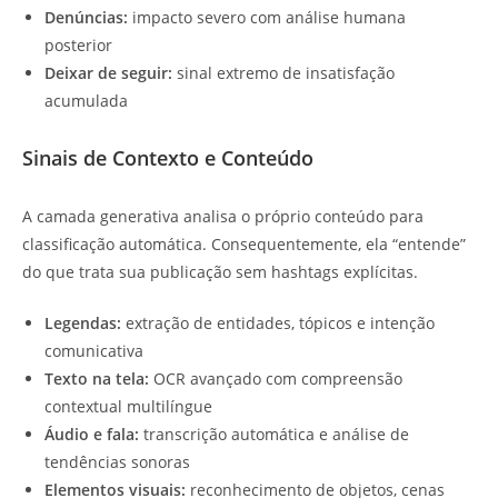
Denúncias:
impacto severo com análise humana
posterior
Deixar de seguir:
sinal extremo de insatisfação
acumulada
Sinais de Contexto e Conteúdo
A camada generativa analisa o próprio conteúdo para
classificação automática. Consequentemente, ela “entende”
do que trata sua publicação sem hashtags explícitas.
Legendas:
extração de entidades, tópicos e intenção
comunicativa
Texto na tela:
OCR avançado com compreensão
contextual multilíngue
Áudio e fala:
transcrição automática e análise de
tendências sonoras
Elementos visuais:
reconhecimento de objetos, cenas