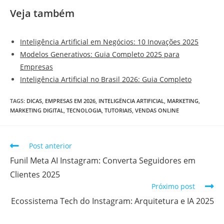
Veja também
Inteligência Artificial em Negócios: 10 Inovações 2025
Modelos Generativos: Guia Completo 2025 para
Empresas
Inteligência Artificial no Brasil 2026: Guia Completo
TAGS
:
DICAS
,
EMPRESAS EM 2026
,
INTELIGËNCIA ARTIFICIAL
,
MARKETING
,
MARKETING DIGITAL
,
TECNOLOGIA
,
TUTORIAIS
,
VENDAS ONLINE
Post anterior
Funil Meta AI Instagram: Converta Seguidores em
Clientes 2025
Próximo post
Ecossistema Tech do Instagram: Arquitetura e IA 2025