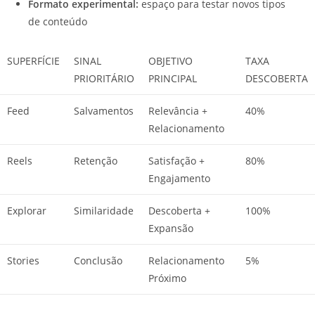
Formato experimental:
espaço para testar novos tipos
de conteúdo
SUPERFÍCIE
SINAL
OBJETIVO
TAXA
PRIORITÁRIO
PRINCIPAL
DESCOBERTA
Feed
Salvamentos
Relevância +
40%
Relacionamento
Reels
Retenção
Satisfação +
80%
Engajamento
Explorar
Similaridade
Descoberta +
100%
Expansão
Stories
Conclusão
Relacionamento
5%
Próximo