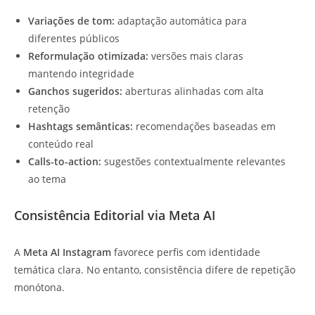
Variações de tom:
adaptação automática para
diferentes públicos
Reformulação otimizada:
versões mais claras
mantendo integridade
Ganchos sugeridos:
aberturas alinhadas com alta
retenção
Hashtags semânticas:
recomendações baseadas em
conteúdo real
Calls-to-action:
sugestões contextualmente relevantes
ao tema
Consistência Editorial via Meta AI
A
Meta AI Instagram
favorece perfis com identidade
temática clara. No entanto, consistência difere de repetição
monótona.