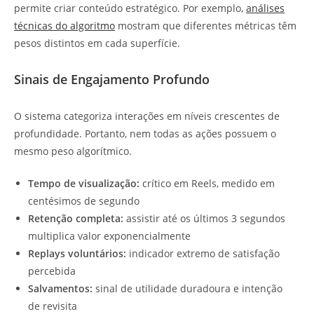
permite criar conteúdo estratégico. Por exemplo,
análises
técnicas do algoritmo
mostram que diferentes métricas têm
pesos distintos em cada superfície.
Sinais de Engajamento Profundo
O sistema categoriza interações em níveis crescentes de
profundidade. Portanto, nem todas as ações possuem o
mesmo peso algorítmico.
Tempo de visualização:
crítico em Reels, medido em
centésimos de segundo
Retenção completa:
assistir até os últimos 3 segundos
multiplica valor exponencialmente
Replays voluntários:
indicador extremo de satisfação
percebida
Salvamentos:
sinal de utilidade duradoura e intenção
de revisita