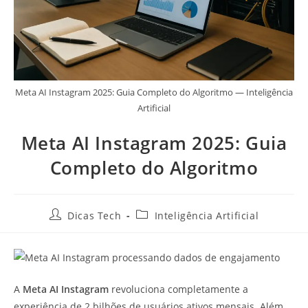
Meta AI Instagram 2025: Guia Completo do Algoritmo — Inteligência
Artificial
Meta AI Instagram 2025: Guia
Completo do Algoritmo
Dicas Tech
Inteligência Artificial
A
Meta AI Instagram
revoluciona completamente a
experiência de 2 bilhões de usuários ativos mensais. Além