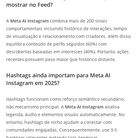
mostrar no Feed?
A
Meta AI Instagram
combina mais de 200 sinais
comportamentais incluindo histórico de interações, tempo
de visualização e relacionamento com criadores. Além disso,
equilibra conteúdo de perfis seguidos (60%) com
descobertas baseadas em interesses (40%). Portanto, ações
recentes possuem peso maior que histórico distante.
Hashtags ainda importam para Meta AI
Instagram em 2025?
Hashtags funcionam como reforço semântico secundário,
não mecanismo principal. A
Meta AI Instagram
analisa
legenda, áudio e elementos visuais automaticamente. No
entanto, hashtags de nicho ajudam a conectar com
comunidades engajadas. Consequentemente, use 3-5
hashtags relevantes evitando tags genéricas.