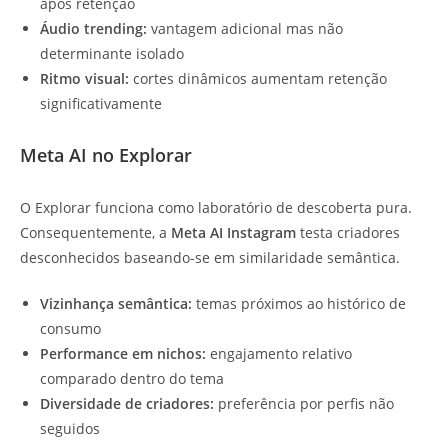
após retenção
Áudio trending:
vantagem adicional mas não
determinante isolado
Ritmo visual:
cortes dinâmicos aumentam retenção
significativamente
Meta AI no Explorar
O Explorar funciona como laboratório de descoberta pura.
Consequentemente, a
Meta AI Instagram
testa criadores
desconhecidos baseando-se em similaridade semântica.
Vizinhança semântica:
temas próximos ao histórico de
consumo
Performance em nichos:
engajamento relativo
comparado dentro do tema
Diversidade de criadores:
preferência por perfis não
seguidos