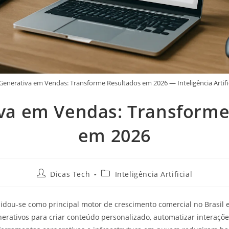
 Generativa em Vendas: Transforme Resultados em 2026 — Inteligência Artific
iva em Vendas: Transforme
em 2026
Dicas Tech
Inteligência Artificial
idou-se como principal motor de crescimento comercial no Brasil
ativos para criar conteúdo personalizado, automatizar interações