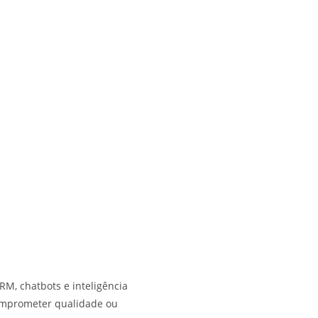
RM, chatbots e inteligência
comprometer qualidade ou