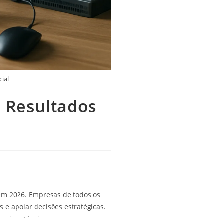
ial
 Resultados
 em 2026. Empresas de todos os
 e apoiar decisões estratégicas.