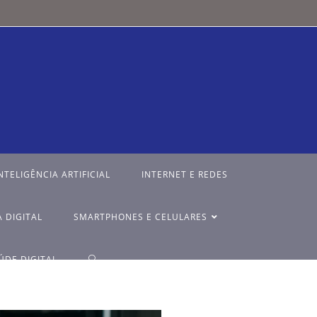
NTELIGÊNCIA ARTIFICIAL
INTERNET E REDES
 DIGITAL
SMARTPHONES E CELULARES
ÚDE DIGITAL