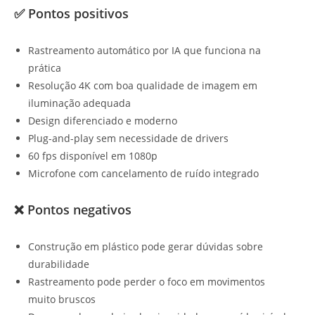
✅ Pontos positivos
Rastreamento automático por IA que funciona na
prática
Resolução 4K com boa qualidade de imagem em
iluminação adequada
Design diferenciado e moderno
Plug-and-play sem necessidade de drivers
60 fps disponível em 1080p
Microfone com cancelamento de ruído integrado
❌ Pontos negativos
Construção em plástico pode gerar dúvidas sobre
durabilidade
Rastreamento pode perder o foco em movimentos
muito bruscos