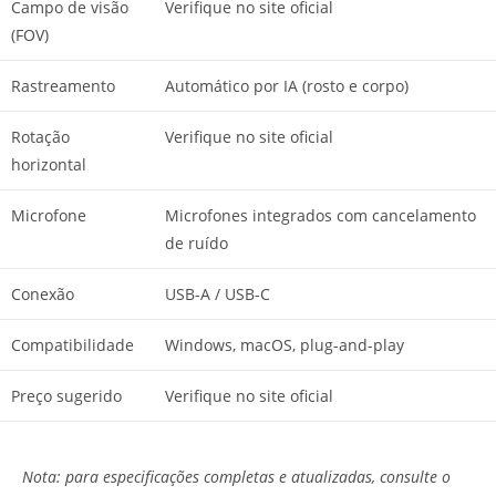
Campo de visão
Verifique no site oficial
(FOV)
Rastreamento
Automático por IA (rosto e corpo)
Rotação
Verifique no site oficial
horizontal
Microfone
Microfones integrados com cancelamento
de ruído
Conexão
USB-A / USB-C
Compatibilidade
Windows, macOS, plug-and-play
Preço sugerido
Verifique no site oficial
Nota: para especificações completas e atualizadas, consulte o