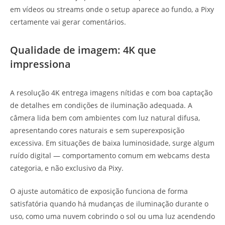
em vídeos ou streams onde o setup aparece ao fundo, a Pixy
certamente vai gerar comentários.
Qualidade de imagem: 4K que
impressiona
A resolução 4K entrega imagens nítidas e com boa captação
de detalhes em condições de iluminação adequada. A
câmera lida bem com ambientes com luz natural difusa,
apresentando cores naturais e sem superexposição
excessiva. Em situações de baixa luminosidade, surge algum
ruído digital — comportamento comum em webcams desta
categoria, e não exclusivo da Pixy.
O ajuste automático de exposição funciona de forma
satisfatória quando há mudanças de iluminação durante o
uso, como uma nuvem cobrindo o sol ou uma luz acendendo