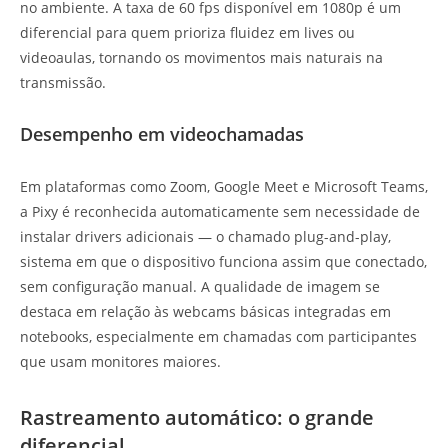
no ambiente. A taxa de 60 fps disponível em 1080p é um
diferencial para quem prioriza fluidez em lives ou
videoaulas, tornando os movimentos mais naturais na
transmissão.
Desempenho em videochamadas
Em plataformas como Zoom, Google Meet e Microsoft Teams,
a Pixy é reconhecida automaticamente sem necessidade de
instalar drivers adicionais — o chamado plug-and-play,
sistema em que o dispositivo funciona assim que conectado,
sem configuração manual. A qualidade de imagem se
destaca em relação às webcams básicas integradas em
notebooks, especialmente em chamadas com participantes
que usam monitores maiores.
Rastreamento automático: o grande
diferencial