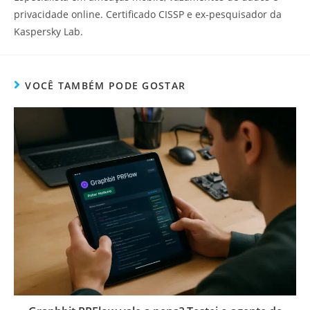
privacidade online. Certificado CISSP e ex-pesquisador da
Kaspersky Lab.
VOCÊ TAMBÉM PODE GOSTAR