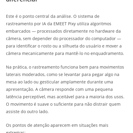
Este é o ponto central da análise. O sistema de
rastreamento por IA da EMEET Pixy utiliza algoritmos
embarcados — processados diretamente no hardware da
câmera, sem depender do processador do computador —
para identificar o rosto ou a silhueta do usuário e mover a
câmera mecanicamente para mantê-lo no enquadramento.
Na prática, o rastreamento funciona bem para movimentos
laterais moderados, como se levantar para pegar algo na
mesa ao lado ou gesticular amplamente durante uma
apresentação. A câmera responde com uma pequena
latência perceptível, mas aceitável para a maioria dos usos.
O movimento é suave o suficiente para não distrair quem
assiste do outro lado.
Os pontos de atenção aparecem em situações mais
extremas: