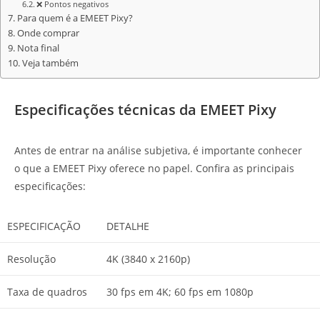
❌ Pontos negativos
Para quem é a EMEET Pixy?
Onde comprar
Nota final
Veja também
Especificações técnicas da EMEET Pixy
Antes de entrar na análise subjetiva, é importante conhecer
o que a EMEET Pixy oferece no papel. Confira as principais
especificações:
ESPECIFICAÇÃO
DETALHE
Resolução
4K (3840 x 2160p)
Taxa de quadros
30 fps em 4K; 60 fps em 1080p