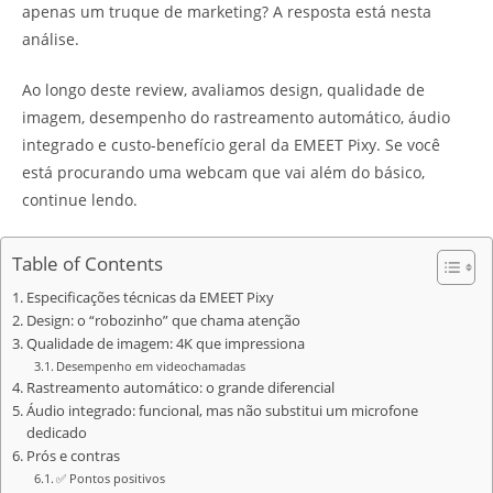
apenas um truque de marketing? A resposta está nesta
análise.
Ao longo deste review, avaliamos design, qualidade de
imagem, desempenho do rastreamento automático, áudio
integrado e custo-benefício geral da EMEET Pixy. Se você
está procurando uma webcam que vai além do básico,
continue lendo.
Table of Contents
Especificações técnicas da EMEET Pixy
Design: o “robozinho” que chama atenção
Qualidade de imagem: 4K que impressiona
Desempenho em videochamadas
Rastreamento automático: o grande diferencial
Áudio integrado: funcional, mas não substitui um microfone
dedicado
Prós e contras
✅ Pontos positivos