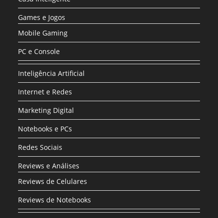
Games e Jogos
Mobile Gaming
PC e Console
Inteligência Artificial
Internet e Redes
Marketing Digital
Notebooks e PCs
Redes Sociais
Reviews e Análises
Reviews de Celulares
Reviews de Notebooks