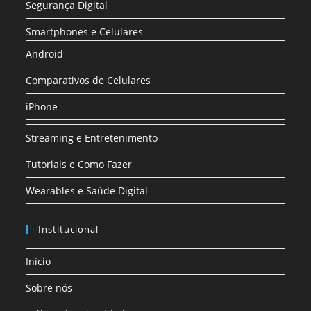
Segurança Digital
Smartphones e Celulares
Android
Comparativos de Celulares
iPhone
Streaming e Entretenimento
Tutoriais e Como Fazer
Wearables e Saúde Digital
Institucional
Início
Sobre nós