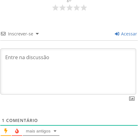
Inscrever-se
Acessar
1
COMENTÁRIO
mais antigos