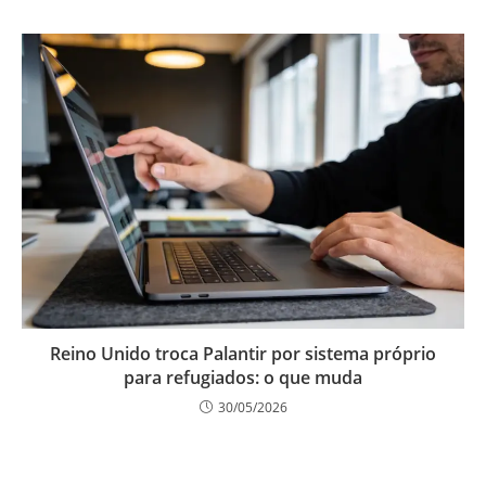
Reino Unido troca Palantir por sistema próprio
para refugiados: o que muda
30/05/2026