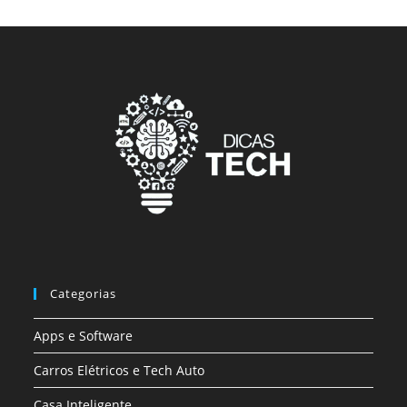
Categorias
Apps e Software
Carros Elétricos e Tech Auto
Casa Inteligente