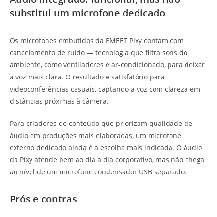
substitui um microfone dedicado
Os microfones embutidos da EMEET Pixy contam com
cancelamento de ruído — tecnologia que filtra sons do
ambiente, como ventiladores e ar-condicionado, para deixar
a voz mais clara. O resultado é satisfatório para
videoconferências casuais, captando a voz com clareza em
distâncias próximas à câmera.
Para criadores de conteúdo que priorizam qualidade de
áudio em produções mais elaboradas, um microfone
externo dedicado ainda é a escolha mais indicada. O áudio
da Pixy atende bem ao dia a dia corporativo, mas não chega
ao nível de um microfone condensador USB separado.
Prós e contras