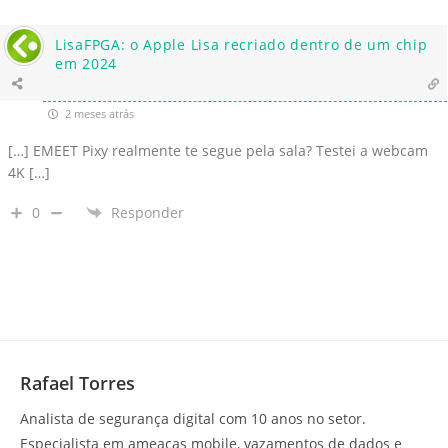
LisaFPGA: o Apple Lisa recriado dentro de um chip
em 2024
2 meses atrás
[…] EMEET Pixy realmente te segue pela sala? Testei a webcam
4K […]
0
Responder
Rafael Torres
Analista de segurança digital com 10 anos no setor.
Especialista em ameaças mobile, vazamentos de dados e