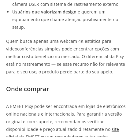
câmera DSLR com sistema de rastreamento externo.
Usuários que valorizam design
e querem um
equipamento que chame atenção positivamente no
setup.
Quem busca apenas uma webcam 4K estática para
videoconferências simples pode encontrar opções com
melhor custo-benefício no mercado. O diferencial da Pixy
está no rastreamento — se esse recurso não for relevante
para o seu uso, o produto perde parte do seu apelo.
Onde comprar
A EMEET Pixy pode ser encontrada em lojas de eletrônicos
online nacionais e internacionais. Para garantir a versão
original e com suporte, recomendamos verificar
disponibilidade e preço atualizado diretamente no
site
oficial da EMEET
ou em revendedores autorizados.