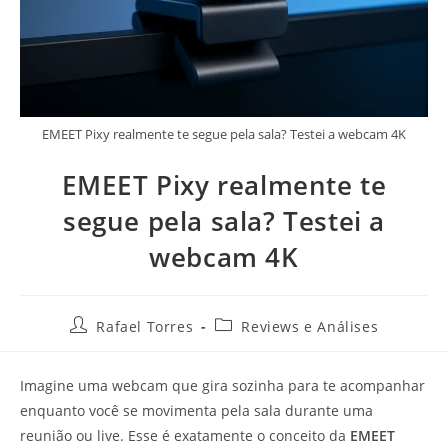
EMEET Pixy realmente te segue pela sala? Testei a webcam 4K
EMEET Pixy realmente te
segue pela sala? Testei a
webcam 4K
Rafael Torres
Reviews e Análises
Imagine uma webcam que gira sozinha para te acompanhar
enquanto você se movimenta pela sala durante uma
reunião ou live. Esse é exatamente o conceito da
EMEET