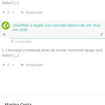
dados? […]
0
Responder
LisaFPGA: o Apple Lisa recriado dentro de um chip
em 2024
2 meses atrás
[…] Formatar o notebook antes de vender realmente apaga seus
dados? […]
0
Responder
Marina Costa