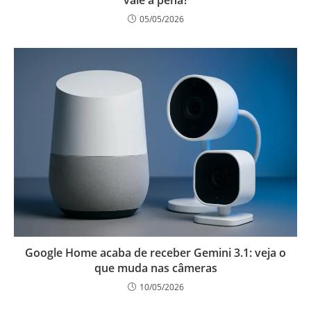
vale a pena?
05/05/2026
Google Home acaba de receber Gemini 3.1: veja o
que muda nas câmeras
10/05/2026