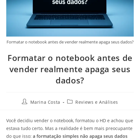
Formatar o notebook antes de vender realmente apaga seus dados?
Formatar o notebook antes de
vender realmente apaga seus
dados?
Marina Costa
Reviews e Análises
Você decidiu vender o notebook, formatou o HD e achou que
estava tudo certo. Mas a realidade é bem mais preocupante
do que isso:
a formatação simples não apaga seus dados