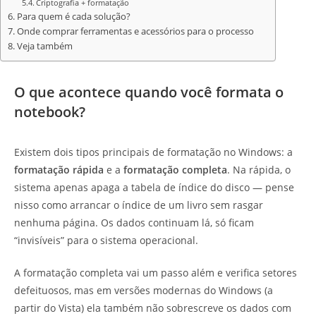
Criptografia + formatação
Para quem é cada solução?
Onde comprar ferramentas e acessórios para o processo
Veja também
O que acontece quando você formata o
notebook?
Existem dois tipos principais de formatação no Windows: a
formatação rápida
e a
formatação completa
. Na rápida, o
sistema apenas apaga a tabela de índice do disco — pense
nisso como arrancar o índice de um livro sem rasgar
nenhuma página. Os dados continuam lá, só ficam
“invisíveis” para o sistema operacional.
A formatação completa vai um passo além e verifica setores
defeituosos, mas em versões modernas do Windows (a
partir do Vista) ela também não sobrescreve os dados com