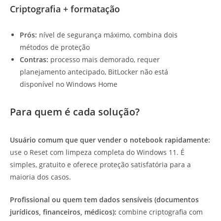
Criptografia + formatação
Prós:
nível de segurança máximo, combina dois
métodos de proteção
Contras:
processo mais demorado, requer
planejamento antecipado, BitLocker não está
disponível no Windows Home
Para quem é cada solução?
Usuário comum que quer vender o notebook rapidamente:
use o Reset com limpeza completa do Windows 11. É
simples, gratuito e oferece proteção satisfatória para a
maioria dos casos.
Profissional ou quem tem dados sensíveis (documentos
jurídicos, financeiros, médicos):
combine criptografia com