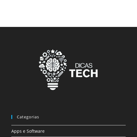
Categorias
Apps e Software