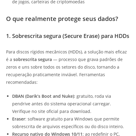
de jogos, carteiras de criptomoedas
O que realmente protege seus dados?
1. Sobrescrita segura (Secure Erase) para HDDs
Para discos rígidos mecânicos (HDDs), a solução mais eficaz
é a
sobrescrita segura
— processo que grava padrões de
zeros e uns sobre todos os setores do disco, tornando a
recuperação praticamente inviável. Ferramentas
recomendadas:
DBAN (Darik’s Boot and Nuke)
: gratuito, roda via
pendrive antes do sistema operacional carregar.
Verifique no site oficial para download.
Eraser
: software gratuito para Windows que permite
sobrescrita de arquivos específicos ou do disco inteiro.
Recurso nativo do Windows 10/11
: ao redefinir o PC,