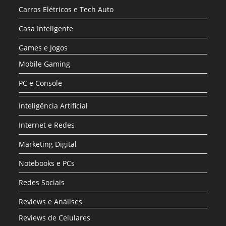
Carros Elétricos e Tech Auto
Casa Inteligente
Games e Jogos
Mobile Gaming
PC e Console
Inteligência Artificial
Internet e Redes
Marketing Digital
Notebooks e PCs
Redes Sociais
Reviews e Análises
Reviews de Celulares