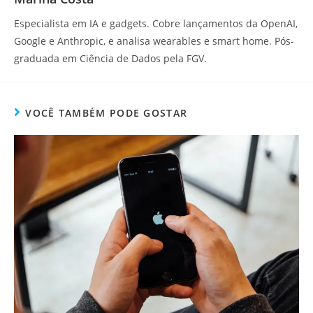
Especialista em IA e gadgets. Cobre lançamentos da OpenAI,
Google e Anthropic, e analisa wearables e smart home. Pós-
graduada em Ciência de Dados pela FGV.
VOCÊ TAMBÉM PODE GOSTAR