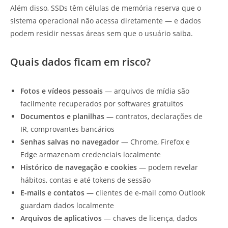
Além disso, SSDs têm células de memória reserva que o
sistema operacional não acessa diretamente — e dados
podem residir nessas áreas sem que o usuário saiba.
Quais dados ficam em risco?
Fotos e vídeos pessoais
— arquivos de mídia são
facilmente recuperados por softwares gratuitos
Documentos e planilhas
— contratos, declarações de
IR, comprovantes bancários
Senhas salvas no navegador
— Chrome, Firefox e
Edge armazenam credenciais localmente
Histórico de navegação e cookies
— podem revelar
hábitos, contas e até tokens de sessão
E-mails e contatos
— clientes de e-mail como Outlook
guardam dados localmente
Arquivos de aplicativos
— chaves de licença, dados