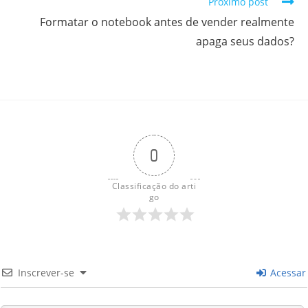
Próximo post
Formatar o notebook antes de vender realmente
apaga seus dados?
0
Classificação do arti
go
Inscrever-se
Acessar