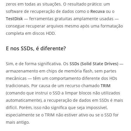
zeros em todas as situações. O resultado prático: um
software de recuperação de dados como o
Recuva
ou o
TestDisk
— ferramentas gratuitas amplamente usadas —
consegue recuperar arquivos mesmo após uma formatação
completa em discos HDD.
E nos SSDs, é diferente?
Sim, e de forma significativa. Os
SSDs (Solid State Drives)
—
armazenamento em chips de memória flash, sem partes
mecânicas — têm um comportamento diferente dos HDs
tradicionais. Por causa de um recurso chamado
TRIM
(comando que instrui o SSD a limpar blocos não utilizados
automaticamente), a recuperação de dados em SSDs é mais
difícil. Porém, isso não significa que seja impossível,
especialmente se o TRIM não estiver ativo ou se o SSD for
mais antigo.