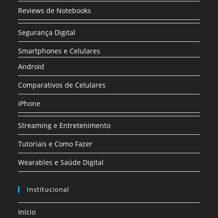
Reviews de Notebooks
Segurança Digital
Smartphones e Celulares
Android
Comparativos de Celulares
iPhone
Streaming e Entretenimento
Tutoriais e Como Fazer
Wearables e Saúde Digital
Institucional
Início