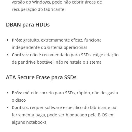
versão do Windows, pode não cobrir áreas de
recuperação do fabricante
DBAN para HDDs
Prós:
gratuito, extremamente eficaz, funciona
independente do sistema operacional
Contras:
não é recomendado para SSDs, exige criação
de pendrive bootável, não reinstala o sistema
ATA Secure Erase para SSDs
Prós:
método correto para SSDs, rápido, não desgasta
o disco
Contras:
requer software específico do fabricante ou
ferramenta paga, pode ser bloqueado pela BIOS em
alguns notebooks