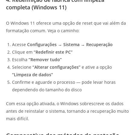
completa (Windows 11)
O Windows 11 oferece uma opção de reset que vai além da
formatação comum. Veja o caminho:
Acesse
Configurações → Sistema → Recuperação
Clique em
“Redefinir este PC”
Escolha
“Remover tudo”
Selecione
“Alterar configurações”
e ative a opção
“Limpeza de dados”
Confirme e aguarde o processo — pode levar horas
dependendo do tamanho do disco
Com essa opção ativada, o Windows sobrescreve os dados
antes de reinstalar o sistema, tornando a recuperação muito
mais difícil.