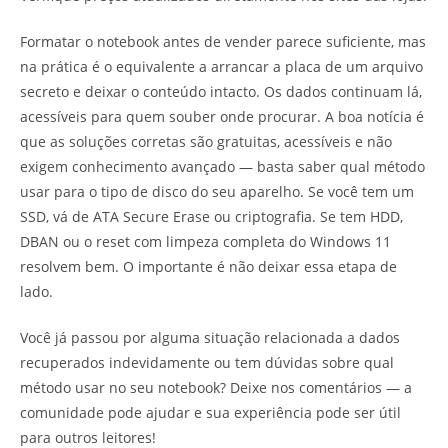
Formatar o notebook antes de vender parece suficiente, mas
na prática é o equivalente a arrancar a placa de um arquivo
secreto e deixar o conteúdo intacto. Os dados continuam lá,
acessíveis para quem souber onde procurar. A boa notícia é
que as soluções corretas são gratuitas, acessíveis e não
exigem conhecimento avançado — basta saber qual método
usar para o tipo de disco do seu aparelho. Se você tem um
SSD, vá de ATA Secure Erase ou criptografia. Se tem HDD,
DBAN ou o reset com limpeza completa do Windows 11
resolvem bem. O importante é não deixar essa etapa de
lado.
Você já passou por alguma situação relacionada a dados
recuperados indevidamente ou tem dúvidas sobre qual
método usar no seu notebook? Deixe nos comentários — a
comunidade pode ajudar e sua experiência pode ser útil
para outros leitores!