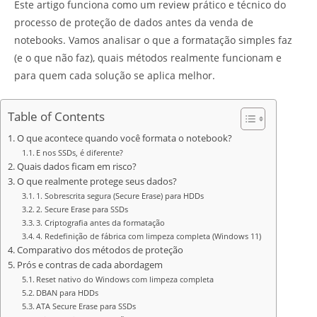
Este artigo funciona como um review prático e técnico do
processo de proteção de dados antes da venda de
notebooks. Vamos analisar o que a formatação simples faz
(e o que não faz), quais métodos realmente funcionam e
para quem cada solução se aplica melhor.
Table of Contents
O que acontece quando você formata o notebook?
E nos SSDs, é diferente?
Quais dados ficam em risco?
O que realmente protege seus dados?
1. Sobrescrita segura (Secure Erase) para HDDs
2. Secure Erase para SSDs
3. Criptografia antes da formatação
4. Redefinição de fábrica com limpeza completa (Windows 11)
Comparativo dos métodos de proteção
Prós e contras de cada abordagem
Reset nativo do Windows com limpeza completa
DBAN para HDDs
ATA Secure Erase para SSDs