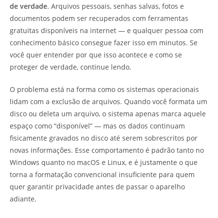
de verdade
. Arquivos pessoais, senhas salvas, fotos e
documentos podem ser recuperados com ferramentas
gratuitas disponíveis na internet — e qualquer pessoa com
conhecimento básico consegue fazer isso em minutos. Se
você quer entender por que isso acontece e como se
proteger de verdade, continue lendo.
O problema está na forma como os sistemas operacionais
lidam com a exclusão de arquivos. Quando você formata um
disco ou deleta um arquivo, o sistema apenas marca aquele
espaço como “disponível” — mas os dados continuam
fisicamente gravados no disco até serem sobrescritos por
novas informações. Esse comportamento é padrão tanto no
Windows quanto no macOS e Linux, e é justamente o que
torna a formatação convencional insuficiente para quem
quer garantir privacidade antes de passar o aparelho
adiante.