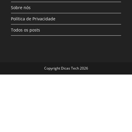
Sobre nós
Política de Privacidade
Todos os posts
Copyright Dicas Tech 2026