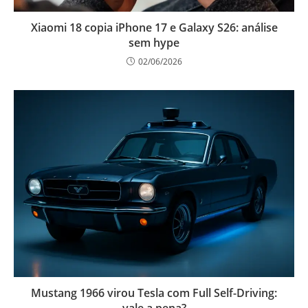
Xiaomi 18 copia iPhone 17 e Galaxy S26: análise
sem hype
02/06/2026
Mustang 1966 virou Tesla com Full Self-Driving: