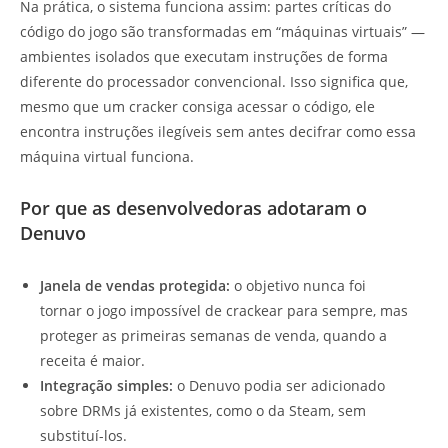
Na prática, o sistema funciona assim: partes críticas do
código do jogo são transformadas em “máquinas virtuais” —
ambientes isolados que executam instruções de forma
diferente do processador convencional. Isso significa que,
mesmo que um cracker consiga acessar o código, ele
encontra instruções ilegíveis sem antes decifrar como essa
máquina virtual funciona.
Por que as desenvolvedoras adotaram o
Denuvo
Janela de vendas protegida:
o objetivo nunca foi
tornar o jogo impossível de crackear para sempre, mas
proteger as primeiras semanas de venda, quando a
receita é maior.
Integração simples:
o Denuvo podia ser adicionado
sobre DRMs já existentes, como o da Steam, sem
substituí-los.