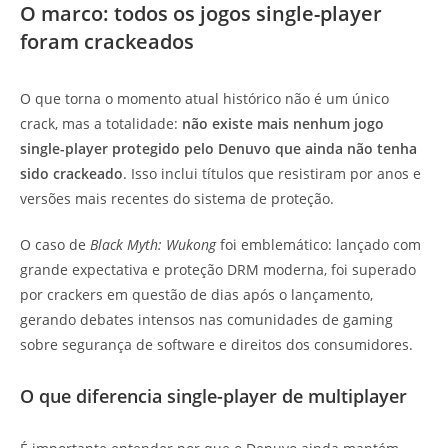
O marco: todos os jogos single-player
foram crackeados
O que torna o momento atual histórico não é um único
crack, mas a totalidade:
não existe mais nenhum jogo
single-player protegido pelo Denuvo que ainda não tenha
sido crackeado
. Isso inclui títulos que resistiram por anos e
versões mais recentes do sistema de proteção.
O caso de
Black Myth: Wukong
foi emblemático: lançado com
grande expectativa e proteção DRM moderna, foi superado
por crackers em questão de dias após o lançamento,
gerando debates intensos nas comunidades de gaming
sobre segurança de software e direitos dos consumidores.
O que diferencia single-player de multiplayer