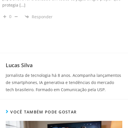
protegia […]
0
Responder
Lucas Silva
Jornalista de tecnologia há 8 anos. Acompanha lançamentos
de smartphones, IA generativa e tendências do mercado
tech brasileiro. Formado em Comunicação pela USP.
VOCÊ TAMBÉM PODE GOSTAR