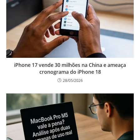
iPhone 17 vende 30 milhões na China e ameaça
cronograma do iPhone 18
28/05/2026