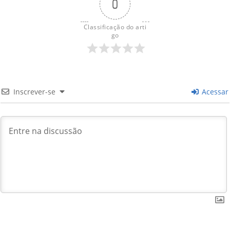
0
Classificação do arti
go
Inscrever-se
Acessar