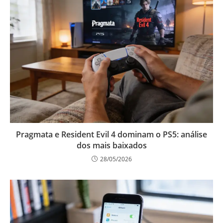
Pragmata e Resident Evil 4 dominam o PS5: análise
dos mais baixados
28/05/2026