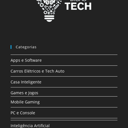
Categorias
Apps e Software
Carros Elétricos e Tech Auto
Casa Inteligente
Games e Jogos
Mobile Gaming
PC e Console
Inteligência Artificial