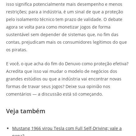
isso significa potencialmente mais desempenho e menos
restrições; para a indústria, é um sinal de que a proteção
pelo isolamento técnico tem prazo de validade. O debate
agora se volta para como monetizar jogos de forma
sustentável sem depender de sistemas que, no fim das
contas, prejudicam mais os consumidores legítimos do que
os piratas.
E você, o que acha do fim do Denuvo como proteção efetiva?
Acredita que isso vai mudar o modelo de negócios dos
grandes estúdios ou que a indústria vai encontrar novas
formas de travar seus jogos? Deixe sua opinião nos
comentários — a discussão está só começando.
Veja também
Mustang 1966 virou Tesla com Full Self-Driving: vale a
pena?