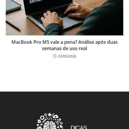
MacBook Pro M5 vale a pena? Análise após duas
semanas de uso real
23/05/2026