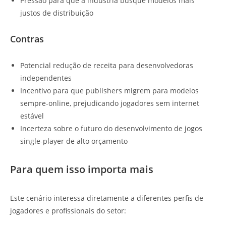
Pressão para que a indústria busque modelos mais
justos de distribuição
Contras
Potencial redução de receita para desenvolvedoras
independentes
Incentivo para que publishers migrem para modelos
sempre-online, prejudicando jogadores sem internet
estável
Incerteza sobre o futuro do desenvolvimento de jogos
single-player de alto orçamento
Para quem isso importa mais
Este cenário interessa diretamente a diferentes perfis de
jogadores e profissionais do setor: