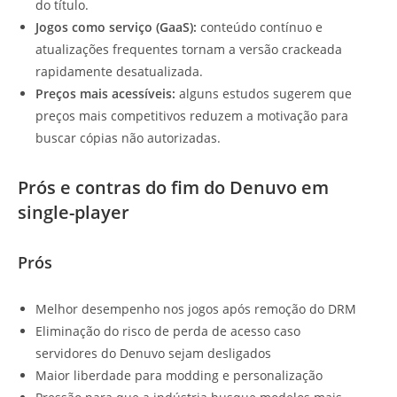
do título.
Jogos como serviço (GaaS):
conteúdo contínuo e
atualizações frequentes tornam a versão crackeada
rapidamente desatualizada.
Preços mais acessíveis:
alguns estudos sugerem que
preços mais competitivos reduzem a motivação para
buscar cópias não autorizadas.
Prós e contras do fim do Denuvo em
single-player
Prós
Melhor desempenho nos jogos após remoção do DRM
Eliminação do risco de perda de acesso caso
servidores do Denuvo sejam desligados
Maior liberdade para modding e personalização