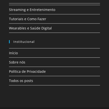
Streaming e Entretenimento
Tutoriais e Como Fazer
Wearables e Saúde Digital
Institucional
Início
Sobre nós
Política de Privacidade
Todos os posts