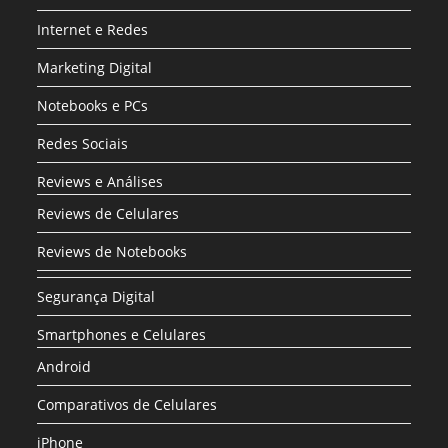
Internet e Redes
Marketing Digital
Notebooks e PCs
Redes Sociais
Reviews e Análises
Reviews de Celulares
Reviews de Notebooks
Segurança Digital
Smartphones e Celulares
Android
Comparativos de Celulares
iPhone