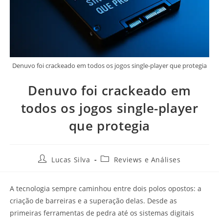
Denuvo foi crackeado em todos os jogos single-player que protegia
Denuvo foi crackeado em
todos os jogos single-player
que protegia
Lucas Silva
Reviews e Análises
A tecnologia sempre caminhou entre dois polos opostos: a
criação de barreiras e a superação delas. Desde as
primeiras ferramentas de pedra até os sistemas digitais