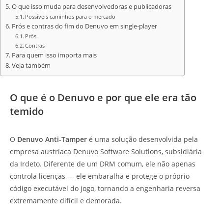
O que isso muda para desenvolvedoras e publicadoras
Possíveis caminhos para o mercado
Prós e contras do fim do Denuvo em single-player
Prós
Contras
Para quem isso importa mais
Veja também
O que é o Denuvo e por que ele era tão
temido
O
Denuvo Anti-Tamper
é uma solução desenvolvida pela
empresa austríaca Denuvo Software Solutions, subsidiária
da Irdeto. Diferente de um DRM comum, ele não apenas
controla licenças — ele embaralha e protege o próprio
código executável do jogo, tornando a engenharia reversa
extremamente difícil e demorada.