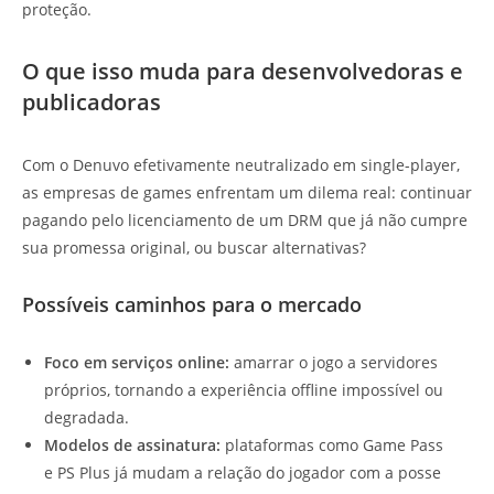
proteção.
O que isso muda para desenvolvedoras e
publicadoras
Com o Denuvo efetivamente neutralizado em single-player,
as empresas de games enfrentam um dilema real: continuar
pagando pelo licenciamento de um DRM que já não cumpre
sua promessa original, ou buscar alternativas?
Possíveis caminhos para o mercado
Foco em serviços online:
amarrar o jogo a servidores
próprios, tornando a experiência offline impossível ou
degradada.
Modelos de assinatura:
plataformas como Game Pass
e PS Plus já mudam a relação do jogador com a posse