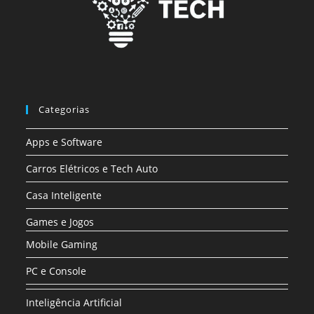
Categorias
Apps e Software
Carros Elétricos e Tech Auto
Casa Inteligente
Games e Jogos
Mobile Gaming
PC e Console
Inteligência Artificial