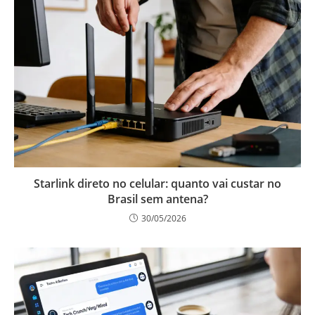
Starlink direto no celular: quanto vai custar no
Brasil sem antena?
30/05/2026