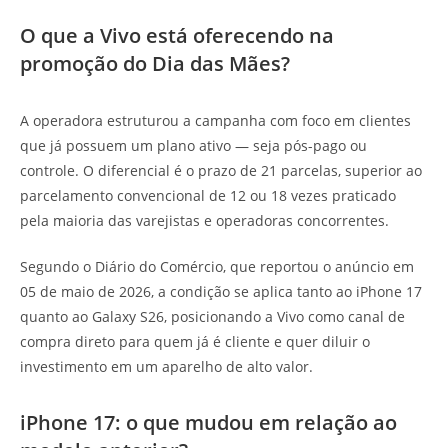
O que a Vivo está oferecendo na
promoção do Dia das Mães?
A operadora estruturou a campanha com foco em clientes
que já possuem um plano ativo — seja pós-pago ou
controle. O diferencial é o prazo de 21 parcelas, superior ao
parcelamento convencional de 12 ou 18 vezes praticado
pela maioria das varejistas e operadoras concorrentes.
Segundo o Diário do Comércio, que reportou o anúncio em
05 de maio de 2026, a condição se aplica tanto ao iPhone 17
quanto ao Galaxy S26, posicionando a Vivo como canal de
compra direto para quem já é cliente e quer diluir o
investimento em um aparelho de alto valor.
iPhone 17: o que mudou em relação ao