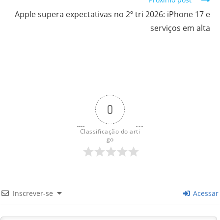
Apple supera expectativas no 2º tri 2026: iPhone 17 e
serviços em alta
0
Classificação do arti
go
Inscrever-se
Acessar