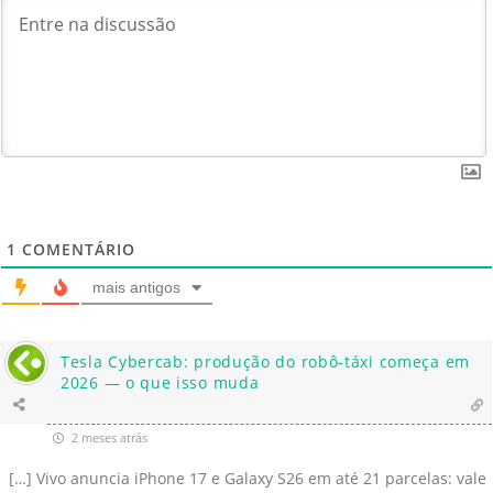
1
COMENTÁRIO
mais antigos
Tesla Cybercab: produção do robô-táxi começa em
2026 — o que isso muda
2 meses atrás
[…] Vivo anuncia iPhone 17 e Galaxy S26 em até 21 parcelas: vale