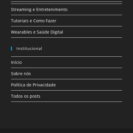
Streaming e Entretenimento
Tutoriais e Como Fazer
Wearables e Saúde Digital
Institucional
Início
Sobre nós
Política de Privacidade
Todos os posts