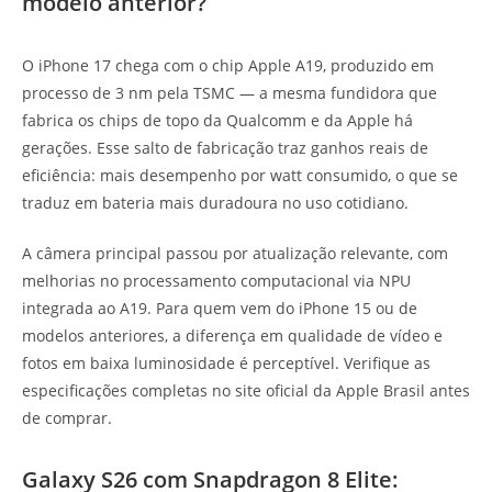
modelo anterior?
O iPhone 17 chega com o chip Apple A19, produzido em
processo de 3 nm pela TSMC — a mesma fundidora que
fabrica os chips de topo da Qualcomm e da Apple há
gerações. Esse salto de fabricação traz ganhos reais de
eficiência: mais desempenho por watt consumido, o que se
traduz em bateria mais duradoura no uso cotidiano.
A câmera principal passou por atualização relevante, com
melhorias no processamento computacional via NPU
integrada ao A19. Para quem vem do iPhone 15 ou de
modelos anteriores, a diferença em qualidade de vídeo e
fotos em baixa luminosidade é perceptível. Verifique as
especificações completas no site oficial da Apple Brasil antes
de comprar.
Galaxy S26 com Snapdragon 8 Elite: