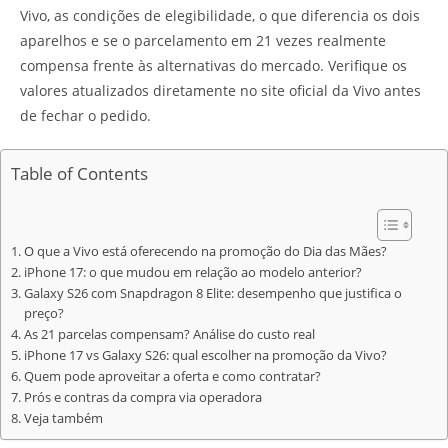
Vivo, as condições de elegibilidade, o que diferencia os dois
aparelhos e se o parcelamento em 21 vezes realmente
compensa frente às alternativas do mercado. Verifique os
valores atualizados diretamente no site oficial da Vivo antes
de fechar o pedido.
Table of Contents
O que a Vivo está oferecendo na promoção do Dia das Mães?
iPhone 17: o que mudou em relação ao modelo anterior?
Galaxy S26 com Snapdragon 8 Elite: desempenho que justifica o
preço?
As 21 parcelas compensam? Análise do custo real
iPhone 17 vs Galaxy S26: qual escolher na promoção da Vivo?
Quem pode aproveitar a oferta e como contratar?
Prós e contras da compra via operadora
Veja também