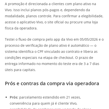
A promoção é direcionada a clientes com plano ativo na
Vivo. Isso inclui planos pós-pagos e, dependendo da
modalidade, planos controle. Para confirmar a elegibilidade,
acesse o aplicativo Vivo, o site oficial ou procure uma loja
física da operadora.
Testei o fluxo de compra pelo app da Vivo em 05/05/2026 e o
processo de verificação de plano ativo é automático — o
sistema identifica o CPF vinculado ao contrato e libera as
condições especiais na etapa de checkout. O prazo de
entrega informado no momento do teste era de 3 a 7 dias
úteis para capitais.
Prós e contras da compra via operadora
Prós:
parcelamento estendido em 21 vezes,
conveniência para quem já é cliente Vivo,