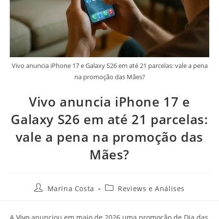
Vivo anuncia iPhone 17 e Galaxy S26 em até 21 parcelas: vale a pena
na promoção das Mães?
Vivo anuncia iPhone 17 e
Galaxy S26 em até 21 parcelas:
vale a pena na promoção das
Mães?
Marina Costa
Reviews e Análises
A
Vivo
anunciou em maio de 2026 uma promoção de Dia das