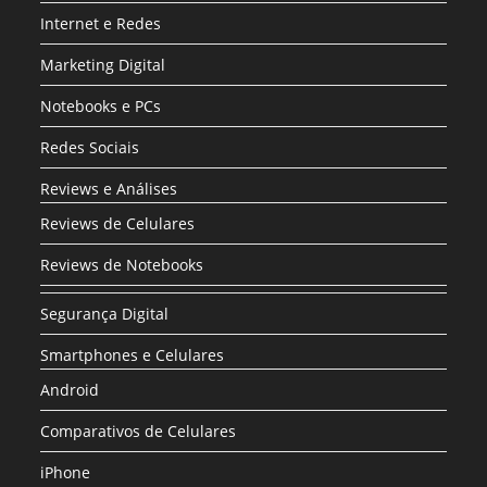
Internet e Redes
Marketing Digital
Notebooks e PCs
Redes Sociais
Reviews e Análises
Reviews de Celulares
Reviews de Notebooks
Segurança Digital
Smartphones e Celulares
Android
Comparativos de Celulares
iPhone