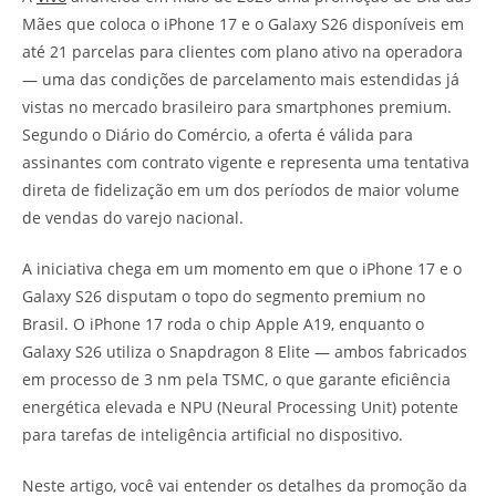
Mães que coloca o iPhone 17 e o Galaxy S26 disponíveis em
até 21 parcelas para clientes com plano ativo na operadora
— uma das condições de parcelamento mais estendidas já
vistas no mercado brasileiro para smartphones premium.
Segundo o Diário do Comércio, a oferta é válida para
assinantes com contrato vigente e representa uma tentativa
direta de fidelização em um dos períodos de maior volume
de vendas do varejo nacional.
A iniciativa chega em um momento em que o iPhone 17 e o
Galaxy S26 disputam o topo do segmento premium no
Brasil. O iPhone 17 roda o chip Apple A19, enquanto o
Galaxy S26 utiliza o Snapdragon 8 Elite — ambos fabricados
em processo de 3 nm pela TSMC, o que garante eficiência
energética elevada e NPU (Neural Processing Unit) potente
para tarefas de inteligência artificial no dispositivo.
Neste artigo, você vai entender os detalhes da promoção da