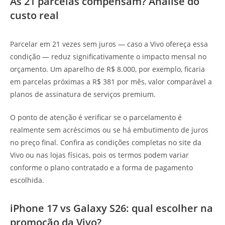
As 21 parcelas compensam? Análise do
custo real
Parcelar em 21 vezes sem juros — caso a Vivo ofereça essa
condição — reduz significativamente o impacto mensal no
orçamento. Um aparelho de R$ 8.000, por exemplo, ficaria
em parcelas próximas a R$ 381 por mês, valor comparável a
planos de assinatura de serviços premium.
O ponto de atenção é verificar se o parcelamento é
realmente sem acréscimos ou se há embutimento de juros
no preço final. Confira as condições completas no site da
Vivo ou nas lojas físicas, pois os termos podem variar
conforme o plano contratado e a forma de pagamento
escolhida.
iPhone 17 vs Galaxy S26: qual escolher na
promoção da Vivo?