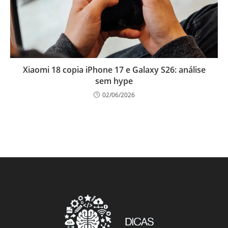
Xiaomi 18 copia iPhone 17 e Galaxy S26: análise
sem hype
02/06/2026