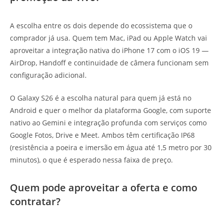
A escolha entre os dois depende do ecossistema que o
comprador já usa. Quem tem Mac, iPad ou Apple Watch vai
aproveitar a integração nativa do iPhone 17 com o iOS 19 —
AirDrop, Handoff e continuidade de câmera funcionam sem
configuração adicional.
O Galaxy S26 é a escolha natural para quem já está no
Android e quer o melhor da plataforma Google, com suporte
nativo ao Gemini e integração profunda com serviços como
Google Fotos, Drive e Meet. Ambos têm certificação IP68
(resistência a poeira e imersão em água até 1,5 metro por 30
minutos), o que é esperado nessa faixa de preço.
Quem pode aproveitar a oferta e como
contratar?