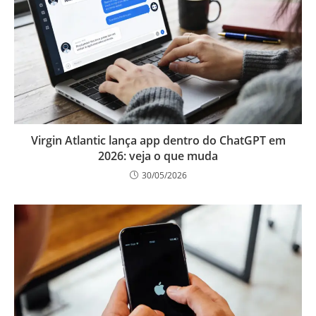
Virgin Atlantic lança app dentro do ChatGPT em
2026: veja o que muda
30/05/2026