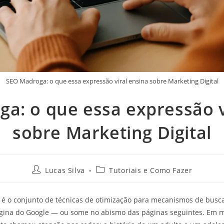
SEO Madroga: o que essa expressão viral ensina sobre Marketing Digital
a: o que essa expressão v
sobre Marketing Digital
Lucas Silva
Tutoriais e Como Fazer
 é o conjunto de técnicas de otimização para mecanismos de busc
gina do Google — ou some no abismo das páginas seguintes. Em 