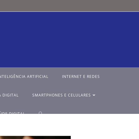
NTELIGÊNCIA ARTIFICIAL
INTERNET E REDES
 DIGITAL
SMARTPHONES E CELULARES
ÚDE DIGITAL