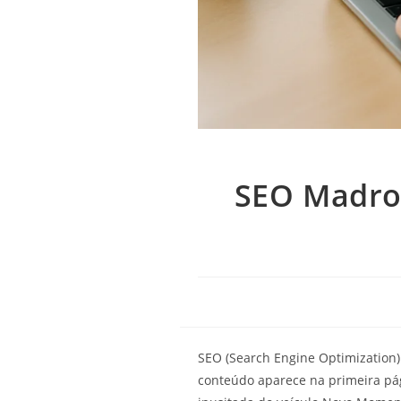
SEO Madrog
SEO (Search Engine Optimization)
conteúdo aparece na primeira pá