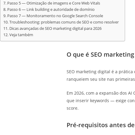
Passo 5 — Otimização de imagens e Core Web Vitals
Passo 6 — Link building e autoridade de domínio
Passo 7 — Monitoramento no Google Search Console
Troubleshooting: problemas comuns de SEO e como resolver
Dicas avançadas de SEO marketing digital para 2026
Veja também
O que é SEO marketing 
SEO marketing digital é a prática
ranqueiem seu site nas primeiras
Em 2026, com a expansão dos AI O
que inserir keywords — exige cons
score.
Pré-requisitos antes d