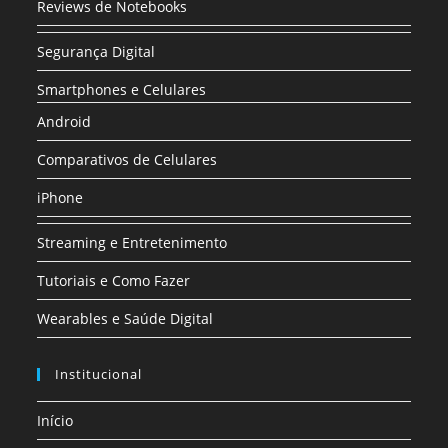
Reviews de Notebooks
Segurança Digital
Smartphones e Celulares
Android
Comparativos de Celulares
iPhone
Streaming e Entretenimento
Tutoriais e Como Fazer
Wearables e Saúde Digital
Institucional
Início