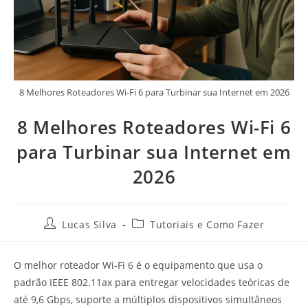
8 Melhores Roteadores Wi-Fi 6 para Turbinar sua Internet em 2026
8 Melhores Roteadores Wi-Fi 6
para Turbinar sua Internet em
2026
Lucas Silva
Tutoriais e Como Fazer
O melhor roteador Wi-Fi 6 é o equipamento que usa o
padrão IEEE 802.11ax para entregar velocidades teóricas de
até 9,6 Gbps, suporte a múltiplos dispositivos simultâneos