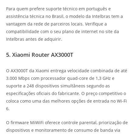
Para quem prefere suporte técnico em português e
assistência técnica no Brasil, o modelo da Intelbras tem a
vantagem da rede de parceiros locais. Verifique a
compatibilidade com o seu plano de internet no site da
Intelbras antes de adquirir.
5. Xiaomi Router AX3000T
O AX3000T da Xiaomi entrega velocidade combinada de até
3.000 Mbps com processador quad-core de 1,3 GHz e
suporte a 248 dispositivos simultâneos segundo as
especificações oficiais do fabricante. O preço competitivo o
coloca como uma das melhores opções de entrada no Wi-Fi
6.
O firmware MiWiFi oferece controle parental, priorização de
dispositivos e monitoramento de consumo de banda via