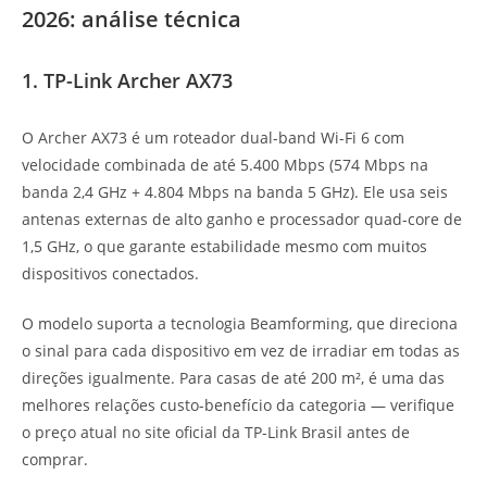
2026: análise técnica
1. TP-Link Archer AX73
O Archer AX73 é um roteador dual-band Wi-Fi 6 com
velocidade combinada de até 5.400 Mbps (574 Mbps na
banda 2,4 GHz + 4.804 Mbps na banda 5 GHz). Ele usa seis
antenas externas de alto ganho e processador quad-core de
1,5 GHz, o que garante estabilidade mesmo com muitos
dispositivos conectados.
O modelo suporta a tecnologia Beamforming, que direciona
o sinal para cada dispositivo em vez de irradiar em todas as
direções igualmente. Para casas de até 200 m², é uma das
melhores relações custo-benefício da categoria — verifique
o preço atual no site oficial da TP-Link Brasil antes de
comprar.