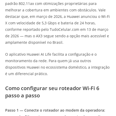
padrão 802.11ax com otimizações proprietárias para
melhorar a cobertura em ambientes com obstáculos. Vale
destacar que, em março de 2026, a Huawei anunciou o Wi-Fi
X com velocidade de 5,3 Gbps e bateria de 24 horas,
conforme reportado pelo TudoCelular.com em 13 de março
de 2026 — mas o AX3 segue sendo a opção mais acessível e
amplamente disponível no Brasil.
O aplicativo Huawei AI Life facilita a configuração e o
monitoramento da rede. Para quem já usa outros
dispositivos Huawei no ecossistema doméstico, a integração
é um diferencial prático.
Como configurar seu roteador Wi-Fi 6
passo a passo
Passo 1 — Conecte o roteador ao modem da operadora: