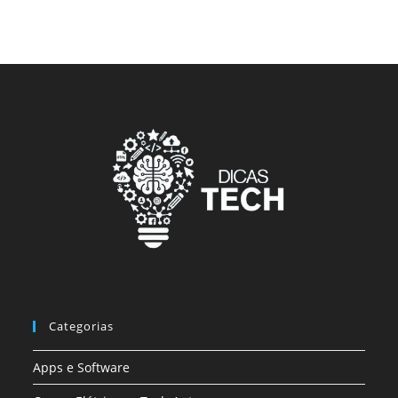
Categorias
Apps e Software