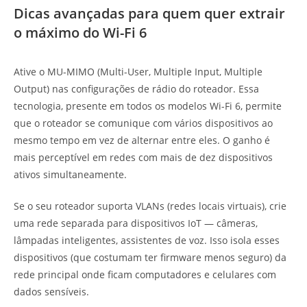
Dicas avançadas para quem quer extrair
o máximo do Wi-Fi 6
Ative o MU-MIMO (Multi-User, Multiple Input, Multiple
Output) nas configurações de rádio do roteador. Essa
tecnologia, presente em todos os modelos Wi-Fi 6, permite
que o roteador se comunique com vários dispositivos ao
mesmo tempo em vez de alternar entre eles. O ganho é
mais perceptível em redes com mais de dez dispositivos
ativos simultaneamente.
Se o seu roteador suporta VLANs (redes locais virtuais), crie
uma rede separada para dispositivos IoT — câmeras,
lâmpadas inteligentes, assistentes de voz. Isso isola esses
dispositivos (que costumam ter firmware menos seguro) da
rede principal onde ficam computadores e celulares com
dados sensíveis.