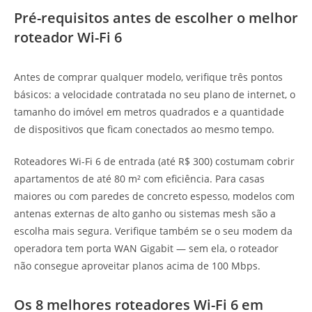
Pré-requisitos antes de escolher o melhor
roteador Wi-Fi 6
Antes de comprar qualquer modelo, verifique três pontos
básicos: a velocidade contratada no seu plano de internet, o
tamanho do imóvel em metros quadrados e a quantidade
de dispositivos que ficam conectados ao mesmo tempo.
Roteadores Wi-Fi 6 de entrada (até R$ 300) costumam cobrir
apartamentos de até 80 m² com eficiência. Para casas
maiores ou com paredes de concreto espesso, modelos com
antenas externas de alto ganho ou sistemas mesh são a
escolha mais segura. Verifique também se o seu modem da
operadora tem porta WAN Gigabit — sem ela, o roteador
não consegue aproveitar planos acima de 100 Mbps.
Os 8 melhores roteadores Wi-Fi 6 em