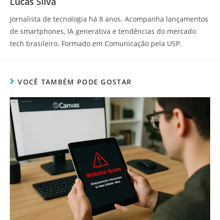
Lucas Silva
Jornalista de tecnologia há 8 anos. Acompanha lançamentos
de smartphones, IA generativa e tendências do mercado
tech brasileiro. Formado em Comunicação pela USP.
VOCÊ TAMBÉM PODE GOSTAR