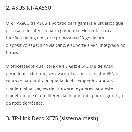
2. ASUS RT-AX86U
O RT-AX86U da ASUS é voltado para gamers e usuários que
precisam de latência baixa garantida. Ele conta com a
função Gaming Port, que prioriza o tráfego de um
dispositivo específico via cabo, e suporte a VPN integrada no
firmware.
O processador dual-core de 1,8 GHz e 512 MB de RAM
permitem rodar funções avançadas como servidor VPN e
controle parental sem queda de desempenho. A ASUS
mantém atualizações de firmware regulares para este
modelo, o que é um diferencial importante para segurança
da rede doméstica.
3. TP-Link Deco XE75 (sistema mesh)