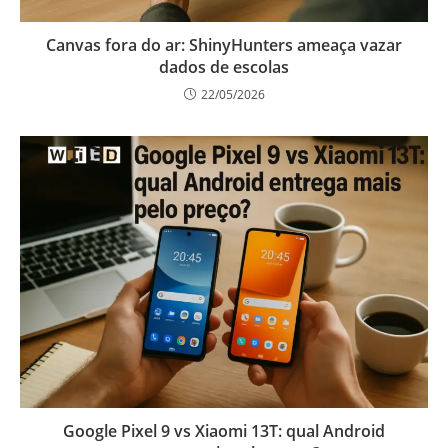
Canvas fora do ar: ShinyHunters ameaça vazar
dados de escolas
22/05/2026
Google Pixel 9 vs Xiaomi 13T: qual Android