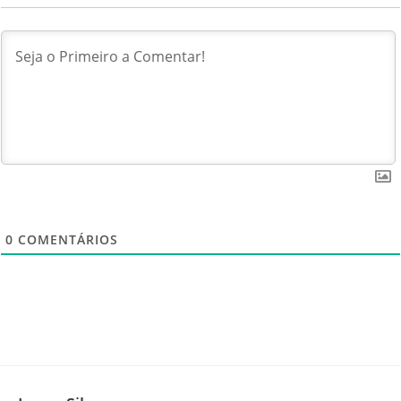
0
COMENTÁRIOS