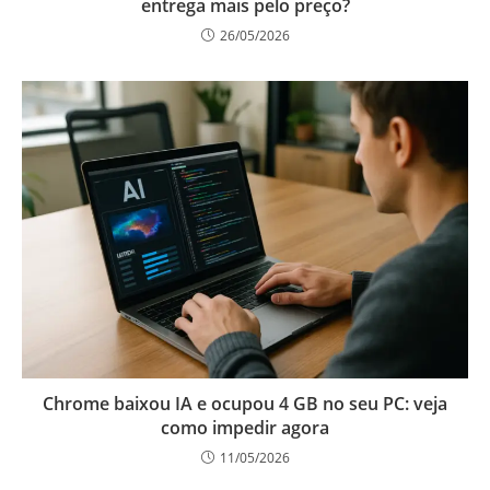
entrega mais pelo preço?
26/05/2026
Chrome baixou IA e ocupou 4 GB no seu PC: veja
como impedir agora
11/05/2026