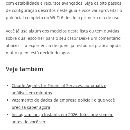
com estabilidade e recursos avançados. Siga os oito passos
de configuração descritos neste guia e você vai aproveitar o
potencial completo do Wi-Fi 6 desde o primeiro dia de uso.
Você já usa algum dos modelos desta lista ou tem dúvidas
sobre qual escolher para o seu caso? Deixe um comentário
abaixo — a experiência de quem já testou na prática ajuda
muito quem está decidindo agora.
Veja também
Claude Agents for Financial Services: automatize
análises em minutos
Vazamento de dados da empresa policial: o que você
precisa saber agora
Instagram lança Instants em 2026: fotos que somem
antes de você ver