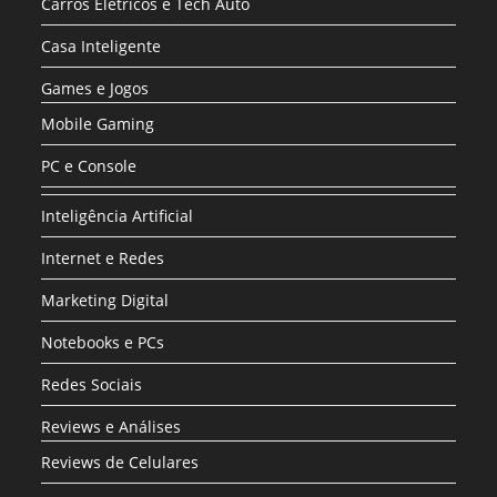
Carros Elétricos e Tech Auto
Casa Inteligente
Games e Jogos
Mobile Gaming
PC e Console
Inteligência Artificial
Internet e Redes
Marketing Digital
Notebooks e PCs
Redes Sociais
Reviews e Análises
Reviews de Celulares