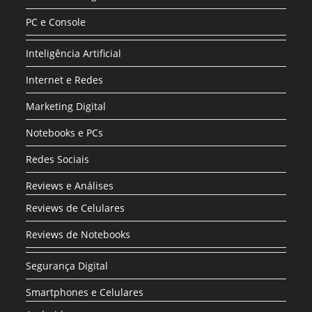
PC e Console
Inteligência Artificial
Internet e Redes
Marketing Digital
Notebooks e PCs
Redes Sociais
Reviews e Análises
Reviews de Celulares
Reviews de Notebooks
Segurança Digital
Smartphones e Celulares