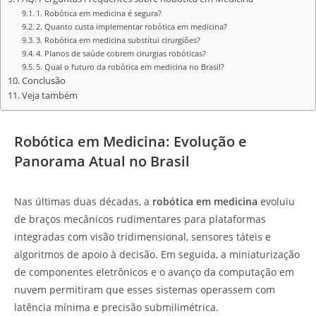
1. Robótica em medicina é segura?
2. Quanto custa implementar robótica em medicina?
3. Robótica em medicina substitui cirurgiões?
4. Planos de saúde cobrem cirurgias robóticas?
5. Qual o futuro da robótica em medicina no Brasil?
Conclusão
Veja também
Robótica em Medicina: Evolução e
Panorama Atual no Brasil
Nas últimas duas décadas, a
robótica em medicina
evoluiu
de braços mecânicos rudimentares para plataformas
integradas com visão tridimensional, sensores táteis e
algoritmos de apoio à decisão. Em seguida, a miniaturização
de componentes eletrônicos e o avanço da computação em
nuvem permitiram que esses sistemas operassem com
latência mínima e precisão submilimétrica.