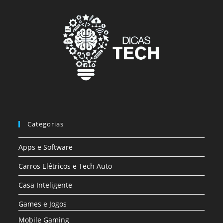
Categorias
Apps e Software
Carros Elétricos e Tech Auto
Casa Inteligente
Games e Jogos
Mobile Gaming