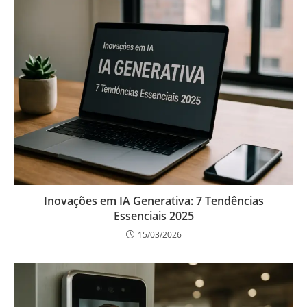
Inovações em IA Generativa: 7 Tendências
Essenciais 2025
15/03/2026