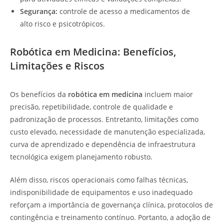
Segurança:
controle de acesso a medicamentos de
alto risco e psicotrópicos.
Robótica em Medicina: Benefícios,
Limitações e Riscos
Os benefícios da
robótica em medicina
incluem maior
precisão, repetibilidade, controle de qualidade e
padronização de processos. Entretanto, limitações como
custo elevado, necessidade de manutenção especializada,
curva de aprendizado e dependência de infraestrutura
tecnológica exigem planejamento robusto.
Além disso, riscos operacionais como falhas técnicas,
indisponibilidade de equipamentos e uso inadequado
reforçam a importância de governança clínica, protocolos de
contingência e treinamento contínuo. Portanto, a adoção de