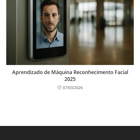
Aprendizado de Máquina Reconhecimento Facial
2025
07/03/2026