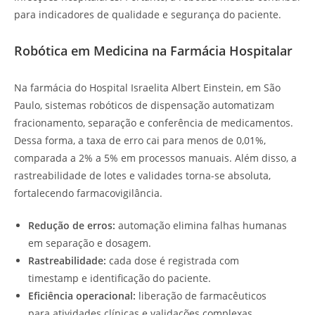
para indicadores de qualidade e segurança do paciente.
Robótica em Medicina na Farmácia Hospitalar
Na farmácia do Hospital Israelita Albert Einstein, em São
Paulo, sistemas robóticos de dispensação automatizam
fracionamento, separação e conferência de medicamentos.
Dessa forma, a taxa de erro cai para menos de 0,01%,
comparada a 2% a 5% em processos manuais. Além disso, a
rastreabilidade de lotes e validades torna-se absoluta,
fortalecendo farmacovigilância.
Redução de erros:
automação elimina falhas humanas
em separação e dosagem.
Rastreabilidade:
cada dose é registrada com
timestamp e identificação do paciente.
Eficiência operacional:
liberação de farmacêuticos
para atividades clínicas e validações complexas.