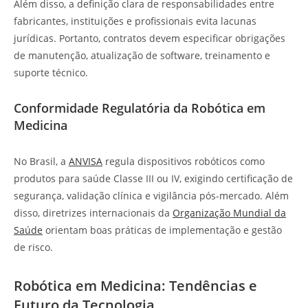
Além disso, a definição clara de responsabilidades entre
fabricantes, instituições e profissionais evita lacunas
jurídicas. Portanto, contratos devem especificar obrigações
de manutenção, atualização de software, treinamento e
suporte técnico.
Conformidade Regulatória da Robótica em
Medicina
No Brasil, a
ANVISA
regula dispositivos robóticos como
produtos para saúde Classe III ou IV, exigindo certificação de
segurança, validação clínica e vigilância pós-mercado. Além
disso, diretrizes internacionais da
Organização Mundial da
Saúde
orientam boas práticas de implementação e gestão
de risco.
Robótica em Medicina: Tendências e
Futuro da Tecnologia