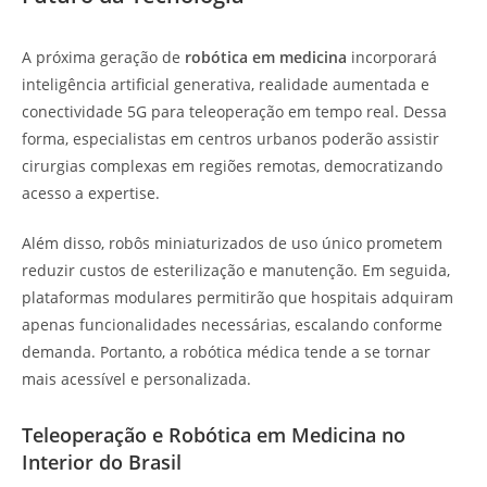
A próxima geração de
robótica em medicina
incorporará
inteligência artificial generativa, realidade aumentada e
conectividade 5G para teleoperação em tempo real. Dessa
forma, especialistas em centros urbanos poderão assistir
cirurgias complexas em regiões remotas, democratizando
acesso a expertise.
Além disso, robôs miniaturizados de uso único prometem
reduzir custos de esterilização e manutenção. Em seguida,
plataformas modulares permitirão que hospitais adquiram
apenas funcionalidades necessárias, escalando conforme
demanda. Portanto, a robótica médica tende a se tornar
mais acessível e personalizada.
Teleoperação e Robótica em Medicina no
Interior do Brasil