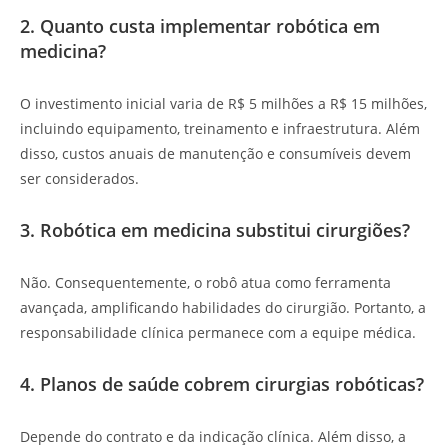
2. Quanto custa implementar robótica em
medicina?
O investimento inicial varia de R$ 5 milhões a R$ 15 milhões,
incluindo equipamento, treinamento e infraestrutura. Além
disso, custos anuais de manutenção e consumíveis devem
ser considerados.
3. Robótica em medicina substitui cirurgiões?
Não. Consequentemente, o robô atua como ferramenta
avançada, amplificando habilidades do cirurgião. Portanto, a
responsabilidade clínica permanece com a equipe médica.
4. Planos de saúde cobrem cirurgias robóticas?
Depende do contrato e da indicação clínica. Além disso, a