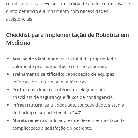
robótica médica deve ser precedida de análise criteriosa de
custo-benefício e alinhamento com necessidades
assistenciais.
Checklist para Implementação de Robótica em
Medicina
Análise de viabilidade:
custo total de propriedade,
volume de procedimentos e retorno esperado.
Treinamento certificado:
capacitação de equipes
médicas, de enfermagem e técnicas.
Protocolos clínicos:
critérios de elegibilidade,
checklists de segurança e fluxos de contingência.
Infraestrutura:
sala adequada, conectividade, sistema
de backup e suporte técnico 24/7.
Monitoramento:
indicadores de desempenho, taxa de
complicações e satisfação do paciente.