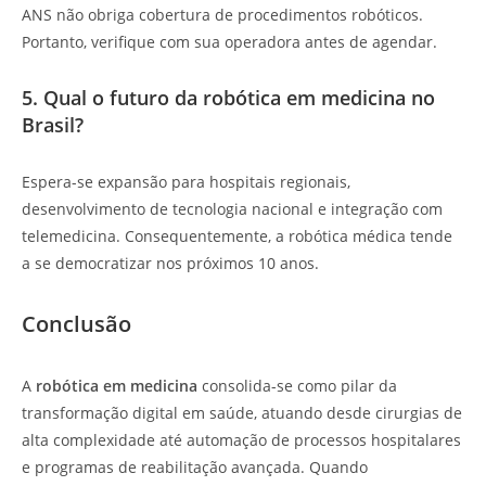
ANS não obriga cobertura de procedimentos robóticos.
Portanto, verifique com sua operadora antes de agendar.
5. Qual o futuro da robótica em medicina no
Brasil?
Espera-se expansão para hospitais regionais,
desenvolvimento de tecnologia nacional e integração com
telemedicina. Consequentemente, a robótica médica tende
a se democratizar nos próximos 10 anos.
Conclusão
A
robótica em medicina
consolida-se como pilar da
transformação digital em saúde, atuando desde cirurgias de
alta complexidade até automação de processos hospitalares
e programas de reabilitação avançada. Quando