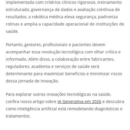
implementada com critérios clínicos rigorosos, treinamento
estruturado, governança de dados e avaliação contínua de
resultados, a robótica médica eleva segurança, padroniza
rotinas e amplia a capacidade operacional de instituições de
saúde.
Portanto, gestores, profissionais e pacientes devem
acompanhar essa revolução tecnológica com olhar crítico e
informado. Além disso, a colaboração entre fabricantes,
reguladores, academia e serviços de saúde será
determinante para maximizar benefícios e minimizar riscos
dessa jornada de inovação.
Para explorar outras inovações tecnológicas na saúde,
confira nosso artigo sobre
IA Generativa em 2026
e descubra
como inteligência artificial está remodelando diagnósticos e
tratamentos.