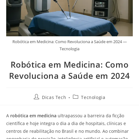
Robótica em Medicina: Como Revoluciona a Saúde em 2024 —
Tecnologia
Robótica em Medicina: Como
Revoluciona a Saúde em 2024
Dicas Tech
Tecnologia
A
robótica em medicina
ultrapassou a barreira da ficção
científica e hoje integra o dia a dia de hospitais, clínicas e
centros de reabilitação no Brasil e no mundo. Ao combinar
engenharia de precisão, inteligência artificial e automação