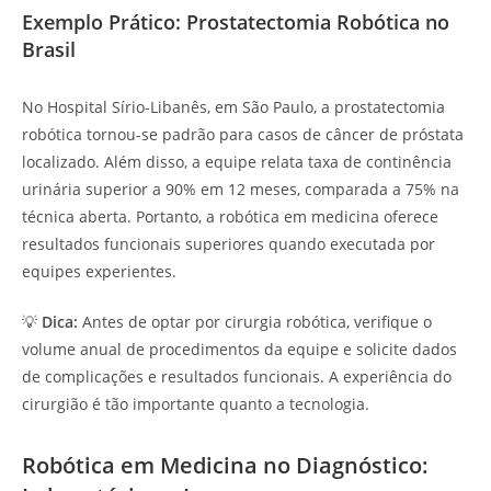
Exemplo Prático: Prostatectomia Robótica no
Brasil
No Hospital Sírio-Libanês, em São Paulo, a prostatectomia
robótica tornou-se padrão para casos de câncer de próstata
localizado. Além disso, a equipe relata taxa de continência
urinária superior a 90% em 12 meses, comparada a 75% na
técnica aberta. Portanto, a robótica em medicina oferece
resultados funcionais superiores quando executada por
equipes experientes.
💡
Dica:
Antes de optar por cirurgia robótica, verifique o
volume anual de procedimentos da equipe e solicite dados
de complicações e resultados funcionais. A experiência do
cirurgião é tão importante quanto a tecnologia.
Robótica em Medicina no Diagnóstico: