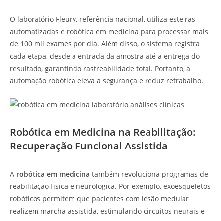
O laboratório Fleury, referência nacional, utiliza esteiras
automatizadas e robótica em medicina para processar mais
de 100 mil exames por dia. Além disso, o sistema registra
cada etapa, desde a entrada da amostra até a entrega do
resultado, garantindo rastreabilidade total. Portanto, a
automação robótica eleva a segurança e reduz retrabalho.
Robótica em Medicina na Reabilitação:
Recuperação Funcional Assistida
A
robótica em medicina
também revoluciona programas de
reabilitação física e neurológica. Por exemplo, exoesqueletos
robóticos permitem que pacientes com lesão medular
realizem marcha assistida, estimulando circuitos neurais e