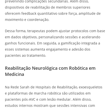
prevenindo complicações secundárias. Além disso,
dispositivos de reabilitação de membros superiores
oferecem feedback quantitativo sobre força, amplitude de
movimento e coordenação.
Dessa forma, terapeutas podem ajustar protocolos com base
em dados objetivos, personalizando sessões e acelerando
ganhos funcionais. Em seguida, a gamificação integrada a
esses sistemas aumenta engajamento e adesão dos
pacientes ao tratamento.
Reabilitação Neurológica com Robótica em
Medicina
Na Rede Sarah de Hospitais de Reabilitação, exoesqueletos
e plataformas de marcha robótica são utilizados em
pacientes pós-AVC e com lesão medular. Além disso,
estudos internos mostram que sessões intensivas com