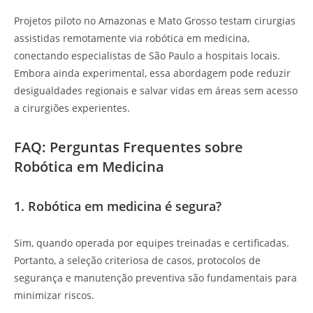
Projetos piloto no Amazonas e Mato Grosso testam cirurgias
assistidas remotamente via robótica em medicina,
conectando especialistas de São Paulo a hospitais locais.
Embora ainda experimental, essa abordagem pode reduzir
desigualdades regionais e salvar vidas em áreas sem acesso
a cirurgiões experientes.
FAQ: Perguntas Frequentes sobre
Robótica em Medicina
1. Robótica em medicina é segura?
Sim, quando operada por equipes treinadas e certificadas.
Portanto, a seleção criteriosa de casos, protocolos de
segurança e manutenção preventiva são fundamentais para
minimizar riscos.