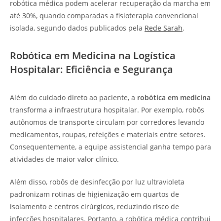
robótica médica podem acelerar recuperação da marcha em
até 30%, quando comparadas a fisioterapia convencional
isolada, segundo dados publicados pela
Rede Sarah
.
Robótica em Medicina na Logística
Hospitalar: Eficiência e Segurança
Além do cuidado direto ao paciente, a
robótica em medicina
transforma a infraestrutura hospitalar. Por exemplo, robôs
autônomos de transporte circulam por corredores levando
medicamentos, roupas, refeições e materiais entre setores.
Consequentemente, a equipe assistencial ganha tempo para
atividades de maior valor clínico.
Além disso, robôs de desinfecção por luz ultravioleta
padronizam rotinas de higienização em quartos de
isolamento e centros cirúrgicos, reduzindo risco de
infecções hospitalares. Portanto, a robótica médica contribui