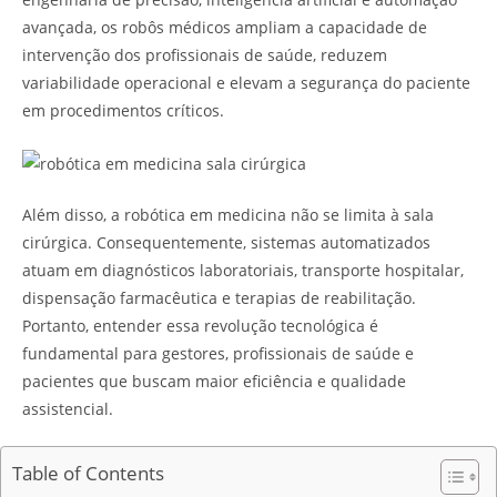
avançada, os robôs médicos ampliam a capacidade de
intervenção dos profissionais de saúde, reduzem
variabilidade operacional e elevam a segurança do paciente
em procedimentos críticos.
Além disso, a robótica em medicina não se limita à sala
cirúrgica. Consequentemente, sistemas automatizados
atuam em diagnósticos laboratoriais, transporte hospitalar,
dispensação farmacêutica e terapias de reabilitação.
Portanto, entender essa revolução tecnológica é
fundamental para gestores, profissionais de saúde e
pacientes que buscam maior eficiência e qualidade
assistencial.
Table of Contents