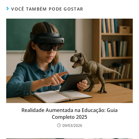
VOCÊ TAMBÉM PODE GOSTAR
Realidade Aumentada na Educação: Guia
Completo 2025
09/03/2026