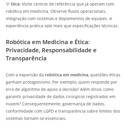
💡
Dica:
Visite centros de referência que já operam com
robótica em medicina. Observe fluxos operacionais,
integração com sistemas e depoimentos de equipes. A
experiência prática vale mais que especificações técnicas.
Robótica em Medicina e Ética:
Privacidade, Responsabilidade e
Transparência
Com a expansão da
robótica em medicina
, questões éticas
ganham protagonismo. Por exemplo, quem responde por
erro de algoritmo de apoio à decisão? Além disso, como
garantir privacidade de dados cirúrgicos registrados em
nuvem? Consequentemente, governança de dados,
conformidade com LGPD e transparência sobre limites dos
sistemas tornam-se essenciais.