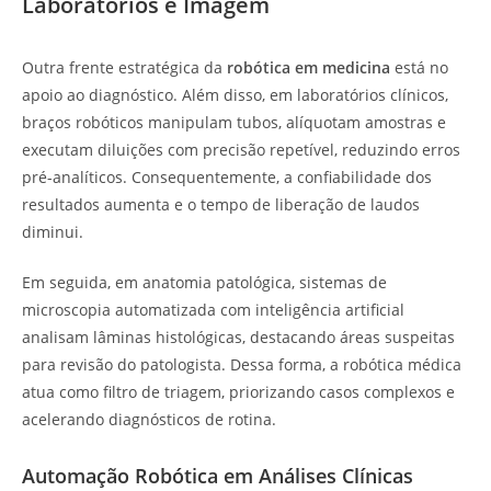
Laboratórios e Imagem
Outra frente estratégica da
robótica em medicina
está no
apoio ao diagnóstico. Além disso, em laboratórios clínicos,
braços robóticos manipulam tubos, alíquotam amostras e
executam diluições com precisão repetível, reduzindo erros
pré-analíticos. Consequentemente, a confiabilidade dos
resultados aumenta e o tempo de liberação de laudos
diminui.
Em seguida, em anatomia patológica, sistemas de
microscopia automatizada com inteligência artificial
analisam lâminas histológicas, destacando áreas suspeitas
para revisão do patologista. Dessa forma, a robótica médica
atua como filtro de triagem, priorizando casos complexos e
acelerando diagnósticos de rotina.
Automação Robótica em Análises Clínicas