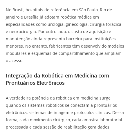
No Brasil, hospitais de referência em São Paulo, Rio de
Janeiro e Brasília já adotam robótica médica em
especialidades como urologia, ginecologia, cirurgia torácica
e neurocirurgia. Por outro lado, o custo de aquisição e
manutenção ainda representa barreira para instituições
menores. No entanto, fabricantes têm desenvolvido modelos
modulares e esquemas de compartilhamento que ampliam
o acesso.
Integração da Robótica em Medicina com
Prontuários Eletrônicos
A verdadeira potência da robótica em medicina surge
quando os sistemas robóticos se conectam a prontuários
eletrônicos, sistemas de imagem e protocolos clínicos. Dessa
forma, cada movimento cirúrgico, cada amostra laboratorial
processada e cada sessão de reabilitação gera dados