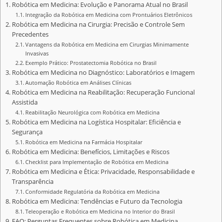
Robótica em Medicina: Evolução e Panorama Atual no Brasil
Integração da Robótica em Medicina com Prontuários Eletrônicos
Robótica em Medicina na Cirurgia: Precisão e Controle Sem
Precedentes
Vantagens da Robótica em Medicina em Cirurgias Minimamente
Invasivas
Exemplo Prático: Prostatectomia Robótica no Brasil
Robótica em Medicina no Diagnóstico: Laboratórios e Imagem
Automação Robótica em Análises Clínicas
Robótica em Medicina na Reabilitação: Recuperação Funcional
Assistida
Reabilitação Neurológica com Robótica em Medicina
Robótica em Medicina na Logística Hospitalar: Eficiência e
Segurança
Robótica em Medicina na Farmácia Hospitalar
Robótica em Medicina: Benefícios, Limitações e Riscos
Checklist para Implementação de Robótica em Medicina
Robótica em Medicina e Ética: Privacidade, Responsabilidade e
Transparência
Conformidade Regulatória da Robótica em Medicina
Robótica em Medicina: Tendências e Futuro da Tecnologia
Teleoperação e Robótica em Medicina no Interior do Brasil
FAQ: Perguntas Frequentes sobre Robótica em Medicina