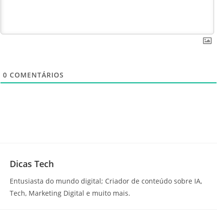
0
COMENTÁRIOS
Dicas Tech
Entusiasta do mundo digital; Criador de conteúdo sobre IA,
Tech, Marketing Digital e muito mais.