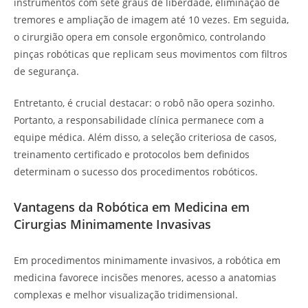
instrumentos com sete graus de liberdade, eliminação de
tremores e ampliação de imagem até 10 vezes. Em seguida,
o cirurgião opera em console ergonômico, controlando
pinças robóticas que replicam seus movimentos com filtros
de segurança.
Entretanto, é crucial destacar: o robô não opera sozinho.
Portanto, a responsabilidade clínica permanece com a
equipe médica. Além disso, a seleção criteriosa de casos,
treinamento certificado e protocolos bem definidos
determinam o sucesso dos procedimentos robóticos.
Vantagens da Robótica em Medicina em
Cirurgias Minimamente Invasivas
Em procedimentos minimamente invasivos, a robótica em
medicina favorece incisões menores, acesso a anatomias
complexas e melhor visualização tridimensional.