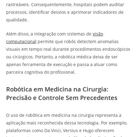
rastreáveis. Consequentemente, hospitais podem auditar
processos, identificar desvios e aprimorar indicadores de
qualidade.
Além disso, a integração com sistemas de
visão
computacional
permite que robôs detectem anomalias
visuais em tempo real durante procedimentos endoscópicos
ou cirúrgicos. Portanto, a robótica médica deixa de ser
apenas ferramenta de execução e passa a atuar como
parceira cognitiva do profissional.
Robótica em Medicina na Cirurgia:
Precisão e Controle Sem Precedentes
O uso de robôtica em medicina na cirurgia representa a
aplicação mais reconhecida dessa tecnologia. Por exemplo,
plataformas como Da Vinci, Versius e Hugo oferecem