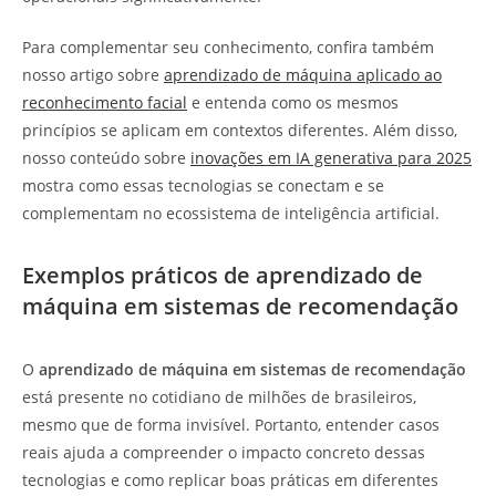
Para complementar seu conhecimento, confira também
nosso artigo sobre
aprendizado de máquina aplicado ao
reconhecimento facial
e entenda como os mesmos
princípios se aplicam em contextos diferentes. Além disso,
nosso conteúdo sobre
inovações em IA generativa para 2025
mostra como essas tecnologias se conectam e se
complementam no ecossistema de inteligência artificial.
Exemplos práticos de aprendizado de
máquina em sistemas de recomendação
O
aprendizado de máquina em sistemas de recomendação
está presente no cotidiano de milhões de brasileiros,
mesmo que de forma invisível. Portanto, entender casos
reais ajuda a compreender o impacto concreto dessas
tecnologias e como replicar boas práticas em diferentes