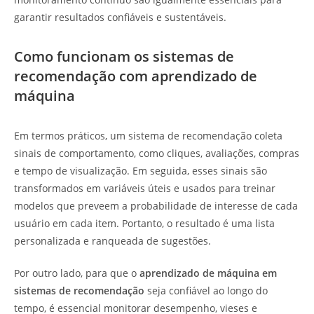
garantir resultados confiáveis e sustentáveis.
Como funcionam os sistemas de
recomendação com aprendizado de
máquina
Em termos práticos, um sistema de recomendação coleta
sinais de comportamento, como cliques, avaliações, compras
e tempo de visualização. Em seguida, esses sinais são
transformados em variáveis úteis e usados para treinar
modelos que preveem a probabilidade de interesse de cada
usuário em cada item. Portanto, o resultado é uma lista
personalizada e ranqueada de sugestões.
Por outro lado, para que o
aprendizado de máquina em
sistemas de recomendação
seja confiável ao longo do
tempo, é essencial monitorar desempenho, vieses e