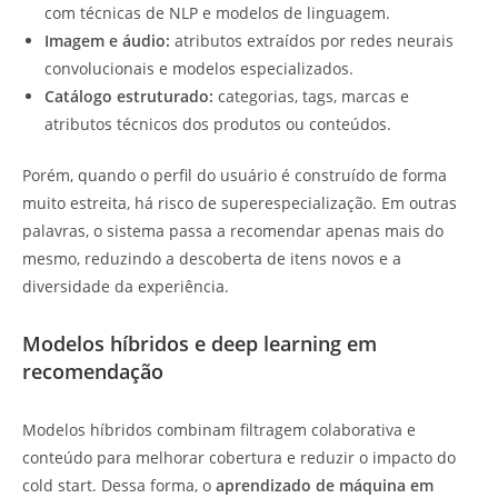
com técnicas de NLP e modelos de linguagem.
Imagem e áudio:
atributos extraídos por redes neurais
convolucionais e modelos especializados.
Catálogo estruturado:
categorias, tags, marcas e
atributos técnicos dos produtos ou conteúdos.
Porém, quando o perfil do usuário é construído de forma
muito estreita, há risco de superespecialização. Em outras
palavras, o sistema passa a recomendar apenas mais do
mesmo, reduzindo a descoberta de itens novos e a
diversidade da experiência.
Modelos híbridos e deep learning em
recomendação
Modelos híbridos combinam filtragem colaborativa e
conteúdo para melhorar cobertura e reduzir o impacto do
cold start. Dessa forma, o
aprendizado de máquina em