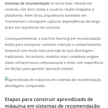
sistemas de recomendação
se torna mais robusto em
cenários com itens novos e usuários recém-chegados à
plataforma. Além disso, arquiteturas baseadas em
Transformers conseguem capturar dependências de longo
prazo em sequências de consumo.
Consequentemente, o machine learning em recomendação
evolui para incorporar contexto, intenção e comportamento
temporal com muito mais precisão do que abordagens
tradicionais. No entanto, modelos mais complexos exigem
maior infraestrutura computacional e times com experiência
em MLOps para garantir operação estável.
Etapas para construir aprendizado de
máquina em sistemas de recomendação