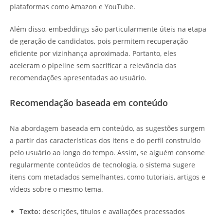
plataformas como Amazon e YouTube.
Além disso, embeddings são particularmente úteis na etapa
de geração de candidatos, pois permitem recuperação
eficiente por vizinhança aproximada. Portanto, eles
aceleram o pipeline sem sacrificar a relevância das
recomendações apresentadas ao usuário.
Recomendação baseada em conteúdo
Na abordagem baseada em conteúdo, as sugestões surgem
a partir das características dos itens e do perfil construído
pelo usuário ao longo do tempo. Assim, se alguém consome
regularmente conteúdos de tecnologia, o sistema sugere
itens com metadados semelhantes, como tutoriais, artigos e
vídeos sobre o mesmo tema.
Texto:
descrições, títulos e avaliações processados