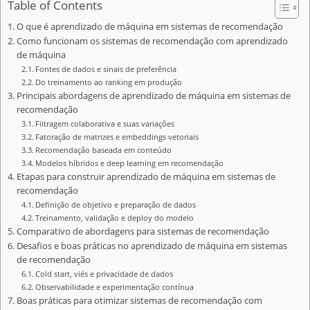
Table of Contents
O que é aprendizado de máquina em sistemas de recomendação
Como funcionam os sistemas de recomendação com aprendizado
de máquina
Fontes de dados e sinais de preferência
Do treinamento ao ranking em produção
Principais abordagens de aprendizado de máquina em sistemas de
recomendação
Filtragem colaborativa e suas variações
Fatoração de matrizes e embeddings vetoriais
Recomendação baseada em conteúdo
Modelos híbridos e deep learning em recomendação
Etapas para construir aprendizado de máquina em sistemas de
recomendação
Definição de objetivo e preparação de dados
Treinamento, validação e deploy do modelo
Comparativo de abordagens para sistemas de recomendação
Desafios e boas práticas no aprendizado de máquina em sistemas
de recomendação
Cold start, viés e privacidade de dados
Observabilidade e experimentação contínua
Boas práticas para otimizar sistemas de recomendação com