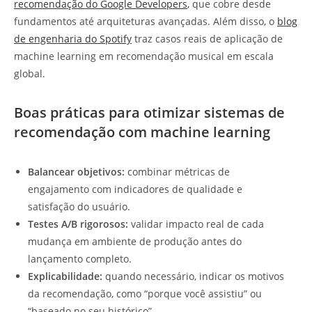
recomendação do Google Developers
, que cobre desde
fundamentos até arquiteturas avançadas. Além disso, o
blog
de engenharia do Spotify
traz casos reais de aplicação de
machine learning em recomendação musical em escala
global.
Boas práticas para otimizar sistemas de
recomendação com machine learning
Balancear objetivos:
combinar métricas de
engajamento com indicadores de qualidade e
satisfação do usuário.
Testes A/B rigorosos:
validar impacto real de cada
mudança em ambiente de produção antes do
lançamento completo.
Explicabilidade:
quando necessário, indicar os motivos
da recomendação, como “porque você assistiu” ou
“baseado no seu histórico”.