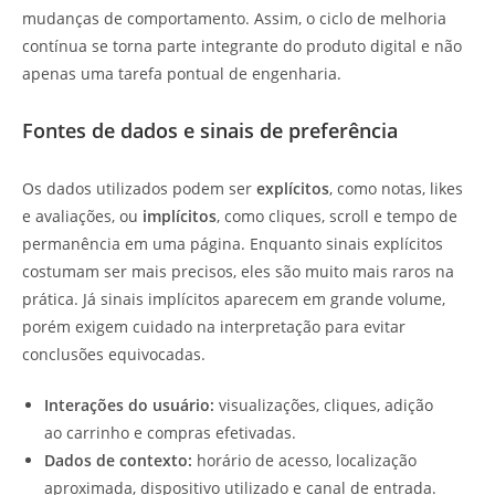
mudanças de comportamento. Assim, o ciclo de melhoria
contínua se torna parte integrante do produto digital e não
apenas uma tarefa pontual de engenharia.
Fontes de dados e sinais de preferência
Os dados utilizados podem ser
explícitos
, como notas, likes
e avaliações, ou
implícitos
, como cliques, scroll e tempo de
permanência em uma página. Enquanto sinais explícitos
costumam ser mais precisos, eles são muito mais raros na
prática. Já sinais implícitos aparecem em grande volume,
porém exigem cuidado na interpretação para evitar
conclusões equivocadas.
Interações do usuário:
visualizações, cliques, adição
ao carrinho e compras efetivadas.
Dados de contexto:
horário de acesso, localização
aproximada, dispositivo utilizado e canal de entrada.