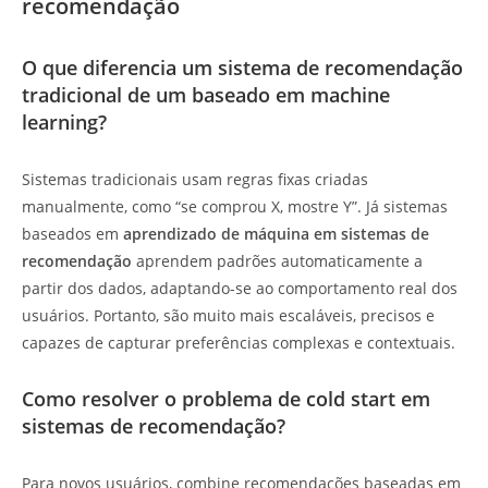
recomendação
O que diferencia um sistema de recomendação
tradicional de um baseado em machine
learning?
Sistemas tradicionais usam regras fixas criadas
manualmente, como “se comprou X, mostre Y”. Já sistemas
baseados em
aprendizado de máquina em sistemas de
recomendação
aprendem padrões automaticamente a
partir dos dados, adaptando-se ao comportamento real dos
usuários. Portanto, são muito mais escaláveis, precisos e
capazes de capturar preferências complexas e contextuais.
Como resolver o problema de cold start em
sistemas de recomendação?
Para novos usuários, combine recomendações baseadas em