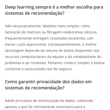
Deep learning sempre é a melhor escolha para
sistemas de recomendação?
Não necessariamente. Modelos mais simples, como
fatoração de matrizes ou filtragem colaborativa clássica,
frequentemente entregam resultados excelentes com
menor custo operacional. Consequentemente, a melhor
abordagem depende do volume de dados disponível, dos
recursos computacionais da equipe e da complexidade do
problema a ser resolvido. Portanto, comece simples e evolua
conforme a necessidade real do negócio.
Como garantir privacidade dos dados em
sistemas de recomendação?
Adote princípios de minimização de dados, coletando
apenas o que for estritamente necessário para a