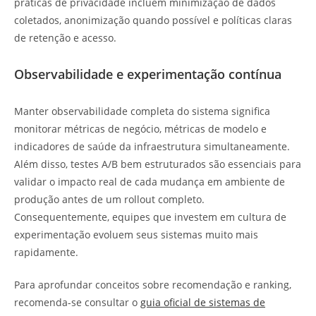
práticas de privacidade incluem minimização de dados
coletados, anonimização quando possível e políticas claras
de retenção e acesso.
Observabilidade e experimentação contínua
Manter observabilidade completa do sistema significa
monitorar métricas de negócio, métricas de modelo e
indicadores de saúde da infraestrutura simultaneamente.
Além disso, testes A/B bem estruturados são essenciais para
validar o impacto real de cada mudança em ambiente de
produção antes de um rollout completo.
Consequentemente, equipes que investem em cultura de
experimentação evoluem seus sistemas muito mais
rapidamente.
Para aprofundar conceitos sobre recomendação e ranking,
recomenda-se consultar o
guia oficial de sistemas de