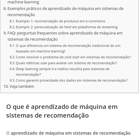
machine learning
Exemplos práticos de aprendizado de máquina em sistemas de
recomendação
Exemplo 1: recomendação de produtos em e-commerce
Exemplo 2: personalização de feed em plataforma de streaming
FAQ: perguntas frequentes sobre aprendizado de máquina em
sistemas de recomendação
O que diferencia um sistema de recomendação tradicional de um
baseado em machine learning?
Como resolver o problema de cold start em sistemas de recomendação?
Quais métricas usar para avaliar um sistema de recomendação?
Deep learning sempre é a melhor escolha para sistemas de
recomendação?
Como garantir privacidade dos dados em sistemas de recomendação?
Veja também
O que é aprendizado de máquina em
sistemas de recomendação
O
aprendizado de máquina em sistemas de recomendação