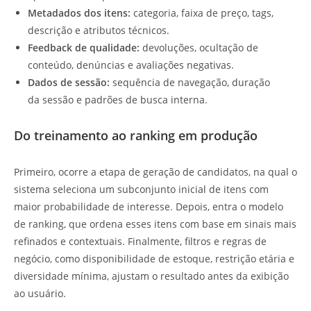
Metadados dos itens:
categoria, faixa de preço, tags,
descrição e atributos técnicos.
Feedback de qualidade:
devoluções, ocultação de
conteúdo, denúncias e avaliações negativas.
Dados de sessão:
sequência de navegação, duração
da sessão e padrões de busca interna.
Do treinamento ao ranking em produção
Primeiro, ocorre a etapa de geração de candidatos, na qual o
sistema seleciona um subconjunto inicial de itens com
maior probabilidade de interesse. Depois, entra o modelo
de ranking, que ordena esses itens com base em sinais mais
refinados e contextuais. Finalmente, filtros e regras de
negócio, como disponibilidade de estoque, restrição etária e
diversidade mínima, ajustam o resultado antes da exibição
ao usuário.