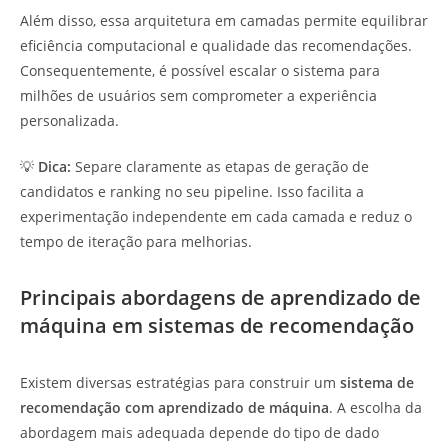
Além disso, essa arquitetura em camadas permite equilibrar
eficiência computacional e qualidade das recomendações.
Consequentemente, é possível escalar o sistema para
milhões de usuários sem comprometer a experiência
personalizada.
💡
Dica:
Separe claramente as etapas de geração de
candidatos e ranking no seu pipeline. Isso facilita a
experimentação independente em cada camada e reduz o
tempo de iteração para melhorias.
Principais abordagens de aprendizado de
máquina em sistemas de recomendação
Existem diversas estratégias para construir um
sistema de
recomendação com aprendizado de máquina
. A escolha da
abordagem mais adequada depende do tipo de dado