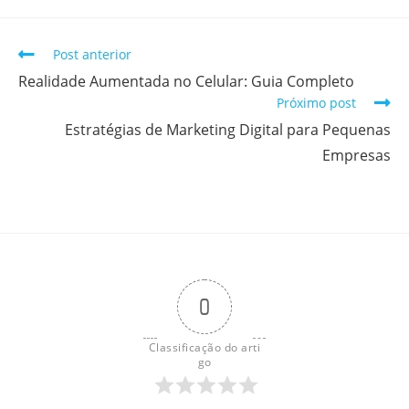
Post anterior
Realidade Aumentada no Celular: Guia Completo
Próximo post
Estratégias de Marketing Digital para Pequenas
Empresas
0
Classificação do arti
go