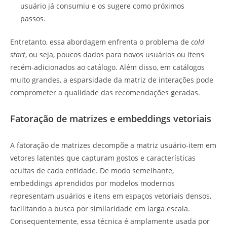
usuário já consumiu e os sugere como próximos
passos.
Entretanto, essa abordagem enfrenta o problema de
cold
start
, ou seja, poucos dados para novos usuários ou itens
recém-adicionados ao catálogo. Além disso, em catálogos
muito grandes, a esparsidade da matriz de interações pode
comprometer a qualidade das recomendações geradas.
Fatoração de matrizes e embeddings vetoriais
A fatoração de matrizes decompõe a matriz usuário-item em
vetores latentes que capturam gostos e características
ocultas de cada entidade. De modo semelhante,
embeddings aprendidos por modelos modernos
representam usuários e itens em espaços vetoriais densos,
facilitando a busca por similaridade em larga escala.
Consequentemente, essa técnica é amplamente usada por