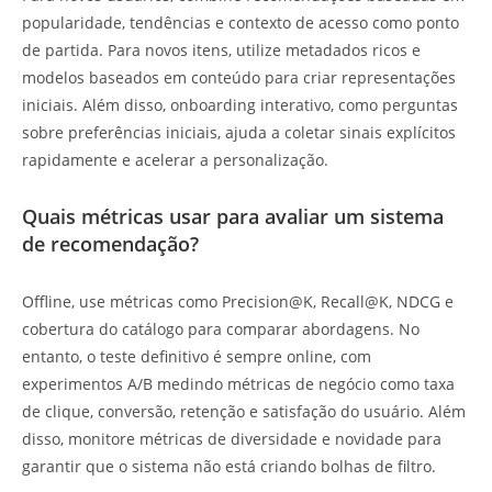
popularidade, tendências e contexto de acesso como ponto
de partida. Para novos itens, utilize metadados ricos e
modelos baseados em conteúdo para criar representações
iniciais. Além disso, onboarding interativo, como perguntas
sobre preferências iniciais, ajuda a coletar sinais explícitos
rapidamente e acelerar a personalização.
Quais métricas usar para avaliar um sistema
de recomendação?
Offline, use métricas como Precision@K, Recall@K, NDCG e
cobertura do catálogo para comparar abordagens. No
entanto, o teste definitivo é sempre online, com
experimentos A/B medindo métricas de negócio como taxa
de clique, conversão, retenção e satisfação do usuário. Além
disso, monitore métricas de diversidade e novidade para
garantir que o sistema não está criando bolhas de filtro.