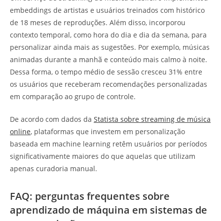
embeddings de artistas e usuários treinados com histórico
de 18 meses de reproduções. Além disso, incorporou
contexto temporal, como hora do dia e dia da semana, para
personalizar ainda mais as sugestões. Por exemplo, músicas
animadas durante a manhã e conteúdo mais calmo à noite.
Dessa forma, o tempo médio de sessão cresceu 31% entre
os usuários que receberam recomendações personalizadas
em comparação ao grupo de controle.
De acordo com dados da
Statista sobre streaming de música
online
, plataformas que investem em personalização
baseada em machine learning retêm usuários por períodos
significativamente maiores do que aquelas que utilizam
apenas curadoria manual.
FAQ: perguntas frequentes sobre
aprendizado de máquina em sistemas de