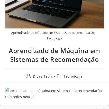
Aprendizado de Máquina em Sistemas de Recomendação —
Tecnologia
Aprendizado de Máquina em
Sistemas de Recomendação
Dicas Tech
Tecnologia