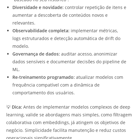
Diversidade e novidade:
controlar repetição de itens e
aumentar a descoberta de conteúdos novos e
relevantes.
Observabilidade completa:
implementar métricas,
logs estruturados e detecção automática de drift do
modelo.
Governança de dados:
auditar acesso, anonimizar
dados sensíveis e documentar decisões do pipeline de
ML.
Re-treinamento programado:
atualizar modelos com
frequência compatível com a dinâmica de
comportamento dos usuários.
💡
Dica:
Antes de implementar modelos complexos de deep
learning, valide se abordagens mais simples, como filtragem
colaborativa com embeddings, já atingem os objetivos de
negócio. Simplicidade facilita manutenção e reduz custos
operacionais significativamente.