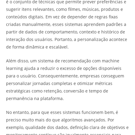
é o conjunto de técnicas que permite prever preferências e
sugerir itens relevantes, como filmes, músicas, produtos e
conteúdos digitais. Em vez de depender de regras fixas
criadas manualmente, esses sistemas aprendem padrões a
partir de dados de comportamento, contexto e histórico de
interação dos usuários. Portanto, a personalização acontece
de forma dinâmica e escalável.
Além disso, um sistema de recomendação com machine
learning ajuda a reduzir o excesso de opções disponíveis
para o usuário. Consequentemente, empresas conseguem
personalizar jornadas completas e otimizar métricas
estratégicas como retenção, conversão e tempo de
permanência na plataforma.
No entanto, para que esses sistemas funcionem bem, é
preciso muito mais do que algoritmos avançados. Por
exemplo, qualidade dos dados, definição clara de objetivos e
monitoramento contínuo são igualmente essenciais para