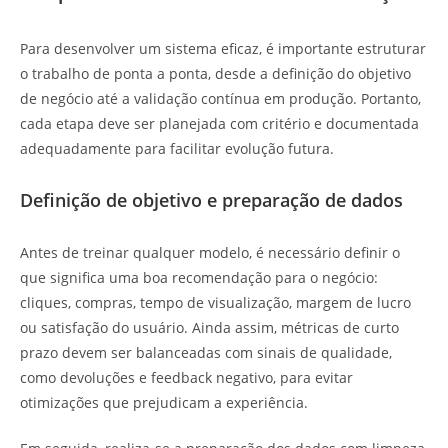
Para desenvolver um sistema eficaz, é importante estruturar
o trabalho de ponta a ponta, desde a definição do objetivo
de negócio até a validação contínua em produção. Portanto,
cada etapa deve ser planejada com critério e documentada
adequadamente para facilitar evolução futura.
Definição de objetivo e preparação de dados
Antes de treinar qualquer modelo, é necessário definir o
que significa uma boa recomendação para o negócio:
cliques, compras, tempo de visualização, margem de lucro
ou satisfação do usuário. Ainda assim, métricas de curto
prazo devem ser balanceadas com sinais de qualidade,
como devoluções e feedback negativo, para evitar
otimizações que prejudicam a experiência.