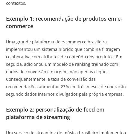
contextos.
Exemplo 1: recomendação de produtos em e-
commerce
Uma grande plataforma de e-commerce brasileira
implementou um sistema híbrido que combina filtragem
colaborativa com atributos de conteúdo dos produtos. Em
seguida, adicionou um modelo de ranking treinado com
dados de conversão e margem, não apenas cliques.
Consequentemente, a taxa de conversão das
recomendações aumentou 23% em três meses de operação,
segundo dados internos divulgados pela própria empresa.
Exemplo 2: personalização de feed em
plataforma de streaming
Um serviço de streaming de música brasileiro implementou