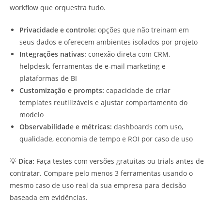
workflow que orquestra tudo.
Privacidade e controle:
opções que não treinam em
seus dados e oferecem ambientes isolados por projeto
Integrações nativas:
conexão direta com CRM,
helpdesk, ferramentas de e-mail marketing e
plataformas de BI
Customização e prompts:
capacidade de criar
templates reutilizáveis e ajustar comportamento do
modelo
Observabilidade e métricas:
dashboards com uso,
qualidade, economia de tempo e ROI por caso de uso
💡
Dica:
Faça testes com versões gratuitas ou trials antes de
contratar. Compare pelo menos 3 ferramentas usando o
mesmo caso de uso real da sua empresa para decisão
baseada em evidências.