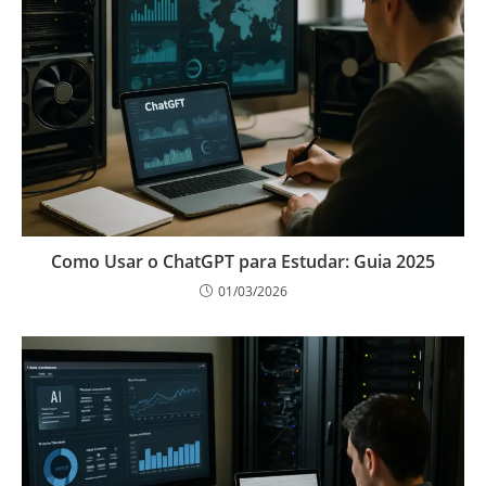
Como Usar o ChatGPT para Estudar: Guia 2025
01/03/2026