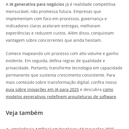
A
IA generativa para negócios
já é realidade competitiva
mensurável, não promessa futura. Empresas que
implementam com foco em processos, governança e
indicadores claros aceleram entregas, melhoram
experiências e reduzem custos. Além disso, conquistam
vantagem sobre concorrentes que ainda hesitam.
Comece mapeando um processo com alto volume e ganho
evidente. Em seguida, defina regras de qualidade e
privacidade. Portanto, transforme tecnologia em capacidade
permanente que sustenta crescimento consistente. Para
mais conteúdo sobre transformação digital, confira nosso
guia sobre inovações em IA para 2025
e descubra
como
modelos generativos redefinem arquiteturas de software
.
Veja também