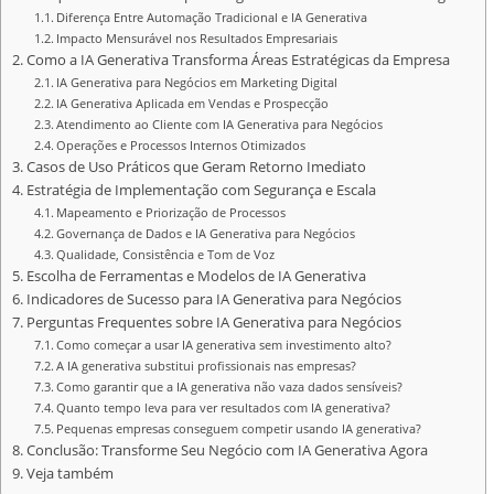
Diferença Entre Automação Tradicional e IA Generativa
Impacto Mensurável nos Resultados Empresariais
Como a IA Generativa Transforma Áreas Estratégicas da Empresa
IA Generativa para Negócios em Marketing Digital
IA Generativa Aplicada em Vendas e Prospecção
Atendimento ao Cliente com IA Generativa para Negócios
Operações e Processos Internos Otimizados
Casos de Uso Práticos que Geram Retorno Imediato
Estratégia de Implementação com Segurança e Escala
Mapeamento e Priorização de Processos
Governança de Dados e IA Generativa para Negócios
Qualidade, Consistência e Tom de Voz
Escolha de Ferramentas e Modelos de IA Generativa
Indicadores de Sucesso para IA Generativa para Negócios
Perguntas Frequentes sobre IA Generativa para Negócios
Como começar a usar IA generativa sem investimento alto?
A IA generativa substitui profissionais nas empresas?
Como garantir que a IA generativa não vaza dados sensíveis?
Quanto tempo leva para ver resultados com IA generativa?
Pequenas empresas conseguem competir usando IA generativa?
Conclusão: Transforme Seu Negócio com IA Generativa Agora
Veja também