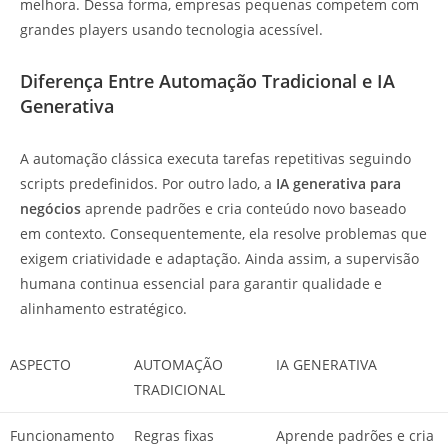
melhora. Dessa forma, empresas pequenas competem com
grandes players usando tecnologia acessível.
Diferença Entre Automação Tradicional e IA
Generativa
A automação clássica executa tarefas repetitivas seguindo
scripts predefinidos. Por outro lado, a
IA generativa para
negócios
aprende padrões e cria conteúdo novo baseado
em contexto. Consequentemente, ela resolve problemas que
exigem criatividade e adaptação. Ainda assim, a supervisão
humana continua essencial para garantir qualidade e
alinhamento estratégico.
ASPECTO
AUTOMAÇÃO
IA GENERATIVA
TRADICIONAL
Funcionamento
Regras fixas
Aprende padrões e cria