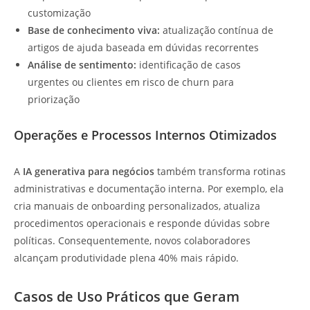
customização
Base de conhecimento viva:
atualização contínua de
artigos de ajuda baseada em dúvidas recorrentes
Análise de sentimento:
identificação de casos
urgentes ou clientes em risco de churn para
priorização
Operações e Processos Internos Otimizados
A
IA generativa para negócios
também transforma rotinas
administrativas e documentação interna. Por exemplo, ela
cria manuais de onboarding personalizados, atualiza
procedimentos operacionais e responde dúvidas sobre
políticas. Consequentemente, novos colaboradores
alcançam produtividade plena 40% mais rápido.
Casos de Uso Práticos que Geram