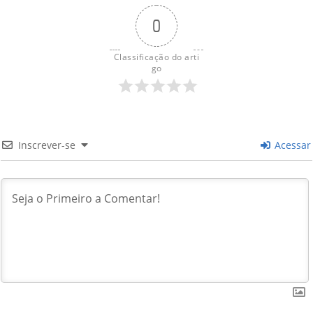
0
Classificação do arti
go
Inscrever-se
Acessar