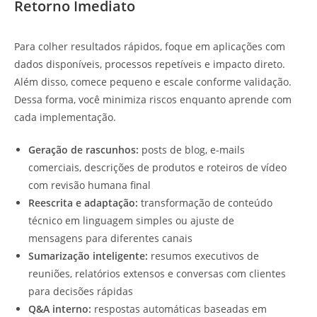
Retorno Imediato
Para colher resultados rápidos, foque em aplicações com
dados disponíveis, processos repetíveis e impacto direto.
Além disso, comece pequeno e escale conforme validação.
Dessa forma, você minimiza riscos enquanto aprende com
cada implementação.
Geração de rascunhos:
posts de blog, e-mails
comerciais, descrições de produtos e roteiros de vídeo
com revisão humana final
Reescrita e adaptação:
transformação de conteúdo
técnico em linguagem simples ou ajuste de
mensagens para diferentes canais
Sumarização inteligente:
resumos executivos de
reuniões, relatórios extensos e conversas com clientes
para decisões rápidas
Q&A interno:
respostas automáticas baseadas em