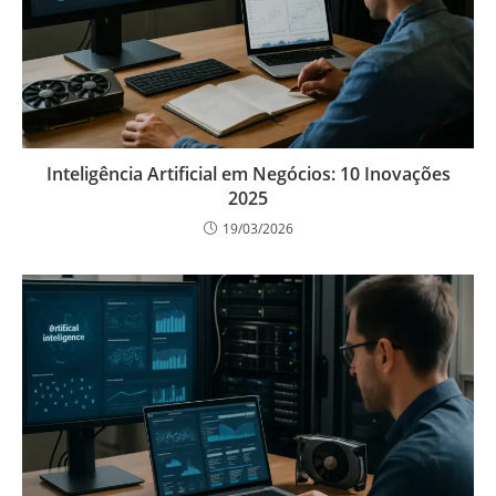
Inteligência Artificial em Negócios: 10 Inovações
2025
19/03/2026