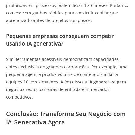
profundas em processos podem levar 3 a 6 meses. Portanto,
comece com ganhos rápidos para construir confiança e
aprendizado antes de projetos complexos.
Pequenas empresas conseguem competir
usando IA generativa?
Sim, ferramentas acessíveis democratizam capacidades
antes exclusivas de grandes corporações. Por exemplo, uma
pequena agência produz volume de conteúdo similar a
equipes 10 vezes maiores. Além disso, a
IA generativa para
negócios
reduz barreiras de entrada em mercados
competitivos.
Conclusão: Transforme Seu Negócio com
IA Generativa Agora