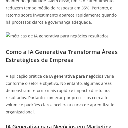
mantendo qualidade. Além disso, times de atendimento
reduzem tempo médio de resposta em 35%. Portanto, o
retorno sobre investimento aparece rapidamente quando
há processos claros e governança adequada.
Como a IA Generativa Transforma Áreas
Estratégicas da Empresa
A aplicação prática da
IA generativa para negócios
varia
conforme o setor e objetivo. No entanto, algumas áreas
demonstram retorno mais rápido e impacto direto nos
resultados. Portanto, começar por processos com alto
volume e padrões claros acelera a curva de aprendizado
organizacional.
IA Generativa para Negócios em Marketing