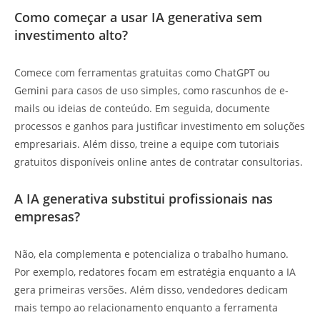
Como começar a usar IA generativa sem
investimento alto?
Comece com ferramentas gratuitas como ChatGPT ou
Gemini para casos de uso simples, como rascunhos de e-
mails ou ideias de conteúdo. Em seguida, documente
processos e ganhos para justificar investimento em soluções
empresariais. Além disso, treine a equipe com tutoriais
gratuitos disponíveis online antes de contratar consultorias.
A IA generativa substitui profissionais nas
empresas?
Não, ela complementa e potencializa o trabalho humano.
Por exemplo, redatores focam em estratégia enquanto a IA
gera primeiras versões. Além disso, vendedores dedicam
mais tempo ao relacionamento enquanto a ferramenta