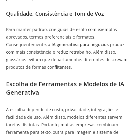
Qualidade, Consistência e Tom de Voz
Para manter padrão, crie guias de estilo com exemplos
aprovados, termos preferenciais e formatos.
Consequentemente, a
IA generativa para negócios
produz
com mais consistência e reduz retrabalho. Além disso,
glossários evitam que departamentos diferentes descrevam
produtos de formas conflitantes.
Escolha de Ferramentas e Modelos de IA
Generativa
A escolha depende de custo, privacidade, integrações e
facilidade de uso. Além disso, modelos diferentes servem
tarefas distintas. Portanto, muitas empresas combinam
ferramenta para texto, outra para imagem e sistema de