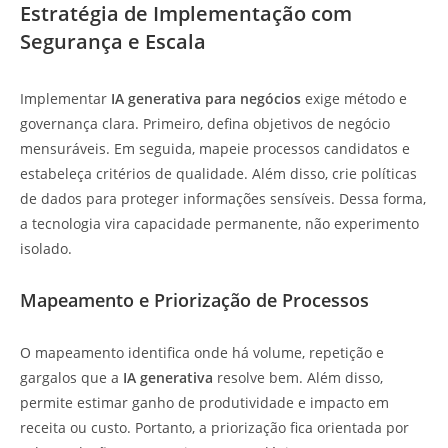
Estratégia de Implementação com
Segurança e Escala
Implementar
IA generativa para negócios
exige método e
governança clara. Primeiro, defina objetivos de negócio
mensuráveis. Em seguida, mapeie processos candidatos e
estabeleça critérios de qualidade. Além disso, crie políticas
de dados para proteger informações sensíveis. Dessa forma,
a tecnologia vira capacidade permanente, não experimento
isolado.
Mapeamento e Priorização de Processos
O mapeamento identifica onde há volume, repetição e
gargalos que a
IA generativa
resolve bem. Além disso,
permite estimar ganho de produtividade e impacto em
receita ou custo. Portanto, a priorização fica orientada por