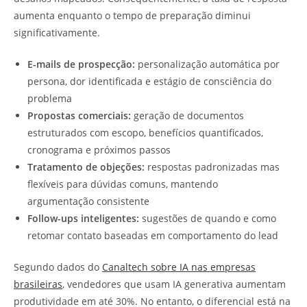
aumenta enquanto o tempo de preparação diminui
significativamente.
E-mails de prospecção:
personalização automática por
persona, dor identificada e estágio de consciência do
problema
Propostas comerciais:
geração de documentos
estruturados com escopo, benefícios quantificados,
cronograma e próximos passos
Tratamento de objeções:
respostas padronizadas mas
flexíveis para dúvidas comuns, mantendo
argumentação consistente
Follow-ups inteligentes:
sugestões de quando e como
retomar contato baseadas em comportamento do lead
Segundo dados do
Canaltech sobre IA nas empresas
brasileiras
, vendedores que usam IA generativa aumentam
produtividade em até 30%. No entanto, o diferencial está na