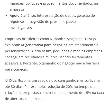
manuais, políticas e procedimentos documentados na
empresa
Apoio à análise:
interpretação de dados, geração de
hipóteses e sugestão de próximos passos
investigativos
Empresas brasileiras como Nubank e Magazine Luiza já
exploram
IA generativa para negócios
em atendimento e
personalização. Ainda assim, pequenas e médias empresas
conseguem resultados similares usando ferramentas
acessíveis. Portanto, o tamanho do negócio não é barreira
para começar.
💡
Dica:
Escolha um caso de uso com ganho mensurável em
até 30 dias. Por exemplo, redução de 20% no tempo de
criação de propostas comerciais ou aumento de 15% na taxa
de abertura de e-mails.