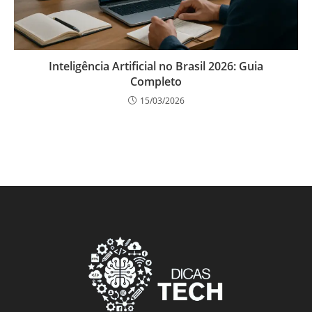
Inteligência Artificial no Brasil 2026: Guia
Completo
15/03/2026