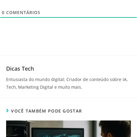
0
COMENTÁRIOS
Dicas Tech
Entusiasta do mundo digital; Criador de conteúdo sobre IA,
Tech, Marketing Digital e muito mais.
VOCÊ TAMBÉM PODE GOSTAR