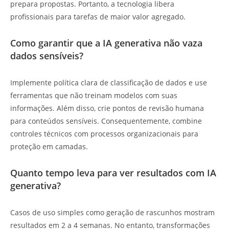
prepara propostas. Portanto, a tecnologia libera
profissionais para tarefas de maior valor agregado.
Como garantir que a IA generativa não vaza
dados sensíveis?
Implemente política clara de classificação de dados e use
ferramentas que não treinam modelos com suas
informações. Além disso, crie pontos de revisão humana
para conteúdos sensíveis. Consequentemente, combine
controles técnicos com processos organizacionais para
proteção em camadas.
Quanto tempo leva para ver resultados com IA
generativa?
Casos de uso simples como geração de rascunhos mostram
resultados em 2 a 4 semanas. No entanto, transformações