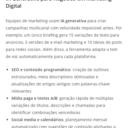
Digital
Equipes de marketing usam
IA generativa
para criar
campanhas multicanal com velocidade impossível antes. Por
exemplo, um único briefing gera 15 variações de texto para
anúncios, 5 versões de e-mail marketing e 10 ideias de posts
para redes sociais. Além disso, a ferramenta adapta o tom
de voz automaticamente para cada plataforma.
SEO e conteúdo programático:
criação de outlines
estruturados, meta descriptions otimizadas e
atualizações de artigos antigos com palavras-chave
relevantes
Mídia paga e testes A/B:
geração rápida de múltiplas
variações de títulos, descrições e chamadas para
identificar combinações vencedoras
Social media e calendários:
planejamento mensal
automatizado com sugestões de conteúdo alinhadas a