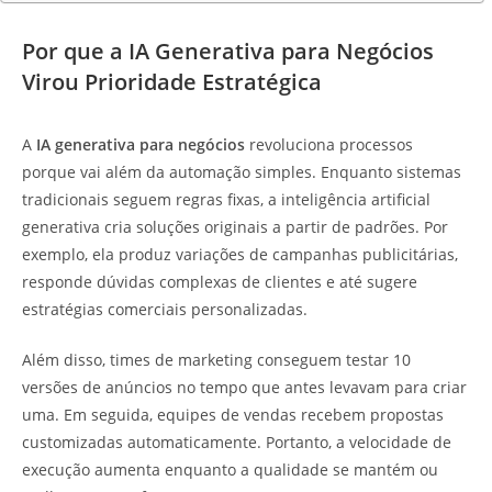
Por que a IA Generativa para Negócios
Virou Prioridade Estratégica
A
IA generativa para negócios
revoluciona processos
porque vai além da automação simples. Enquanto sistemas
tradicionais seguem regras fixas, a inteligência artificial
generativa cria soluções originais a partir de padrões. Por
exemplo, ela produz variações de campanhas publicitárias,
responde dúvidas complexas de clientes e até sugere
estratégias comerciais personalizadas.
Além disso, times de marketing conseguem testar 10
versões de anúncios no tempo que antes levavam para criar
uma. Em seguida, equipes de vendas recebem propostas
customizadas automaticamente. Portanto, a velocidade de
execução aumenta enquanto a qualidade se mantém ou