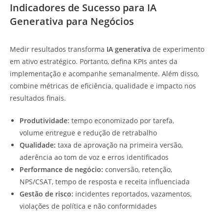
Indicadores de Sucesso para IA
Generativa para Negócios
Medir resultados transforma
IA generativa
de experimento
em ativo estratégico. Portanto, defina KPIs antes da
implementação e acompanhe semanalmente. Além disso,
combine métricas de eficiência, qualidade e impacto nos
resultados finais.
Produtividade:
tempo economizado por tarefa,
volume entregue e redução de retrabalho
Qualidade:
taxa de aprovação na primeira versão,
aderência ao tom de voz e erros identificados
Performance de negócio:
conversão, retenção,
NPS/CSAT, tempo de resposta e receita influenciada
Gestão de risco:
incidentes reportados, vazamentos,
violações de política e não conformidades