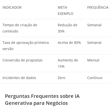
INDICADOR
META
FREQUÊNCIA
EXEMPLO
Tempo de criação de
Redução de
Semanal
conteúdo
30%
Taxa de aprovação primeira
Acima de 80%
Semanal
versão
Conversão de propostas
Aumento de
Mensal
15%
Incidentes de dados
Zero
Contínuo
Perguntas Frequentes sobre IA
Generativa para Negócios