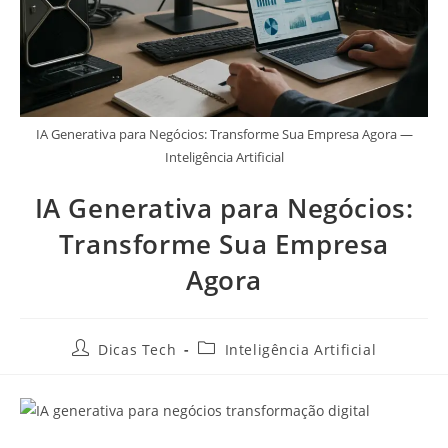
IA Generativa para Negócios: Transforme Sua Empresa Agora —
Inteligência Artificial
IA Generativa para Negócios:
Transforme Sua Empresa
Agora
Dicas Tech
Inteligência Artificial