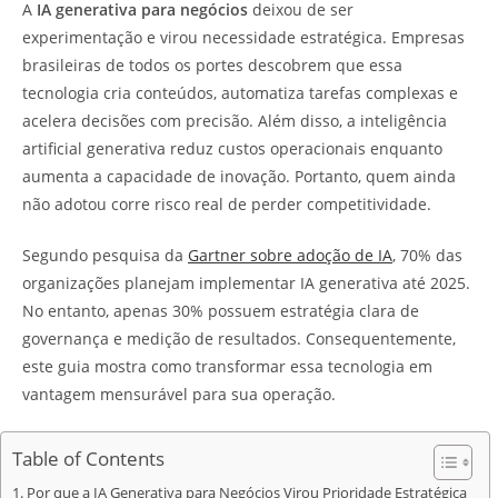
A
IA generativa para negócios
deixou de ser
experimentação e virou necessidade estratégica. Empresas
brasileiras de todos os portes descobrem que essa
tecnologia cria conteúdos, automatiza tarefas complexas e
acelera decisões com precisão. Além disso, a inteligência
artificial generativa reduz custos operacionais enquanto
aumenta a capacidade de inovação. Portanto, quem ainda
não adotou corre risco real de perder competitividade.
Segundo pesquisa da
Gartner sobre adoção de IA
, 70% das
organizações planejam implementar IA generativa até 2025.
No entanto, apenas 30% possuem estratégia clara de
governança e medição de resultados. Consequentemente,
este guia mostra como transformar essa tecnologia em
vantagem mensurável para sua operação.
Table of Contents
Por que a IA Generativa para Negócios Virou Prioridade Estratégica