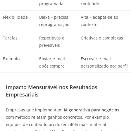
programadas
conteúdo
Flexibilidade
Baixa – precisa
Alta – adapta-se ao
reprogramação
contexto
Tarefas
Repetitivas e
Criativas e complexas
previsíveis
Exemplo
Enviar e-mail
Escrever e-mail
após compra
personalizado por perfil
Impacto Mensurável nos Resultados
Empresariais
Empresas que implementam
IA generativa para negócios
com método relatam ganhos concretos. Por exemplo,
equipes de conteúdo produzem 40% mais material