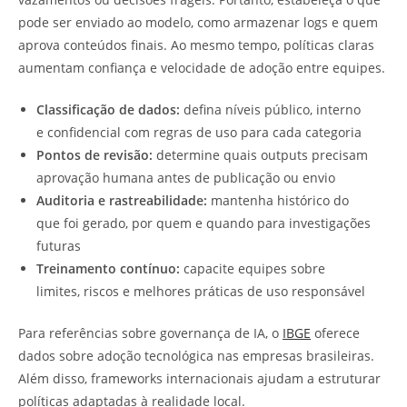
pode ser enviado ao modelo, como armazenar logs e quem
aprova conteúdos finais. Ao mesmo tempo, políticas claras
aumentam confiança e velocidade de adoção entre equipes.
Classificação de dados:
defina níveis público, interno
e confidencial com regras de uso para cada categoria
Pontos de revisão:
determine quais outputs precisam
aprovação humana antes de publicação ou envio
Auditoria e rastreabilidade:
mantenha histórico do
que foi gerado, por quem e quando para investigações
futuras
Treinamento contínuo:
capacite equipes sobre
limites, riscos e melhores práticas de uso responsável
Para referências sobre governança de IA, o
IBGE
oferece
dados sobre adoção tecnológica nas empresas brasileiras.
Além disso, frameworks internacionais ajudam a estruturar
políticas adaptadas à realidade local.