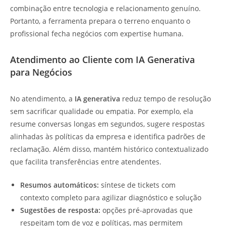
combinação entre tecnologia e relacionamento genuíno.
Portanto, a ferramenta prepara o terreno enquanto o
profissional fecha negócios com expertise humana.
Atendimento ao Cliente com IA Generativa
para Negócios
No atendimento, a
IA generativa
reduz tempo de resolução
sem sacrificar qualidade ou empatia. Por exemplo, ela
resume conversas longas em segundos, sugere respostas
alinhadas às políticas da empresa e identifica padrões de
reclamação. Além disso, mantém histórico contextualizado
que facilita transferências entre atendentes.
Resumos automáticos:
síntese de tickets com
contexto completo para agilizar diagnóstico e solução
Sugestões de resposta:
opções pré-aprovadas que
respeitam tom de voz e políticas, mas permitem