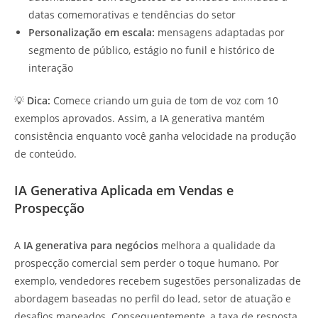
datas comemorativas e tendências do setor
Personalização em escala:
mensagens adaptadas por
segmento de público, estágio no funil e histórico de
interação
💡
Dica:
Comece criando um guia de tom de voz com 10
exemplos aprovados. Assim, a IA generativa mantém
consistência enquanto você ganha velocidade na produção
de conteúdo.
IA Generativa Aplicada em Vendas e
Prospecção
A
IA generativa para negócios
melhora a qualidade da
prospecção comercial sem perder o toque humano. Por
exemplo, vendedores recebem sugestões personalizadas de
abordagem baseadas no perfil do lead, setor de atuação e
desafios mapeados. Consequentemente, a taxa de resposta