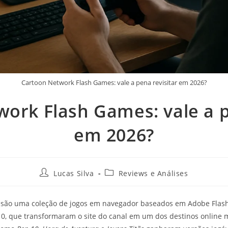
Cartoon Network Flash Games: vale a pena revisitar em 2026?
ork Flash Games: vale a p
em 2026?
Lucas Silva
Reviews e Análises
são uma coleção de jogos em navegador baseados em Adobe Flash, 
, que transformaram o site do canal em um dos destinos online m