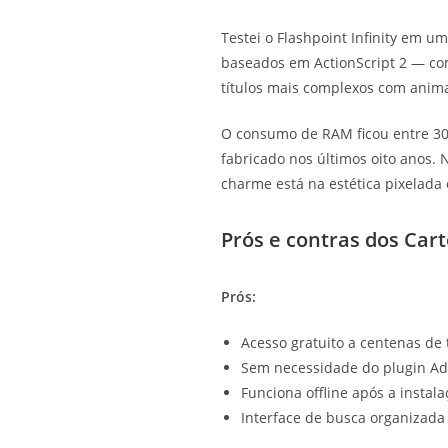
Testei o Flashpoint Infinity em
baseados em ActionScript 2 — co
títulos mais complexos com anim
O consumo de RAM ficou entre 30
fabricado nos últimos oito anos.
charme está na estética pixelada
Prós e contras dos Car
Prós:
Acesso gratuito a centenas de 
Sem necessidade do plugin Ad
Funciona offline após a instala
Interface de busca organizada