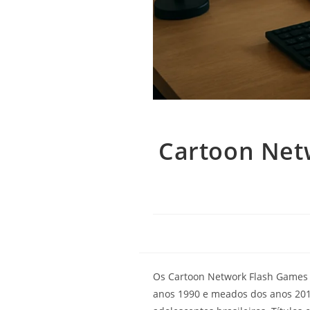
Cartoon Netw
Os Cartoon Network Flash Games 
anos 1990 e meados dos anos 2010