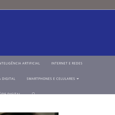
NTELIGÊNCIA ARTIFICIAL
INTERNET E REDES
 DIGITAL
SMARTPHONES E CELULARES
ÚDE DIGITAL