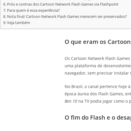
Prós e contras dos Cartoon Network Flash Games via Flashpoint
Para quem é essa experiência?
Nota final: Cartoon Network Flash Games merecem ser preservados?
Veja também
O que eram os Cartoo
Os Cartoon Network Flash Games e
uma plataforma de desenvolviment
navegador, sem precisar instalar
No Brasil, o canal pertence hoje 
época áurea dos Flash Games, entr
Ben 10
na TV podia jogar como o 
O fim do Flash e o desa