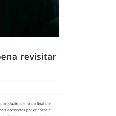
ena revisitar
produzidos entre o final dos
ais acessados por crianças e