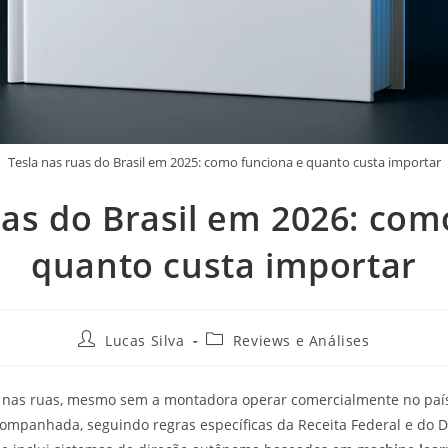
Tesla nas ruas do Brasil em 2025: como funciona e quanto custa importar
uas do Brasil em 2026: com
quanto custa importar
Lucas Silva
Reviews e Análises
de nas ruas, mesmo sem a montadora operar comercialmente no pa
mpanhada, seguindo regras específicas da Receita Federal e do D