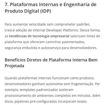
7. Plataformas Internas e Engenharia de
Produto Digital (IDP)
Para aumentar velocidade sem comprometer padrões,
cresce adoção de Internal Developer Platforms. Dessa forma,
as
tendências de tecnologia empresarial
valorizam times de
plataforma que oferecem caminhos pavimentados,
segurança embutida e autosserviço para desenvolvedores.
Benefícios Diretos de Plataforma Interna Bem
Projetada
Quando plataformas internas funcionam como produtos,
desenvolvedores ganham autonomia sem fragmentação. Por
exemplo, templates padronizados aceleram
provisionamento de ambientes completos em minutos. Além
disso, pipelines pré-configurados incorporam testes,