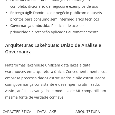
completa, dicionário de negócio e exemplos de uso
Entrega ágil:
Domínios de negócio publicam datasets
prontos para consumo sem intermediários técnicos
Governança embutida:
Políticas de acesso,
privacidade e retenção aplicadas automaticamente
Arquiteturas Lakehouse: União de Análise e
Governança
Plataformas lakehouse unificam data lakes e data
warehouses em arquitetura única. Consequentemente, sua
empresa processa dados estruturados e não estruturados
com governança consistente e desempenho otimizado.
Assim, análises avançadas e modelos de ML compartilham
mesma fonte de verdade confiável.
CARACTERÍSTICA
DATA LAKE
ARQUITETURA