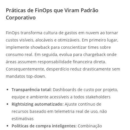
Práticas de FinOps que Viram Padrão
Corporativo
FinOps transforma cultura de gastos em nuvem ao tornar
custos visíveis, alocáveis e otimizáveis. Em primeiro lugar,
implemente showback para conscientizar times sobre
consumo real. Em seguida, evolua para chargeback onde
áreas assumem responsabilidade financeira direta.
Consequentemente, desperdício reduz drasticamente sem
mandatos top-down.
Transparência total:
Dashboards de custo por projeto,
equipe e ambiente acessíveis a todos stakeholders
Rightsizing automatizado:
Ajuste contínuo de
recursos baseado em telemetria real de uso, não
estimativas
Políticas de compra inteligentes:
Combinação