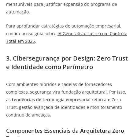
mensuráveis para justificar expansão do programa de
automação.
Para aprofundar estratégias de automação empresarial,
confira nosso guia sobre
IA Generativa: Lucre com Controle
Total em 2025
.
3. Cibersegurança por Design: Zero Trust
e Identidade como Perímetro
Com ambientes híbridos e cadeias de fornecedores
complexas, segurança vira fundação arquitetural. Por isso,
as
tendências de tecnologia empresarial
reforçam Zero
Trust, gestão avançada de identidades e monitoramento
contínuo de ameaças.
Componentes Essenciais da Arquitetura Zero