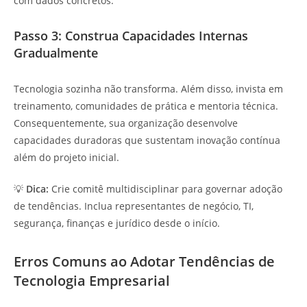
com dados concretos.
Passo 3: Construa Capacidades Internas
Gradualmente
Tecnologia sozinha não transforma. Além disso, invista em
treinamento, comunidades de prática e mentoria técnica.
Consequentemente, sua organização desenvolve
capacidades duradoras que sustentam inovação contínua
além do projeto inicial.
💡
Dica:
Crie comitê multidisciplinar para governar adoção
de tendências. Inclua representantes de negócio, TI,
segurança, finanças e jurídico desde o início.
Erros Comuns ao Adotar Tendências de
Tecnologia Empresarial