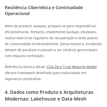
Resiliência Cibernética e Continuidade
Operacional
Além de prevenir ataques, prepare-se para respondê-los
eficientemente. Portanto, implemente backups imutáveis,
realize exercícios regulares de recuperação e teste planos
de continuidade trimestralmente. Dessa maneira, incidentes
deixam de paralisar e passam a ser cenários gerenciáveis
com impacto controlado.
Referência técnica oficial:
CISA Zero Trust Maturity Model
oferece framework detalhado para maturidade em
segurança corporativa.
4. Dados como Produto e Arquiteturas
Modernas: Lakehouse e Data Mesh