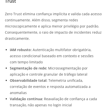
Trust
Zero Trust elimina confiança implícita e valida cada acesso
continuamente. Além disso, segmenta redes
microscopicamente e aplica menor privilégio por padrão.
Consequentemente, o raio de impacto de incidentes reduz
drasticamente.
IAM robusto:
Autenticação multifator obrigatória,
acesso condicional baseado em contexto e sessões
com tempo limitado
Segmentação de rede:
Microssegmentação por
aplicação e controle granular de tráfego lateral
Observabilidade total:
Telemetria unificada,
correlação de eventos e resposta automatizada a
anomalias
Validação contínua:
Reavaliação de confiança a cada
transação, não apenas no login inicial