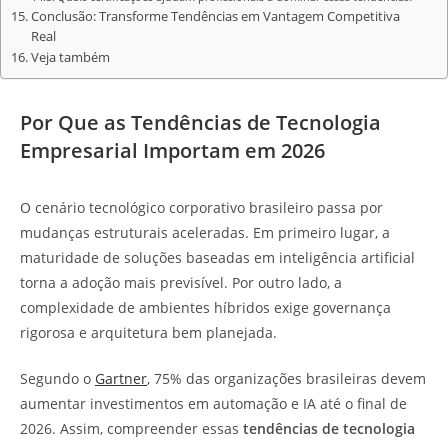
Conclusão: Transforme Tendências em Vantagem Competitiva
Real
Veja também
Por Que as Tendências de Tecnologia
Empresarial Importam em 2026
O cenário tecnológico corporativo brasileiro passa por
mudanças estruturais aceleradas. Em primeiro lugar, a
maturidade de soluções baseadas em inteligência artificial
torna a adoção mais previsível. Por outro lado, a
complexidade de ambientes híbridos exige governança
rigorosa e arquitetura bem planejada.
Segundo o
Gartner
, 75% das organizações brasileiras devem
aumentar investimentos em automação e IA até o final de
2026. Assim, compreender essas
tendências de tecnologia