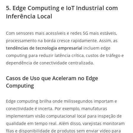
5. Edge Computing e IoT Industrial com
Inferência Local
Com sensores mais acessíveis e redes 5G mais estáveis,
processamento na borda cresce rapidamente. Assim, as
tendências de tecnologia empresarial
incluem edge
computing para reduzir latência crítica, custos de tráfego e
dependência de conectividade centralizada.
Casos de Uso que Aceleram no Edge
Computing
Edge computing brilha onde milissegundos importam e
conectividade é incerta. Por exemplo, manufaturas
implementam visão computacional local para inspeção de
qualidade em tempo real. Além disso, varejistas monitoram
filas e disponibilidade de produtos sem enviar vídeo para