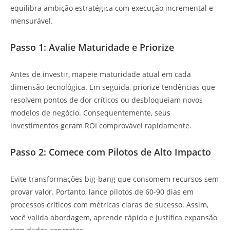
equilibra ambição estratégica com execução incremental e
mensurável.
Passo 1: Avalie Maturidade e Priorize
Antes de investir, mapeie maturidade atual em cada
dimensão tecnológica. Em seguida, priorize tendências que
resolvem pontos de dor críticos ou desbloqueiam novos
modelos de negócio. Consequentemente, seus
investimentos geram ROI comprovável rapidamente.
Passo 2: Comece com Pilotos de Alto Impacto
Evite transformações big-bang que consomem recursos sem
provar valor. Portanto, lance pilotos de 60-90 dias em
processos críticos com métricas claras de sucesso. Assim,
você valida abordagem, aprende rápido e justifica expansão