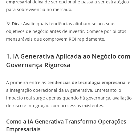
empresarial
deixa de ser opcional e passa a ser estratégico
para sobrevivência no mercado.
💡
Dica:
Avalie quais tendências alinham-se aos seus
objetivos de negócio antes de investir. Comece por pilotos
mensuráveis que comprovem ROI rapidamente.
1. IA Generativa Aplicada ao Negócio com
Governança Rigorosa
A primeira entre as
tendências de tecnologia empresarial
é
a integração operacional da IA generativa. Entretanto, o
impacto real surge apenas quando há governança, avaliação
de risco e integração com processos existentes.
Como a IA Generativa Transforma Operações
Empresariais