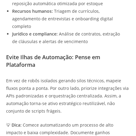
reposição automática otimizada por estoque
Recursos humanos:
Triagem de currículos,
agendamento de entrevistas e onboarding digital
completo
Jurídico e compliance:
Análise de contratos, extração
de cláusulas e alertas de vencimento
Evite Ilhas de Automação: Pense em
Plataforma
Em vez de robôs isolados gerando silos técnicos, mapeie
fluxos ponta a ponta. Por outro lado, priorize integrações via
APIs padronizadas e orquestração centralizada. Assim, a
automação torna-se ativo estratégico reutilizável, não
conjunto de scripts frágeis.
💡
Dica:
Comece automatizando um processo de alto
impacto e baixa complexidade. Documente ganhos