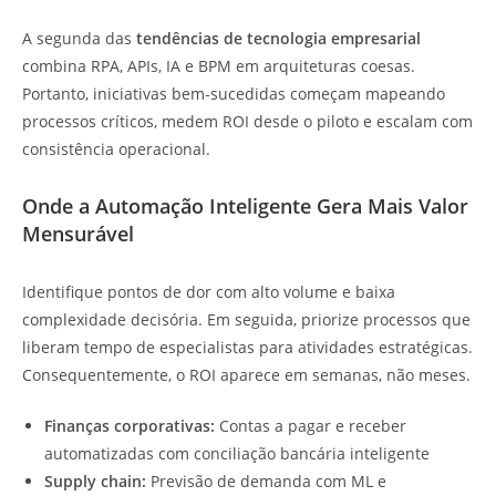
A segunda das
tendências de tecnologia empresarial
combina RPA, APIs, IA e BPM em arquiteturas coesas.
Portanto, iniciativas bem-sucedidas começam mapeando
processos críticos, medem ROI desde o piloto e escalam com
consistência operacional.
Onde a Automação Inteligente Gera Mais Valor
Mensurável
Identifique pontos de dor com alto volume e baixa
complexidade decisória. Em seguida, priorize processos que
liberam tempo de especialistas para atividades estratégicas.
Consequentemente, o ROI aparece em semanas, não meses.
Finanças corporativas:
Contas a pagar e receber
automatizadas com conciliação bancária inteligente
Supply chain:
Previsão de demanda com ML e