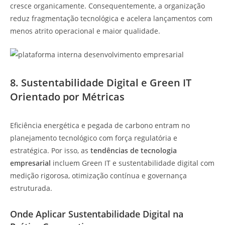
cresce organicamente. Consequentemente, a organização
reduz fragmentação tecnológica e acelera lançamentos com
menos atrito operacional e maior qualidade.
8. Sustentabilidade Digital e Green IT
Orientado por Métricas
Eficiência energética e pegada de carbono entram no
planejamento tecnológico com força regulatória e
estratégica. Por isso, as
tendências de tecnologia
empresarial
incluem Green IT e sustentabilidade digital com
medição rigorosa, otimização contínua e governança
estruturada.
Onde Aplicar Sustentabilidade Digital na