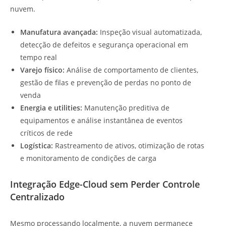
nuvem.
Manufatura avançada:
Inspeção visual automatizada,
detecção de defeitos e segurança operacional em
tempo real
Varejo físico:
Análise de comportamento de clientes,
gestão de filas e prevenção de perdas no ponto de
venda
Energia e utilities:
Manutenção preditiva de
equipamentos e análise instantânea de eventos
críticos de rede
Logística:
Rastreamento de ativos, otimização de rotas
e monitoramento de condições de carga
Integração Edge-Cloud sem Perder Controle
Centralizado
Mesmo processando localmente, a nuvem permanece