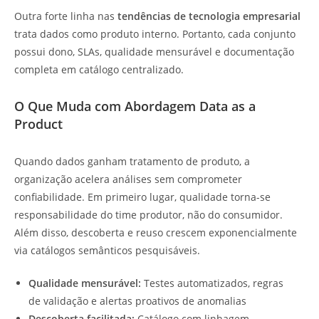
Outra forte linha nas
tendências de tecnologia empresarial
trata dados como produto interno. Portanto, cada conjunto
possui dono, SLAs, qualidade mensurável e documentação
completa em catálogo centralizado.
O Que Muda com Abordagem Data as a
Product
Quando dados ganham tratamento de produto, a
organização acelera análises sem comprometer
confiabilidade. Em primeiro lugar, qualidade torna-se
responsabilidade do time produtor, não do consumidor.
Além disso, descoberta e reuso crescem exponencialmente
via catálogos semânticos pesquisáveis.
Qualidade mensurável:
Testes automatizados, regras
de validação e alertas proativos de anomalias
Descoberta facilitada:
Catálogo com linhagem