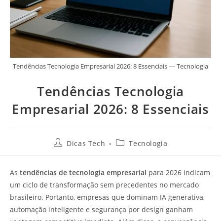
Tendências Tecnologia Empresarial 2026: 8 Essenciais — Tecnologia
Tendências Tecnologia
Empresarial 2026: 8 Essenciais
Dicas Tech
Tecnologia
As
tendências de tecnologia empresarial
para 2026 indicam
um ciclo de transformação sem precedentes no mercado
brasileiro. Portanto, empresas que dominam IA generativa,
automação inteligente e segurança por design ganham