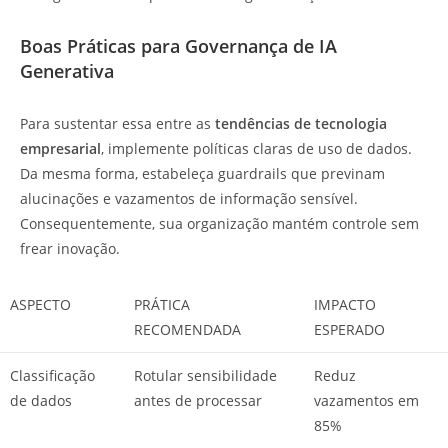
Boas Práticas para Governança de IA
Generativa
Para sustentar essa entre as
tendências de tecnologia
empresarial
, implemente políticas claras de uso de dados.
Da mesma forma, estabeleça guardrails que previnam
alucinações e vazamentos de informação sensível.
Consequentemente, sua organização mantém controle sem
frear inovação.
ASPECTO
PRÁTICA
IMPACTO
RECOMENDADA
ESPERADO
Classificação
Rotular sensibilidade
Reduz
de dados
antes de processar
vazamentos em
85%