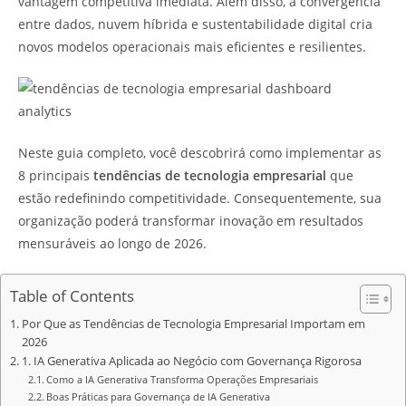
vantagem competitiva imediata. Além disso, a convergência
entre dados, nuvem híbrida e sustentabilidade digital cria
novos modelos operacionais mais eficientes e resilientes.
Neste guia completo, você descobrirá como implementar as
8 principais
tendências de tecnologia empresarial
que
estão redefinindo competitividade. Consequentemente, sua
organização poderá transformar inovação em resultados
mensuráveis ao longo de 2026.
Table of Contents
Por Que as Tendências de Tecnologia Empresarial Importam em
2026
1. IA Generativa Aplicada ao Negócio com Governança Rigorosa
Como a IA Generativa Transforma Operações Empresariais
Boas Práticas para Governança de IA Generativa