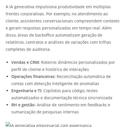
A IA generativa impulsiona produtividade em múltiplas
frentes corporativas. Por exemplo, no atendimento ao
cliente, assistentes conversacionais compreendem contexto
e geram respostas personalizadas em tempo real. Além
disso, áreas de backoffice automatizam geração de
relatórios, contratos e análises de variações com trilhas
completas de auditoria.
Vendas e CRM:
Roteiros dinâmicos personalizados por
perfil de cliente e histórico de interações
Operações financeiras:
Reconciliação automática de
contas com detecção inteligente de anomalias
Engenharia e TI:
Copilotos para código, testes
automatizados e documentação técnica sincronizada
RH e gestão:
Análise de sentimento em feedbacks e
sumarização de pesquisas internas