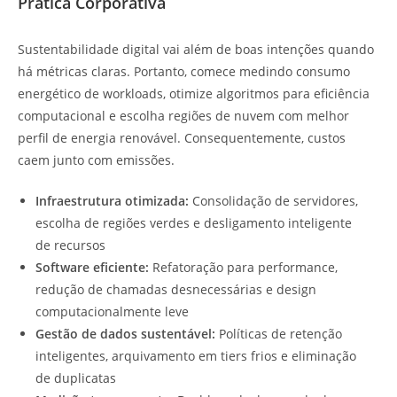
Prática Corporativa
Sustentabilidade digital vai além de boas intenções quando
há métricas claras. Portanto, comece medindo consumo
energético de workloads, otimize algoritmos para eficiência
computacional e escolha regiões de nuvem com melhor
perfil de energia renovável. Consequentemente, custos
caem junto com emissões.
Infraestrutura otimizada:
Consolidação de servidores,
escolha de regiões verdes e desligamento inteligente
de recursos
Software eficiente:
Refatoração para performance,
redução de chamadas desnecessárias e design
computacionalmente leve
Gestão de dados sustentável:
Políticas de retenção
inteligentes, arquivamento em tiers frios e eliminação
de duplicatas