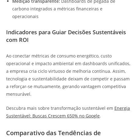
Medição transparente:
Dashboards de pegada de
carbono integrados a métricas financeiras e
operacionais
Indicadores para Guiar Decisões Sustentáveis
com ROI
Ao conectar métricas de consumo energético, custo
operacional e impacto ambiental em dashboards unificados,
a empresa cria ciclo virtuoso de melhoria contínua. Assim,
tecnologia e sustentabilidade deixam de competir e passam
a reforçar-se mutuamente, gerando vantagem competitiva
mensurável.
Descubra mais sobre transformação sustentável em
Energia
Sustentável: Buscas Crescem 650% no Google
.
Comparativo das Tendências de