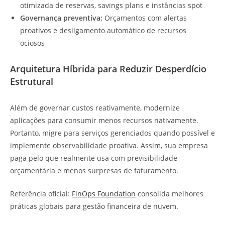
otimizada de reservas, savings plans e instâncias spot
Governança preventiva:
Orçamentos com alertas
proativos e desligamento automático de recursos
ociosos
Arquitetura Híbrida para Reduzir Desperdício
Estrutural
Além de governar custos reativamente, modernize
aplicações para consumir menos recursos nativamente.
Portanto, migre para serviços gerenciados quando possível e
implemente observabilidade proativa. Assim, sua empresa
paga pelo que realmente usa com previsibilidade
orçamentária e menos surpresas de faturamento.
Referência oficial:
FinOps Foundation
consolida melhores
práticas globais para gestão financeira de nuvem.