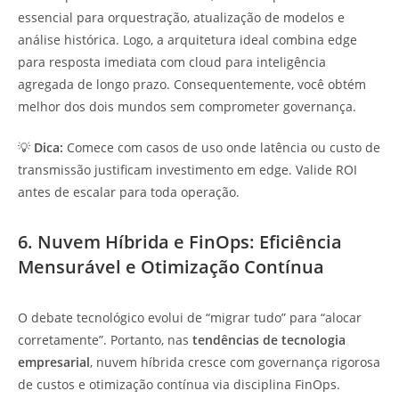
essencial para orquestração, atualização de modelos e
análise histórica. Logo, a arquitetura ideal combina edge
para resposta imediata com cloud para inteligência
agregada de longo prazo. Consequentemente, você obtém
melhor dos dois mundos sem comprometer governança.
💡
Dica:
Comece com casos de uso onde latência ou custo de
transmissão justificam investimento em edge. Valide ROI
antes de escalar para toda operação.
6. Nuvem Híbrida e FinOps: Eficiência
Mensurável e Otimização Contínua
O debate tecnológico evolui de “migrar tudo” para “alocar
corretamente”. Portanto, nas
tendências de tecnologia
empresarial
, nuvem híbrida cresce com governança rigorosa
de custos e otimização contínua via disciplina FinOps.