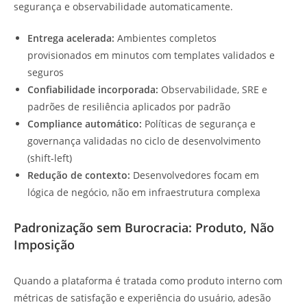
segurança e observabilidade automaticamente.
Entrega acelerada:
Ambientes completos
provisionados em minutos com templates validados e
seguros
Confiabilidade incorporada:
Observabilidade, SRE e
padrões de resiliência aplicados por padrão
Compliance automático:
Políticas de segurança e
governança validadas no ciclo de desenvolvimento
(shift-left)
Redução de contexto:
Desenvolvedores focam em
lógica de negócio, não em infraestrutura complexa
Padronização sem Burocracia: Produto, Não
Imposição
Quando a plataforma é tratada como produto interno com
métricas de satisfação e experiência do usuário, adesão