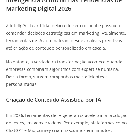
Inteligência Artificial nas Tendências de
Marketing Digital 2026
A inteligência artificial deixou de ser opcional e passou a
comandar decisões estratégicas em marketing. Atualmente,
ferramentas de IA automatizam desde análises preditivas
até criação de conteúdo personalizado em escala.
No entanto, a verdadeira transformação acontece quando
empresas combinam algoritmos com expertise humana.
Dessa forma, surgem campanhas mais eficientes e
personalizadas.
Criação de Conteúdo Assistida por IA
Em 2026, ferramentas de IA generativa aceleram a produção
de textos, imagens e vídeos. Por exemplo, plataformas como
ChatGPT e Midjourney criam rascunhos em minutos.