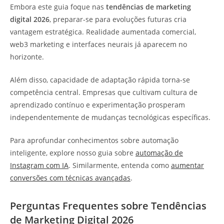
Embora este guia foque nas
tendências de marketing
digital 2026
, preparar-se para evoluções futuras cria
vantagem estratégica. Realidade aumentada comercial,
web3 marketing e interfaces neurais já aparecem no
horizonte.
Além disso, capacidade de adaptação rápida torna-se
competência central. Empresas que cultivam cultura de
aprendizado contínuo e experimentação prosperam
independentemente de mudanças tecnológicas específicas.
Para aprofundar conhecimentos sobre automação
inteligente, explore nosso guia sobre
automação de
Instagram com IA
. Similarmente, entenda como
aumentar
conversões com técnicas avançadas
.
Perguntas Frequentes sobre Tendências
de Marketing Digital 2026