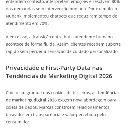
entendem contexto, interpretam emoções e resolvem 80%
das demandas sem intervenção humana. Por exemplo, o
Nubank implementou chatbots que reduziram tempo de
atendimento em 70%.
Além disso, a transição entre bot e atendente humano
acontece de forma fluida. Assim, clientes recebem suporte
rápido sem perder a sensação de cuidado personalizado.
Privacidade e First-Party Data nas
Tendências de Marketing Digital 2026
Com o fim gradual dos cookies de terceiros, as
tendências
de marketing digital 2026
exigem nova abordagem para
coleta de dados. Marcas constroem relacionamentos
baseados em transparência e valor percebido pelo
consumidor.