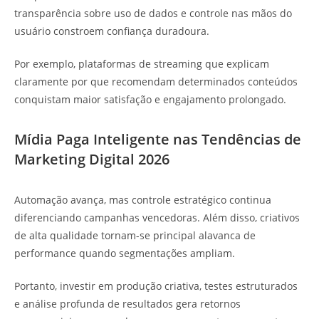
transparência sobre uso de dados e controle nas mãos do
usuário constroem confiança duradoura.
Por exemplo, plataformas de streaming que explicam
claramente por que recomendam determinados conteúdos
conquistam maior satisfação e engajamento prolongado.
Mídia Paga Inteligente nas Tendências de
Marketing Digital 2026
Automação avança, mas controle estratégico continua
diferenciando campanhas vencedoras. Além disso, criativos
de alta qualidade tornam-se principal alavanca de
performance quando segmentações ampliam.
Portanto, investir em produção criativa, testes estruturados
e análise profunda de resultados gera retornos