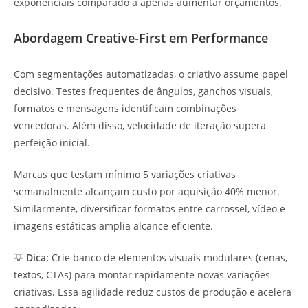
exponenciais comparado a apenas aumentar orçamentos.
Abordagem Creative-First em Performance
Com segmentações automatizadas, o criativo assume papel
decisivo. Testes frequentes de ângulos, ganchos visuais,
formatos e mensagens identificam combinações
vencedoras. Além disso, velocidade de iteração supera
perfeição inicial.
Marcas que testam mínimo 5 variações criativas
semanalmente alcançam custo por aquisição 40% menor.
Similarmente, diversificar formatos entre carrossel, vídeo e
imagens estáticas amplia alcance eficiente.
💡
Dica:
Crie banco de elementos visuais modulares (cenas,
textos, CTAs) para montar rapidamente novas variações
criativas. Essa agilidade reduz custos de produção e acelera