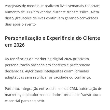
Varejistas de moda que realizam lives semanais reportam
aumento de 90% em vendas durante transmissões. Além
disso, gravações de lives continuam gerando conversões
dias após o evento.
Personalização e Experiência do Cliente
em 2026
As
tendências de marketing digital 2026
priorizam
personalização baseada em contexto e preferências
declaradas. Algoritmos inteligentes criam jornadas
adaptativas sem sacrificar privacidade ou confiança.
Portanto, integração entre sistemas de CRM, automação de
marketing e plataformas de dados torna-se infraestrutura
essencial para competir.