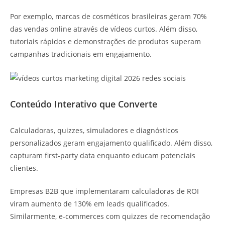
Por exemplo, marcas de cosméticos brasileiras geram 70%
das vendas online através de vídeos curtos. Além disso,
tutoriais rápidos e demonstrações de produtos superam
campanhas tradicionais em engajamento.
Conteúdo Interativo que Converte
Calculadoras, quizzes, simuladores e diagnósticos
personalizados geram engajamento qualificado. Além disso,
capturam first-party data enquanto educam potenciais
clientes.
Empresas B2B que implementaram calculadoras de ROI
viram aumento de 130% em leads qualificados.
Similarmente, e-commerces com quizzes de recomendação