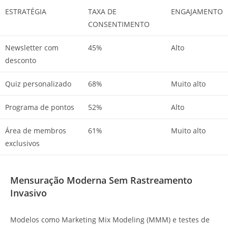
ESTRATÉGIA
TAXA DE
ENGAJAMENTO
CONSENTIMENTO
Newsletter com
45%
Alto
desconto
Quiz personalizado
68%
Muito alto
Programa de pontos
52%
Alto
Área de membros
61%
Muito alto
exclusivos
Mensuração Moderna Sem Rastreamento
Invasivo
Modelos como Marketing Mix Modeling (MMM) e testes de