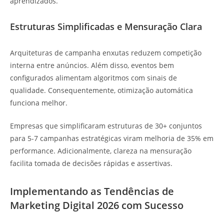
aprendizados.
Estruturas Simplificadas e Mensuração Clara
Arquiteturas de campanha enxutas reduzem competição
interna entre anúncios. Além disso, eventos bem
configurados alimentam algoritmos com sinais de
qualidade. Consequentemente, otimização automática
funciona melhor.
Empresas que simplificaram estruturas de 30+ conjuntos
para 5-7 campanhas estratégicas viram melhoria de 35% em
performance. Adicionalmente, clareza na mensuração
facilita tomada de decisões rápidas e assertivas.
Implementando as Tendências de
Marketing Digital 2026 com Sucesso