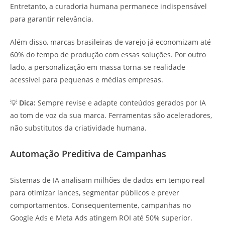
Entretanto, a curadoria humana permanece indispensável
para garantir relevância.
Além disso, marcas brasileiras de varejo já economizam até
60% do tempo de produção com essas soluções. Por outro
lado, a personalização em massa torna-se realidade
acessível para pequenas e médias empresas.
💡
Dica:
Sempre revise e adapte conteúdos gerados por IA
ao tom de voz da sua marca. Ferramentas são aceleradores,
não substitutos da criatividade humana.
Automação Preditiva de Campanhas
Sistemas de IA analisam milhões de dados em tempo real
para otimizar lances, segmentar públicos e prever
comportamentos. Consequentemente, campanhas no
Google Ads e Meta Ads atingem ROI até 50% superior.