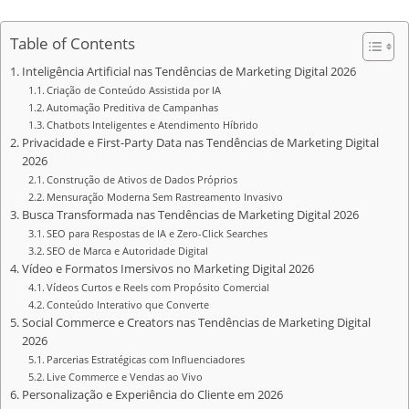
Table of Contents
Inteligência Artificial nas Tendências de Marketing Digital 2026
Criação de Conteúdo Assistida por IA
Automação Preditiva de Campanhas
Chatbots Inteligentes e Atendimento Híbrido
Privacidade e First-Party Data nas Tendências de Marketing Digital
2026
Construção de Ativos de Dados Próprios
Mensuração Moderna Sem Rastreamento Invasivo
Busca Transformada nas Tendências de Marketing Digital 2026
SEO para Respostas de IA e Zero-Click Searches
SEO de Marca e Autoridade Digital
Vídeo e Formatos Imersivos no Marketing Digital 2026
Vídeos Curtos e Reels com Propósito Comercial
Conteúdo Interativo que Converte
Social Commerce e Creators nas Tendências de Marketing Digital
2026
Parcerias Estratégicas com Influenciadores
Live Commerce e Vendas ao Vivo
Personalização e Experiência do Cliente em 2026