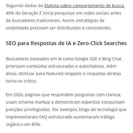
Segundo dados da
Statista sobre comportamento de busca
,
40% da Geração Z inicia pesquisas em redes sociais antes
de buscadores tradicionais. Assim, estratégias de
visibilidade precisam ser distribuídas e consistentes.
SEO para Respostas de IA e Zero-Click Searches
Buscadores baseados em IA como Google SGE e Bing Chat
priorizam conteúdos estruturados e autoritativos. Além
disso, otimizar para featured snippets e respostas diretas
torna-se crítico.
Em 2026, páginas que respondem perguntas com clareza,
usam schema markup e demonstram expertise conquistam
posições privilegiadas. Por exemplo, blogs de tecnologia que
implementaram FAQ estruturado aumentaram tráfego
orgânico em 85%.