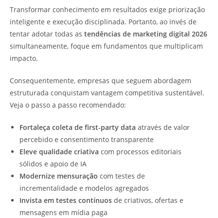
Transformar conhecimento em resultados exige priorização
inteligente e execução disciplinada. Portanto, ao invés de
tentar adotar todas as
tendências de marketing digital 2026
simultaneamente, foque em fundamentos que multiplicam
impacto.
Consequentemente, empresas que seguem abordagem
estruturada conquistam vantagem competitiva sustentável.
Veja o passo a passo recomendado:
Fortaleça coleta de first-party data
através de valor
percebido e consentimento transparente
Eleve qualidade criativa
com processos editoriais
sólidos e apoio de IA
Modernize mensuração
com testes de
incrementalidade e modelos agregados
Invista em testes contínuos
de criativos, ofertas e
mensagens em mídia paga