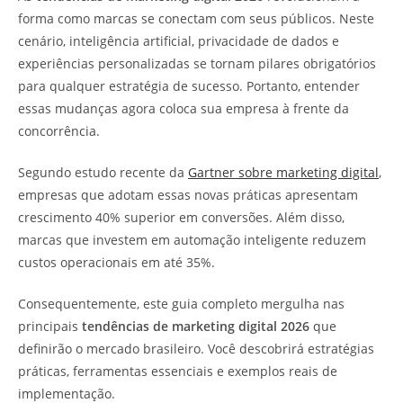
forma como marcas se conectam com seus públicos. Neste
cenário, inteligência artificial, privacidade de dados e
experiências personalizadas se tornam pilares obrigatórios
para qualquer estratégia de sucesso. Portanto, entender
essas mudanças agora coloca sua empresa à frente da
concorrência.
Segundo estudo recente da
Gartner sobre marketing digital
,
empresas que adotam essas novas práticas apresentam
crescimento 40% superior em conversões. Além disso,
marcas que investem em automação inteligente reduzem
custos operacionais em até 35%.
Consequentemente, este guia completo mergulha nas
principais
tendências de marketing digital 2026
que
definirão o mercado brasileiro. Você descobrirá estratégias
práticas, ferramentas essenciais e exemplos reais de
implementação.