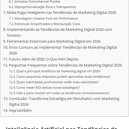
Jornadas Omnichannel Fluidas
Hiperpersonalização Ética e Transparente
Mídia Paga Inteligente nas Tendências de Marketing Digital 2026
Abordagem Creative-First em Performance
Estruturas Simplificadas e Mensuração Clara
Implementando as Tendências de Marketing Digital 2026 com
Sucesso
Ferramentas Essenciais para Marketing Digital em 2026
Erros Comuns ao Implementar Tendências de Marketing Digital
2026
Futuro Além de 2026: O Que Vem Depois
Perguntas Frequentes sobre Tendências de Marketing Digital 2026
Qual a principal tendência de marketing digital em 2026?
Como pequenas empresas podem aproveitar essas tendências?
Quais habilidades profissionais serão mais valorizadas?
Como medir ROI dessas novas estratégias?
Vale a pena investir em todas as tendências simultaneamente?
Conclusão: Transforme Estratégia em Resultados com Marketing
Digital 2026
Veja também