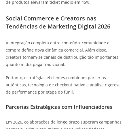
de produtos elevaram ticket médio em 45%.
Social Commerce e Creators nas
Tendências de Marketing Digital 2026
A integração completa entre conteúdo, comunidade e
compra define nova dinâmica comercial. Além disso,
creators tornam-se canais de distribuição tão importantes
quanto mídia paga tradicional.
Portanto, estratégias eficientes combinam parcerias
autênticas, tecnologia de checkout nativo e análise rigorosa
de performance por etapa do funil.
Parcerias Estratégicas com Influenciadores
Em 2026, colaborações de longo prazo superam campanhas