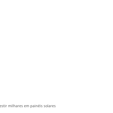
stir milhares em painéis solares