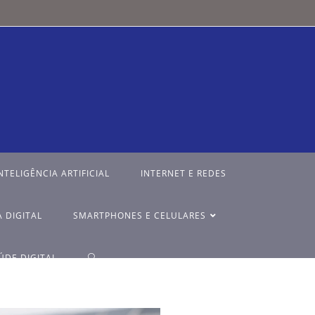
NTELIGÊNCIA ARTIFICIAL
INTERNET E REDES
 DIGITAL
SMARTPHONES E CELULARES
ÚDE DIGITAL