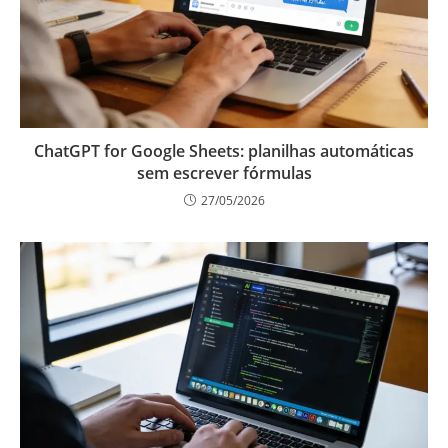
ChatGPT for Google Sheets: planilhas automáticas
sem escrever fórmulas
27/05/2026