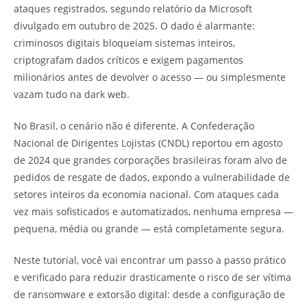
ataques registrados, segundo relatório da Microsoft
divulgado em outubro de 2025. O dado é alarmante:
criminosos digitais bloqueiam sistemas inteiros,
criptografam dados críticos e exigem pagamentos
milionários antes de devolver o acesso — ou simplesmente
vazam tudo na dark web.
No Brasil, o cenário não é diferente. A Confederação
Nacional de Dirigentes Lojistas (CNDL) reportou em agosto
de 2024 que grandes corporações brasileiras foram alvo de
pedidos de resgate de dados, expondo a vulnerabilidade de
setores inteiros da economia nacional. Com ataques cada
vez mais sofisticados e automatizados, nenhuma empresa —
pequena, média ou grande — está completamente segura.
Neste tutorial, você vai encontrar um passo a passo prático
e verificado para reduzir drasticamente o risco de ser vítima
de ransomware e extorsão digital: desde a configuração de