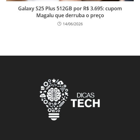
Galaxy S25 Plus 512GB por R$ 3.695: cupom
Magalu que derruba o preço
14/06/2026