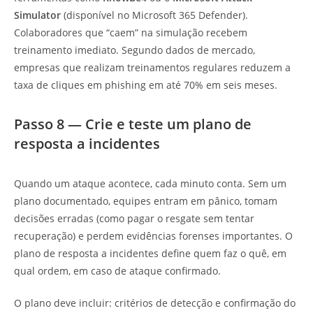
Simulator
(disponível no Microsoft 365 Defender).
Colaboradores que “caem” na simulação recebem
treinamento imediato. Segundo dados de mercado,
empresas que realizam treinamentos regulares reduzem a
taxa de cliques em phishing em até 70% em seis meses.
Passo 8 — Crie e teste um plano de
resposta a incidentes
Quando um ataque acontece, cada minuto conta. Sem um
plano documentado, equipes entram em pânico, tomam
decisões erradas (como pagar o resgate sem tentar
recuperação) e perdem evidências forenses importantes. O
plano de resposta a incidentes define quem faz o quê, em
qual ordem, em caso de ataque confirmado.
O plano deve incluir: critérios de detecção e confirmação do