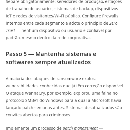
Separe obrigatoriamente: servidores de produção, estações
de trabalho de usuários, sistemas de backup, dispositivos
IoT e redes de visitantes/Wi-Fi público. Configure firewalls
internos entre cada segmento e adote o princípio de
Zero
Trust
— nenhum dispositivo ou usuário é confiável por
padrão, mesmo dentro da rede corporativa.
Passo 5 — Mantenha sistemas e
softwares sempre atualizados
A maioria dos ataques de ransomware explora
vulnerabilidades conhecidas que já têm correção disponível.
O ataque WannaCry, por exemplo, explorou uma falha no
protocolo SMBv1 do Windows para a qual a Microsoft havia
lançado patch semanas antes. Sistemas desatualizados são
convites abertos para criminosos.
Implemente um processo de
patch management
—