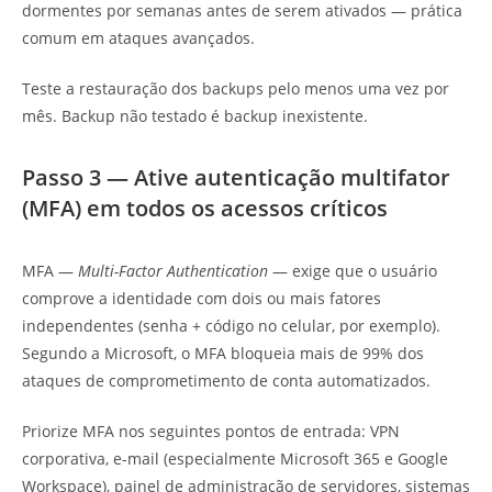
dormentes por semanas antes de serem ativados — prática
comum em ataques avançados.
Teste a restauração dos backups pelo menos uma vez por
mês. Backup não testado é backup inexistente.
Passo 3 — Ative autenticação multifator
(MFA) em todos os acessos críticos
MFA —
Multi-Factor Authentication
— exige que o usuário
comprove a identidade com dois ou mais fatores
independentes (senha + código no celular, por exemplo).
Segundo a Microsoft, o MFA bloqueia mais de 99% dos
ataques de comprometimento de conta automatizados.
Priorize MFA nos seguintes pontos de entrada: VPN
corporativa, e-mail (especialmente Microsoft 365 e Google
Workspace), painel de administração de servidores, sistemas