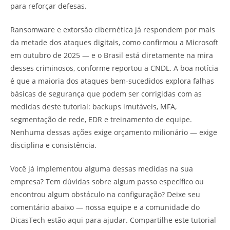
para reforçar defesas.
Ransomware e extorsão cibernética já respondem por mais
da metade dos ataques digitais, como confirmou a Microsoft
em outubro de 2025 — e o Brasil está diretamente na mira
desses criminosos, conforme reportou a CNDL. A boa notícia
é que a maioria dos ataques bem-sucedidos explora falhas
básicas de segurança que podem ser corrigidas com as
medidas deste tutorial: backups imutáveis, MFA,
segmentação de rede, EDR e treinamento de equipe.
Nenhuma dessas ações exige orçamento milionário — exige
disciplina e consistência.
Você já implementou alguma dessas medidas na sua
empresa? Tem dúvidas sobre algum passo específico ou
encontrou algum obstáculo na configuração? Deixe seu
comentário abaixo — nossa equipe e a comunidade do
DicasTech estão aqui para ajudar. Compartilhe este tutorial