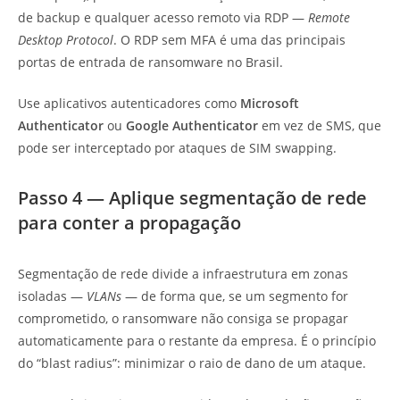
de backup e qualquer acesso remoto via RDP —
Remote
Desktop Protocol
. O RDP sem MFA é uma das principais
portas de entrada de ransomware no Brasil.
Use aplicativos autenticadores como
Microsoft
Authenticator
ou
Google Authenticator
em vez de SMS, que
pode ser interceptado por ataques de SIM swapping.
Passo 4 — Aplique segmentação de rede
para conter a propagação
Segmentação de rede divide a infraestrutura em zonas
isoladas —
VLANs
— de forma que, se um segmento for
comprometido, o ransomware não consiga se propagar
automaticamente para o restante da empresa. É o princípio
do “blast radius”: minimizar o raio de dano de um ataque.