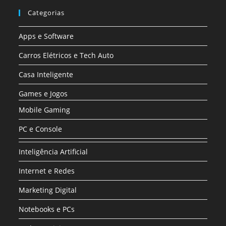
Categorias
Apps e Software
Carros Elétricos e Tech Auto
Casa Inteligente
Games e Jogos
Mobile Gaming
PC e Console
Inteligência Artificial
Internet e Redes
Marketing Digital
Notebooks e PCs