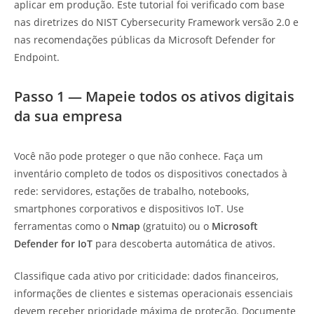
aplicar em produção. Este tutorial foi verificado com base
nas diretrizes do NIST Cybersecurity Framework versão 2.0 e
nas recomendações públicas da Microsoft Defender for
Endpoint.
Passo 1 — Mapeie todos os ativos digitais
da sua empresa
Você não pode proteger o que não conhece. Faça um
inventário completo de todos os dispositivos conectados à
rede: servidores, estações de trabalho, notebooks,
smartphones corporativos e dispositivos IoT. Use
ferramentas como o
Nmap
(gratuito) ou o
Microsoft
Defender for IoT
para descoberta automática de ativos.
Classifique cada ativo por criticidade: dados financeiros,
informações de clientes e sistemas operacionais essenciais
devem receber prioridade máxima de proteção. Documente