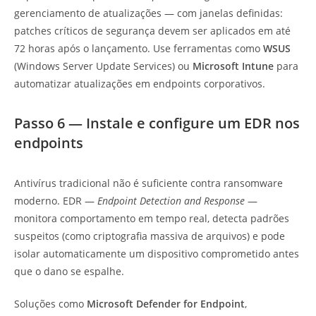
gerenciamento de atualizações — com janelas definidas:
patches críticos de segurança devem ser aplicados em até
72 horas após o lançamento. Use ferramentas como
WSUS
(Windows Server Update Services) ou
Microsoft Intune
para
automatizar atualizações em endpoints corporativos.
Passo 6 — Instale e configure um EDR nos
endpoints
Antivírus tradicional não é suficiente contra ransomware
moderno. EDR —
Endpoint Detection and Response
—
monitora comportamento em tempo real, detecta padrões
suspeitos (como criptografia massiva de arquivos) e pode
isolar automaticamente um dispositivo comprometido antes
que o dano se espalhe.
Soluções como
Microsoft Defender for Endpoint
,