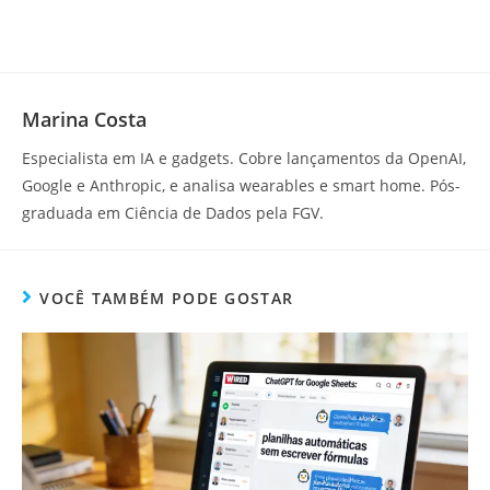
Marina Costa
Especialista em IA e gadgets. Cobre lançamentos da OpenAI,
Google e Anthropic, e analisa wearables e smart home. Pós-
graduada em Ciência de Dados pela FGV.
VOCÊ TAMBÉM PODE GOSTAR