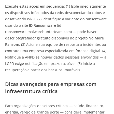
Execute estas ações em sequência: (1) Isole imediatamente
os dispositivos infectados da rede, desconectando cabos e
desativando Wi-Fi. (2) Identifique a variante do ransomware
usando o site
ID Ransomware
(id-
ransomware.malwarehunterteam.com) — pode haver
descriptografador gratuito disponível no projeto
No More
Ransom
. (3) Acione sua equipe de resposta a incidentes ou
contrate uma empresa especializada em forense digital. (4)
Notifique a ANPD se houver dados pessoais envolvidos — a
LGPD exige notificação em prazo razoável. (5) Inicie a
recuperação a partir dos backups imutáveis.
Dicas avançadas para empresas com
infraestrutura crítica
Para organizações de setores críticos — saúde, financeiro,
energia, varejo de grande porte — considere implementar