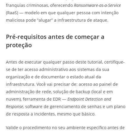
franquias criminosas, oferecendo
Ransomware-as-a-Service
(RaaS) — modelo em que qualquer pessoa com intenção
maliciosa pode “alugar” a infraestrutura de ataque.
Pré-requisitos antes de começar a
proteção
Antes de executar qualquer passo deste tutorial, certifique-
se de ter acesso administrativo aos sistemas da sua
organização e de documentar o estado atual da
infraestrutura. Você vai precisar de: acesso ao painel de
administração de rede, solução de backup (local e em
nuvem), ferramenta de EDR —
Endpoint Detection and
Response
, software de gerenciamento de senhas e um plano
de resposta a incidentes, mesmo que básico.
Valide o procedimento no seu ambiente específico antes de