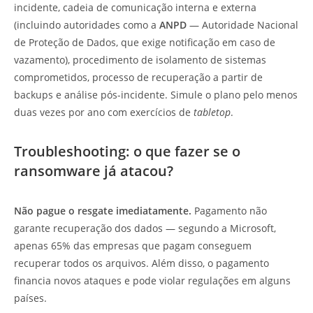
incidente, cadeia de comunicação interna e externa
(incluindo autoridades como a
ANPD
— Autoridade Nacional
de Proteção de Dados, que exige notificação em caso de
vazamento), procedimento de isolamento de sistemas
comprometidos, processo de recuperação a partir de
backups e análise pós-incidente. Simule o plano pelo menos
duas vezes por ano com exercícios de
tabletop
.
Troubleshooting: o que fazer se o
ransomware já atacou?
Não pague o resgate imediatamente.
Pagamento não
garante recuperação dos dados — segundo a Microsoft,
apenas 65% das empresas que pagam conseguem
recuperar todos os arquivos. Além disso, o pagamento
financia novos ataques e pode violar regulações em alguns
países.