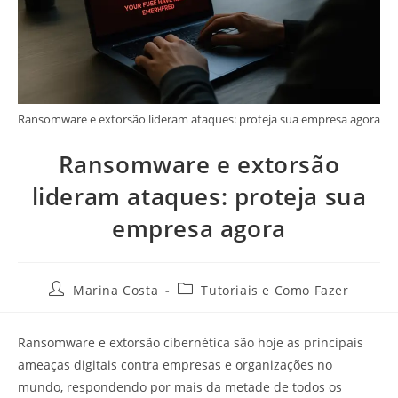
Ransomware e extorsão lideram ataques: proteja sua empresa agora
Ransomware e extorsão
lideram ataques: proteja sua
empresa agora
Marina Costa
Tutoriais e Como Fazer
Ransomware e extorsão cibernética são hoje as principais
ameaças digitais contra empresas e organizações no
mundo, respondendo por mais da metade de todos os