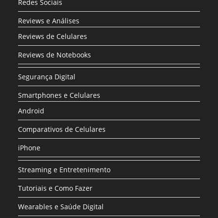
Redes Sociais
Reviews e Análises
Reviews de Celulares
Reviews de Notebooks
Segurança Digital
Smartphones e Celulares
Android
Comparativos de Celulares
iPhone
Streaming e Entretenimento
Tutoriais e Como Fazer
Wearables e Saúde Digital