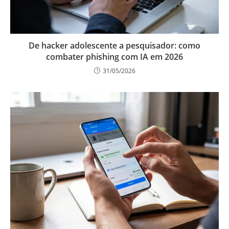
De hacker adolescente a pesquisador: como
combater phishing com IA em 2026
31/05/2026