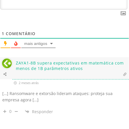
1
COMENTÁRIO
mais antigos
ZAYA1-8B supera expectativas em matemática com
menos de 1B parâmetros ativos
2 meses atrás
[…] Ransomware e extorsão lideram ataques: proteja sua
empresa agora […]
0
Responder