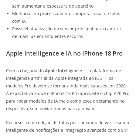
sem aumentar a espessura do aparelho
Melhorias no processamento computacional de fotos
com IA
Possível atualização no sensor principal para captura
de mais luz em ambientes escuros
Apple Intelligence e IA no iPhone 18 Pro
Com a chegada do
Apple Intelligence
— a plataforma de
inteligência artificial da Apple integrada ao iOS — os
modelos Pro devem se tornar ainda mais capazes em 2026.
A expectativa é que o iPhone 18 Pro aproveite o chip A20 Pro
para rodar modelos de IA mais complexos diretamente no
dispositivo, sem enviar dados para a nuvem.
Recursos como edição de fotos por comando de voz, resumo
inteligente de notificações e integração avançada com o Siri