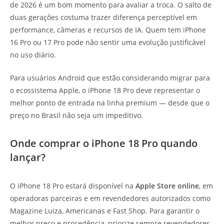
de 2026 é um bom momento para avaliar a troca. O salto de
duas gerações costuma trazer diferença perceptível em
performance, câmeras e recursos de IA. Quem tem iPhone
16 Pro ou 17 Pro pode não sentir uma evolução justificável
no uso diário.
Para usuários Android que estão considerando migrar para
o ecossistema Apple, o iPhone 18 Pro deve representar o
melhor ponto de entrada na linha premium — desde que o
preço no Brasil não seja um impeditivo.
Onde comprar o iPhone 18 Pro quando
lançar?
O iPhone 18 Pro estará disponível na
Apple Store online
, em
operadoras parceiras e em revendedores autorizados como
Magazine Luiza, Americanas e Fast Shop. Para garantir o
melhor preço e procedência, priorize sempre revendedores