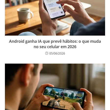
Android ganha IA que prevê hábitos: o que muda
no seu celular em 2026
05/06/2026