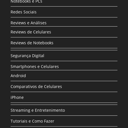
Notebooks e PCs
Redes Sociais
Reviews e Análises
Reviews de Celulares
Reviews de Notebooks
Segurança Digital
Smartphones e Celulares
Android
Comparativos de Celulares
iPhone
Streaming e Entretenimento
Tutoriais e Como Fazer