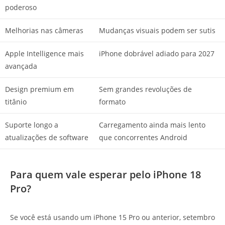
poderoso
Melhorias nas câmeras
Mudanças visuais podem ser sutis
Apple Intelligence mais
iPhone dobrável adiado para 2027
avançada
Design premium em
Sem grandes revoluções de
titânio
formato
Suporte longo a
Carregamento ainda mais lento
atualizações de software
que concorrentes Android
Para quem vale esperar pelo iPhone 18
Pro?
Se você está usando um iPhone 15 Pro ou anterior, setembro