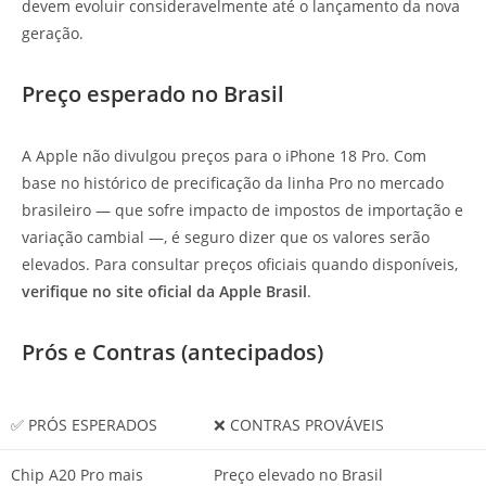
devem evoluir consideravelmente até o lançamento da nova
geração.
Preço esperado no Brasil
A Apple não divulgou preços para o iPhone 18 Pro. Com
base no histórico de precificação da linha Pro no mercado
brasileiro — que sofre impacto de impostos de importação e
variação cambial —, é seguro dizer que os valores serão
elevados. Para consultar preços oficiais quando disponíveis,
verifique no site oficial da Apple Brasil
.
Prós e Contras (antecipados)
✅ PRÓS ESPERADOS
❌ CONTRAS PROVÁVEIS
Chip A20 Pro mais
Preço elevado no Brasil