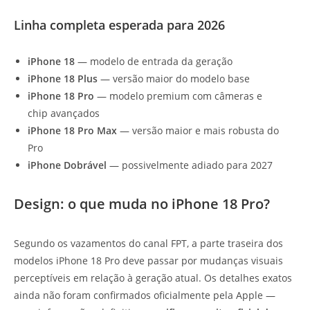
Linha completa esperada para 2026
iPhone 18
— modelo de entrada da geração
iPhone 18 Plus
— versão maior do modelo base
iPhone 18 Pro
— modelo premium com câmeras e
chip avançados
iPhone 18 Pro Max
— versão maior e mais robusta do
Pro
iPhone Dobrável
— possivelmente adiado para 2027
Design: o que muda no iPhone 18 Pro?
Segundo os vazamentos do canal FPT, a parte traseira dos
modelos iPhone 18 Pro deve passar por mudanças visuais
perceptíveis em relação à geração atual. Os detalhes exatos
ainda não foram confirmados oficialmente pela Apple —