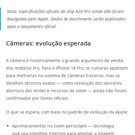
Nota: especificações oficiais do chip A20 Pro ainda não foram
divulgadas pela Apple. Dados de benchmarks serão publicados
após o lançamento oficial.
Câmeras: evolução esperada
A câmera é historicamente o grande argumento de venda
dos modelos Pro. Para o iPhone 18 Pro, os rumores apontam
para melhorias no sistema de câmeras traseiras, mas os
detalhes técnicos exatos — como resolução dos sensores,
abertura das lentes e recursos de zoom — ainda não foram
confirmados por fontes oficiais.
O que se espera, com base no padrão de evolução da Apple:
Aprimoramentos no zoom periscópio — tecnologia
que usa espelhos internos para ampliar a imagem