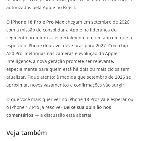
autorizados pela Apple no Brasil.
O
iPhone 18 Pro e Pro Max
chegam em setembro de 2026
com a missão de consolidar a Apple na liderança do
segmento premium — especialmente em um ano em que o
esperado iPhone dobrável deve ficar para 2027. Com chip
A20 Pro, melhorias nas câmeras e evolução do Apple
Intelligence, a nova geração promete ser relevante,
especialmente para quem está há dois ou mais ciclos sem
atualizar. Fique atento: à medida que setembro de 2026 se
aproximar, novos vazamentos e confirmações vão surgir.
O que você mais quer ver no iPhone 18 Pro? Vale esperar ou
o iPhone 17 Pro já resolve?
Deixe sua opinião nos
comentários
— a discussão está aberta!
Veja também