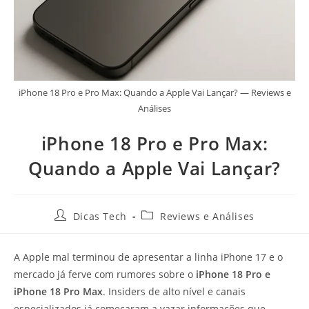
iPhone 18 Pro e Pro Max: Quando a Apple Vai Lançar? — Reviews e
Análises
iPhone 18 Pro e Pro Max:
Quando a Apple Vai Lançar?
Dicas Tech
Reviews e Análises
A Apple mal terminou de apresentar a linha iPhone 17 e o
mercado já ferve com rumores sobre o
iPhone 18 Pro e
iPhone 18 Pro Max
. Insiders de alto nível e canais
especializados já começaram a vazar informações que