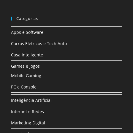
Categorias
Apps e Software
Carros Elétricos e Tech Auto
Casa Inteligente
Games e Jogos
Mobile Gaming
PC e Console
Inteligência Artificial
Internet e Redes
Marketing Digital