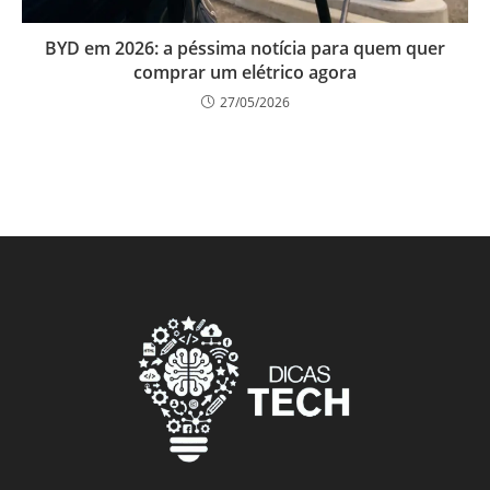
BYD em 2026: a péssima notícia para quem quer
comprar um elétrico agora
27/05/2026