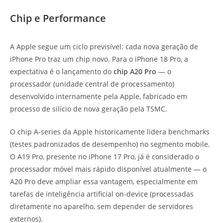
Chip e Performance
A Apple segue um ciclo previsível: cada nova geração de
iPhone Pro traz um chip novo. Para o iPhone 18 Pro, a
expectativa é o lançamento do
chip A20 Pro
— o
processador (unidade central de processamento)
desenvolvido internamente pela Apple, fabricado em
processo de silício de nova geração pela TSMC.
O chip A-series da Apple historicamente lidera benchmarks
(testes padronizados de desempenho) no segmento mobile.
O A19 Pro, presente no iPhone 17 Pro, já é considerado o
processador móvel mais rápido disponível atualmente — o
A20 Pro deve ampliar essa vantagem, especialmente em
tarefas de inteligência artificial on-device (processadas
diretamente no aparelho, sem depender de servidores
externos).