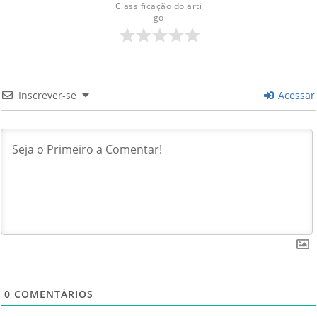
Classificação do arti
go
Inscrever-se
Acessar
0
COMENTÁRIOS