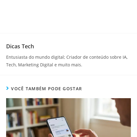
Dicas Tech
Entusiasta do mundo digital; Criador de conteúdo sobre IA,
Tech, Marketing Digital e muito mais.
VOCÊ TAMBÉM PODE GOSTAR