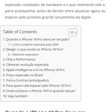
esperado, novidades de hardware e o que realmente vale a
pena acompanhar antes de decidir entre atualizar agora ou
esperar pelo próximo grande lançamento da Apple.
Table of Contents
Quando o iPhone 18 Pro deve ser lançado?
Linha completa esperada para 2026
Design: o que muda no iPhone 18 Pro?
Materiais esperados
Chip e Performance
Câmeras: evolução esperada
Apple Intelligence e IA no iPhone 18 Pro
Preço esperado no Brasil
Prós e Contras (antecipados)
Para quem vale esperar pelo iPhone 18 Pro?
Onde comprar o iPhone 18 Pro quando lançar?
Veja também