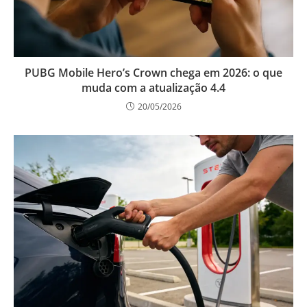
PUBG Mobile Hero’s Crown chega em 2026: o que
muda com a atualização 4.4
20/05/2026