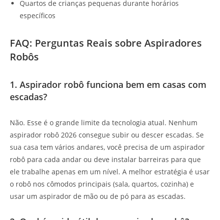
Quartos de crianças pequenas durante horários
específicos
FAQ: Perguntas Reais sobre Aspiradores
Robôs
1. Aspirador robô funciona bem em casas com
escadas?
Não. Esse é o grande limite da tecnologia atual. Nenhum
aspirador robô 2026 consegue subir ou descer escadas. Se
sua casa tem vários andares, você precisa de um aspirador
robô para cada andar ou deve instalar barreiras para que
ele trabalhe apenas em um nível. A melhor estratégia é usar
o robô nos cômodos principais (sala, quartos, cozinha) e
usar um aspirador de mão ou de pó para as escadas.