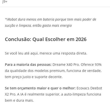
j9+
*iRobot dura menos em bateria porque tem mais poder de
sucção e limpeza, então gasta mais energia
Conclusão: Qual Escolher em 2026
Se você leu até aqui, merece uma resposta direta.
Para a maioria das pessoas:
Dreame X40 Pro. Oferece 93%
da qualidade dos modelos premium, funciona de verdade,
tem preço justo e suporte decente.
Se tem orçamento maior e quer o melhor:
Ecovacs Deebot
X2 Pro. A IA é realmente superior, a auto-limpeza funciona
bem e dura mais.