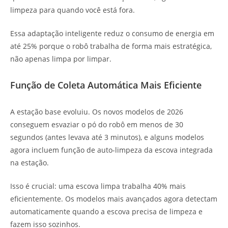
limpeza para quando você está fora.
Essa adaptação inteligente reduz o consumo de energia em
até 25% porque o robô trabalha de forma mais estratégica,
não apenas limpa por limpar.
Função de Coleta Automática Mais Eficiente
A estação base evoluiu. Os novos modelos de 2026
conseguem esvaziar o pó do robô em menos de 30
segundos (antes levava até 3 minutos), e alguns modelos
agora incluem função de auto-limpeza da escova integrada
na estação.
Isso é crucial: uma escova limpa trabalha 40% mais
eficientemente. Os modelos mais avançados agora detectam
automaticamente quando a escova precisa de limpeza e
fazem isso sozinhos.