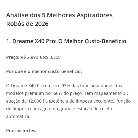
Análise dos 5 Melhores Aspiradores
Robôs de 2026
1. Dreame X40 Pro: O Melhor Custo-Benefício
Preço:
R$ 2.890 a R$ 3.200
Por que é o melhor custo-benefício:
O Dreame X40 Pro oferece 93% das funcionalidades dos
modelos premium por 60% do preço. Tem mapeamento 3D,
sucção de 12.000 Pa (potência de limpeza excelente), função
de limpeza com água integrada e estação de coleta
automática.
Pontos fortes: