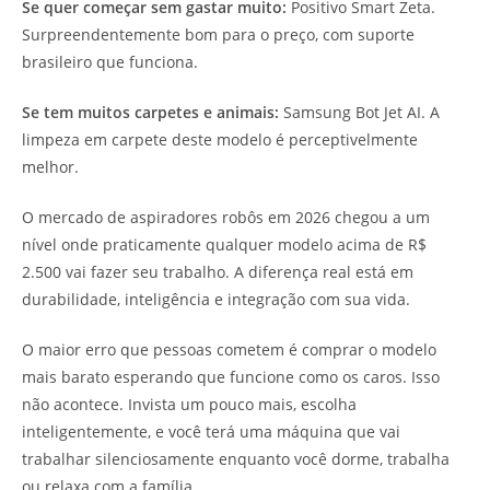
Se quer começar sem gastar muito:
Positivo Smart Zeta.
Surpreendentemente bom para o preço, com suporte
brasileiro que funciona.
Se tem muitos carpetes e animais:
Samsung Bot Jet AI. A
limpeza em carpete deste modelo é perceptivelmente
melhor.
O mercado de aspiradores robôs em 2026 chegou a um
nível onde praticamente qualquer modelo acima de R$
2.500 vai fazer seu trabalho. A diferença real está em
durabilidade, inteligência e integração com sua vida.
O maior erro que pessoas cometem é comprar o modelo
mais barato esperando que funcione como os caros. Isso
não acontece. Invista um pouco mais, escolha
inteligentemente, e você terá uma máquina que vai
trabalhar silenciosamente enquanto você dorme, trabalha
ou relaxa com a família.