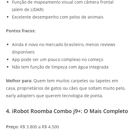
Função de mapeamento visual com câmera frontal
(além de LIDAR)
Excelente desempenho com pelos de animais
Pontos fracos:
Ainda é novo no mercado brasileiro, menos reviews
disponíveis
App pode ser um pouco complexo no começo
Não tem função de limpeza com água integrada
Melhor para:
Quem tem muitos carpetes ou tapetes em
casa, proprietários de gatos ou cães que soltam muito pelo,
early adopters que querem tecnologia de ponta.
4. iRobot Roomba Combo j9+: O Mais Completo
Preço:
R$ 3.800 a R$ 4.500