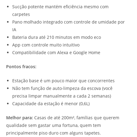
Sucção potente mantém eficiência mesmo com
carpetes
Pano molhado integrado com controle de umidade por
IA
Bateria dura até 210 minutos em modo eco
App com controle muito intuitivo
Compatibilidade com Alexa e Google Home
Pontos fracos:
Estação base é um pouco maior que concorrentes
Não tem função de auto-limpeza da escova (você
precisa limpar manualmente a cada 2 semanas)
Capacidade da estação é menor (0,6L)
Melhor para:
Casas de até 200m², famílias que querem
qualidade sem gastar uma fortuna, quem tem
principalmente piso duro com alguns tapetes.