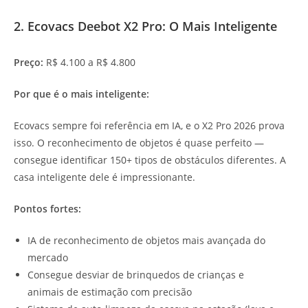
2. Ecovacs Deebot X2 Pro: O Mais Inteligente
Preço:
R$ 4.100 a R$ 4.800
Por que é o mais inteligente:
Ecovacs sempre foi referência em IA, e o X2 Pro 2026 prova
isso. O reconhecimento de objetos é quase perfeito —
consegue identificar 150+ tipos de obstáculos diferentes. A
casa inteligente dele é impressionante.
Pontos fortes:
IA de reconhecimento de objetos mais avançada do
mercado
Consegue desviar de brinquedos de crianças e
animais de estimação com precisão