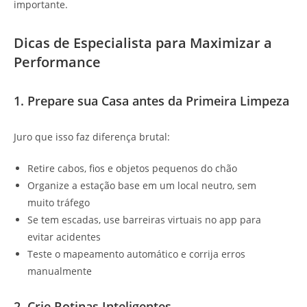
importante.
Dicas de Especialista para Maximizar a
Performance
1. Prepare sua Casa antes da Primeira Limpeza
Juro que isso faz diferença brutal:
Retire cabos, fios e objetos pequenos do chão
Organize a estação base em um local neutro, sem
muito tráfego
Se tem escadas, use barreiras virtuais no app para
evitar acidentes
Teste o mapeamento automático e corrija erros
manualmente
2. Crie Rotinas Inteligentes