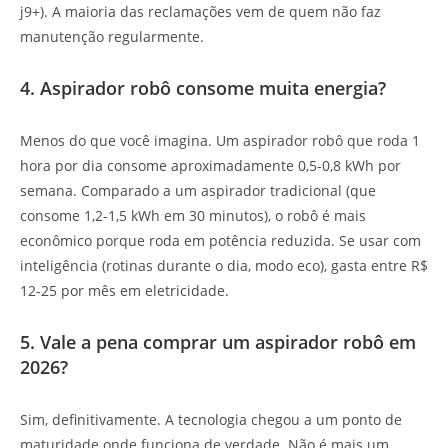
j9+). A maioria das reclamações vem de quem não faz
manutenção regularmente.
4. Aspirador robô consome muita energia?
Menos do que você imagina. Um aspirador robô que roda 1
hora por dia consome aproximadamente 0,5-0,8 kWh por
semana. Comparado a um aspirador tradicional (que
consome 1,2-1,5 kWh em 30 minutos), o robô é mais
econômico porque roda em potência reduzida. Se usar com
inteligência (rotinas durante o dia, modo eco), gasta entre R$
12-25 por mês em eletricidade.
5. Vale a pena comprar um aspirador robô em
2026?
Sim, definitivamente. A tecnologia chegou a um ponto de
maturidade onde funciona de verdade. Não é mais um