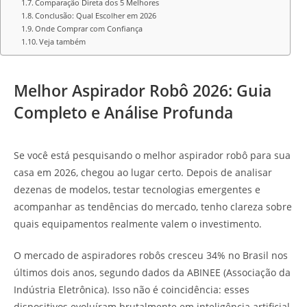
Comparação Direta dos 5 Melhores
Conclusão: Qual Escolher em 2026
Onde Comprar com Confiança
Veja também
Melhor Aspirador Robô 2026: Guia
Completo e Análise Profunda
Se você está pesquisando o melhor aspirador robô para sua
casa em 2026, chegou ao lugar certo. Depois de analisar
dezenas de modelos, testar tecnologias emergentes e
acompanhar as tendências do mercado, tenho clareza sobre
quais equipamentos realmente valem o investimento.
O mercado de aspiradores robôs cresceu 34% no Brasil nos
últimos dois anos, segundo dados da ABINEE (Associação da
Indústria Eletrônica). Isso não é coincidência: esses
dispositivos evoluíram brutalmente em inteligência artificial,