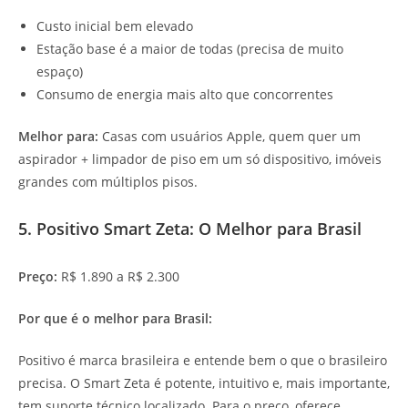
Custo inicial bem elevado
Estação base é a maior de todas (precisa de muito
espaço)
Consumo de energia mais alto que concorrentes
Melhor para:
Casas com usuários Apple, quem quer um
aspirador + limpador de piso em um só dispositivo, imóveis
grandes com múltiplos pisos.
5. Positivo Smart Zeta: O Melhor para Brasil
Preço:
R$ 1.890 a R$ 2.300
Por que é o melhor para Brasil:
Positivo é marca brasileira e entende bem o que o brasileiro
precisa. O Smart Zeta é potente, intuitivo e, mais importante,
tem suporte técnico localizado. Para o preço, oferece