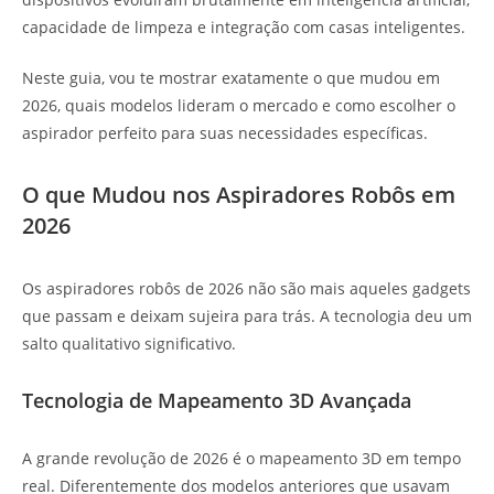
capacidade de limpeza e integração com casas inteligentes.
Neste guia, vou te mostrar exatamente o que mudou em
2026, quais modelos lideram o mercado e como escolher o
aspirador perfeito para suas necessidades específicas.
O que Mudou nos Aspiradores Robôs em
2026
Os aspiradores robôs de 2026 não são mais aqueles gadgets
que passam e deixam sujeira para trás. A tecnologia deu um
salto qualitativo significativo.
Tecnologia de Mapeamento 3D Avançada
A grande revolução de 2026 é o mapeamento 3D em tempo
real. Diferentemente dos modelos anteriores que usavam