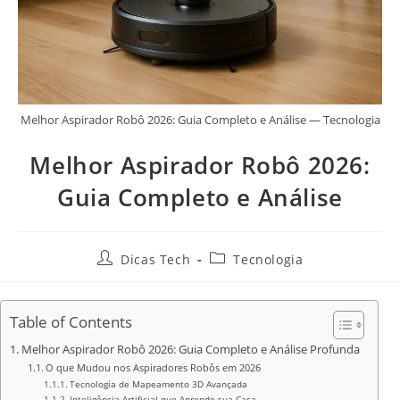
Melhor Aspirador Robô 2026: Guia Completo e Análise — Tecnologia
Melhor Aspirador Robô 2026:
Guia Completo e Análise
Dicas Tech
Tecnologia
Table of Contents
Melhor Aspirador Robô 2026: Guia Completo e Análise Profunda
O que Mudou nos Aspiradores Robôs em 2026
Tecnologia de Mapeamento 3D Avançada
Inteligência Artificial que Aprende sua Casa