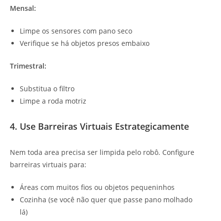
Mensal:
Limpe os sensores com pano seco
Verifique se há objetos presos embaixo
Trimestral:
Substitua o filtro
Limpe a roda motriz
4. Use Barreiras Virtuais Estrategicamente
Nem toda area precisa ser limpida pelo robô. Configure
barreiras virtuais para:
Áreas com muitos fios ou objetos pequeninhos
Cozinha (se você não quer que passe pano molhado
lá)