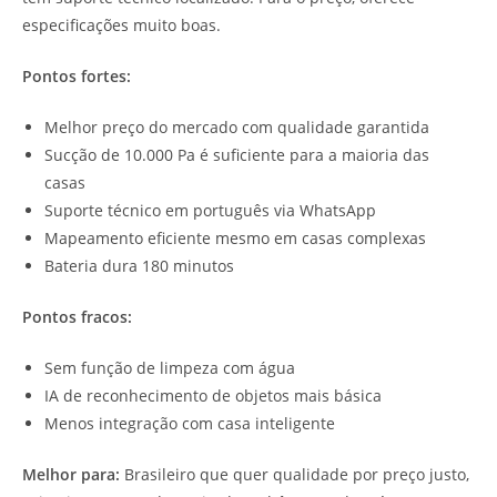
especificações muito boas.
Pontos fortes:
Melhor preço do mercado com qualidade garantida
Sucção de 10.000 Pa é suficiente para a maioria das
casas
Suporte técnico em português via WhatsApp
Mapeamento eficiente mesmo em casas complexas
Bateria dura 180 minutos
Pontos fracos:
Sem função de limpeza com água
IA de reconhecimento de objetos mais básica
Menos integração com casa inteligente
Melhor para:
Brasileiro que quer qualidade por preço justo,