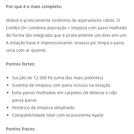
Por que é o mais completo:
iRobot é praticamente sinônimo de aspiradores robôs. O
Combo j9+ combina aspiração + limpeza com pano molhado
de forma tão integrada que é praticamente um dois-em-um.
A estação base é impressionante: esvazia pó, limpa o pano,
seca com ar quente.
Pontos fortes:
Sucção de 12.500 Pa (uma das mais potentes)
Sistema de limpeza com pano incluso na estação
Evita panos molhados em carpetes (IA detecta e não
passa pano)
Histórico de limpeza detalhado
Compatibilidade total com ecossistema Apple
Pontos fracos: