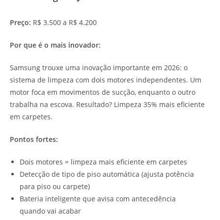
Preço:
R$ 3.500 a R$ 4.200
Por que é o mais inovador:
Samsung trouxe uma inovação importante em 2026: o
sistema de limpeza com dois motores independentes. Um
motor foca em movimentos de sucção, enquanto o outro
trabalha na escova. Resultado? Limpeza 35% mais eficiente
em carpetes.
Pontos fortes:
Dois motores = limpeza mais eficiente em carpetes
Detecção de tipo de piso automática (ajusta potência
para piso ou carpete)
Bateria inteligente que avisa com antecedência
quando vai acabar