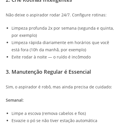
Não deixe o aspirador rodar 24/7. Configure rotinas:
Limpeza profunda 2x por semana (segunda e quinta,
por exemplo)
Limpeza rápida diariamente em horários que você
está fora (10h da manhã, por exemplo)
Evite rodar à noite — o ruído é incômodo
3. Manutenção Regular é Essencial
Sim, o aspirador é robô, mas ainda precisa de cuidado:
Semanal:
Limpe a escova (remova cabelos e fios)
Esvazie o pó se não tiver estação automática