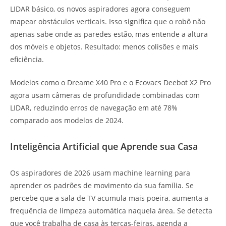
LIDAR básico, os novos aspiradores agora conseguem
mapear obstáculos verticais. Isso significa que o robô não
apenas sabe onde as paredes estão, mas entende a altura
dos móveis e objetos. Resultado: menos colisões e mais
eficiência.
Modelos como o Dreame X40 Pro e o Ecovacs Deebot X2 Pro
agora usam câmeras de profundidade combinadas com
LIDAR, reduzindo erros de navegação em até 78%
comparado aos modelos de 2024.
Inteligência Artificial que Aprende sua Casa
Os aspiradores de 2026 usam machine learning para
aprender os padrões de movimento da sua família. Se
percebe que a sala de TV acumula mais poeira, aumenta a
frequência de limpeza automática naquela área. Se detecta
que você trabalha de casa às terças-feiras, agenda a