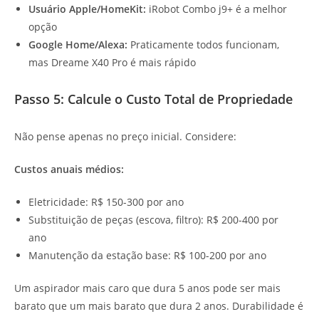
Usuário Apple/HomeKit:
iRobot Combo j9+ é a melhor
opção
Google Home/Alexa:
Praticamente todos funcionam,
mas Dreame X40 Pro é mais rápido
Passo 5: Calcule o Custo Total de Propriedade
Não pense apenas no preço inicial. Considere:
Custos anuais médios:
Eletricidade: R$ 150-300 por ano
Substituição de peças (escova, filtro): R$ 200-400 por
ano
Manutenção da estação base: R$ 100-200 por ano
Um aspirador mais caro que dura 5 anos pode ser mais
barato que um mais barato que dura 2 anos. Durabilidade é