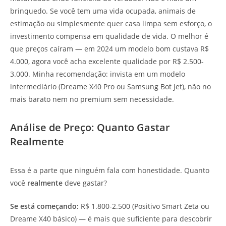
brinquedo. Se você tem uma vida ocupada, animais de
estimação ou simplesmente quer casa limpa sem esforço, o
investimento compensa em qualidade de vida. O melhor é
que preços caíram — em 2024 um modelo bom custava R$
4.000, agora você acha excelente qualidade por R$ 2.500-
3.000. Minha recomendação: invista em um modelo
intermediário (Dreame X40 Pro ou Samsung Bot Jet), não no
mais barato nem no premium sem necessidade.
Análise de Preço: Quanto Gastar
Realmente
Essa é a parte que ninguém fala com honestidade. Quanto
você
realmente
deve gastar?
Se está começando:
R$ 1.800-2.500 (Positivo Smart Zeta ou
Dreame X40 básico) — é mais que suficiente para descobrir