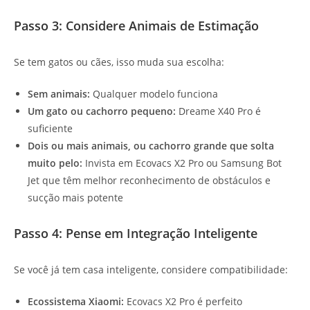
Passo 3: Considere Animais de Estimação
Se tem gatos ou cães, isso muda sua escolha:
Sem animais:
Qualquer modelo funciona
Um gato ou cachorro pequeno:
Dreame X40 Pro é
suficiente
Dois ou mais animais, ou cachorro grande que solta
muito pelo:
Invista em Ecovacs X2 Pro ou Samsung Bot
Jet que têm melhor reconhecimento de obstáculos e
sucção mais potente
Passo 4: Pense em Integração Inteligente
Se você já tem casa inteligente, considere compatibilidade:
Ecossistema Xiaomi:
Ecovacs X2 Pro é perfeito