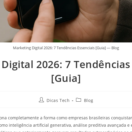
Marketing Digital 2026: 7 Tendências Essenciais [Guia] — Blog
Digital 2026: 7 Tendências
[Guia]
Dicas Tech
Blog
ona completamente a forma como empresas brasileiras conquista
o inteligência artificial generativa, análise preditiva avançada e 