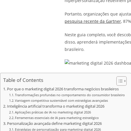
hiperpersonalização redefinem pr
Portanto, organizações que ajust
pesquisa recente da Gartner
, 87
Neste guia completo, você descob
disso, aprenderá implementações 
brasileiro.
Table of Contents
Por que o marketing digital 2026 transforma negócios brasileiros
Transformações profundas no comportamento do consumidor brasileiro
Vantagem competitiva sustentável com estratégias avançadas
Inteligência artificial transforma o marketing digital 2026
Aplicações práticas de IA no marketing digital 2026
Ferramentas essenciais de IA para marketing estratégico
Personalização avançada define marketing digital 2026
Estratégias de personalização para marketing digital 2026