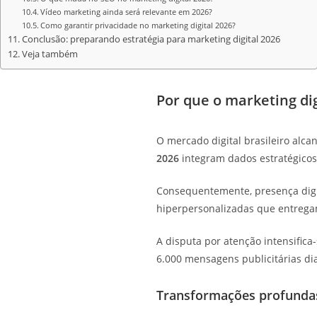
Vídeo marketing ainda será relevante em 2026?
Como garantir privacidade no marketing digital 2026?
Conclusão: preparando estratégia para marketing digital 2026
Veja também
Por que o marketing dig
O mercado digital brasileiro alc
2026
integram dados estratégicos,
Consequentemente, presença digit
hiperpersonalizadas que entregam
A disputa por atenção intensifica
6.000 mensagens publicitárias d
Transformações profunda