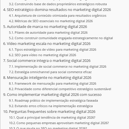
Construindo base de dados proprietários estratégicos robusta
SEO estratégico domina resultados no marketing digital 2026
Arquitetura de conteúdo otimizada para resultados orgânicos
Métricas de SEO essenciais no marketing digital 2026
Autoridade de marca no marketing digital 2026
Pilares de autoridade para marketing digital 2026
Como construir comunidade engajada estrategicamente no digital
Vídeo marketing escala no marketing digital 2026
Tipos estratégicos de vídeo para marketing digital 2026
SEO para vídeo no marketing digital 2026
Social commerce integra o marketing digital 2026
Implementação de social commerce no marketing digital 2026
Estratégia omnichannel para social commerce eficaz
Mensuração inteligente no marketing digital 2026
Framework de mensuração para marketing digital 2026
Privacidade como diferencial competitivo estratégico sustentável
Como implementar marketing digital 2026 com sucesso
Roadmap prático de implementação estratégica faseada
Evitando erros críticos na implementação estratégica
Perguntas frequentes sobre marketing digital 2026
Qual a principal tendência de marketing digital 2026?
Como pequenas empresas aproveitam marketing digital 2026?
O que muda no SEO no marketing digital 2026?