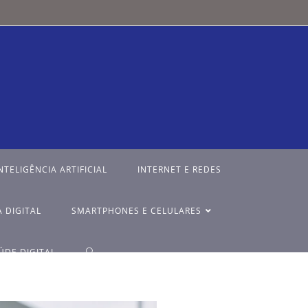
NTELIGÊNCIA ARTIFICIAL
INTERNET E REDES
 DIGITAL
SMARTPHONES E CELULARES
ÚDE DIGITAL