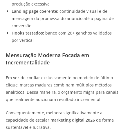
produção excessiva
Landing page coerente:
continuidade visual e de
mensagem da promessa do anúncio até a página de
conversão
Hooks testados:
banco com 20+ ganchos validados
por vertical
Mensuração Moderna
Focada em
Incrementalidade
Em vez de confiar exclusivamente no modelo de último
clique, marcas maduras combinam múltiplos métodos
analíticos. Dessa maneira, o orçamento migra para canais
que realmente adicionam resultado incremental.
Consequentemente, melhora significativamente a
capacidade de escalar
marketing digital 2026
de forma
sustentável e lucrativa.