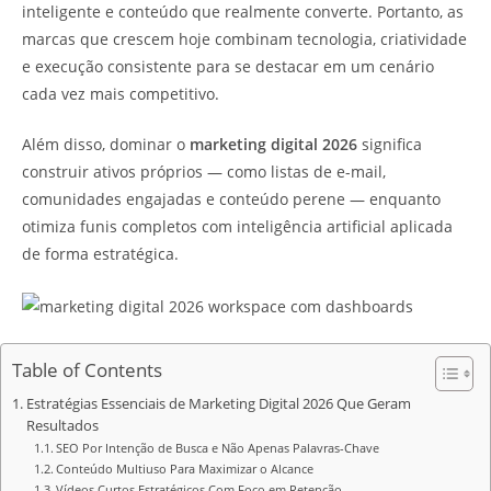
inteligente e conteúdo que realmente converte. Portanto, as
marcas que crescem hoje combinam tecnologia, criatividade
e execução consistente para se destacar em um cenário
cada vez mais competitivo.
Além disso, dominar o
marketing digital 2026
significa
construir ativos próprios — como listas de e-mail,
comunidades engajadas e conteúdo perene — enquanto
otimiza funis completos com inteligência artificial aplicada
de forma estratégica.
Table of Contents
Estratégias Essenciais de Marketing Digital 2026 Que Geram
Resultados
SEO Por Intenção de Busca e Não Apenas Palavras-Chave
Conteúdo Multiuso Para Maximizar o Alcance
Vídeos Curtos Estratégicos Com Foco em Retenção