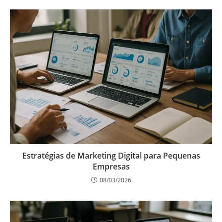
Estratégias de Marketing Digital para Pequenas
Empresas
08/03/2026