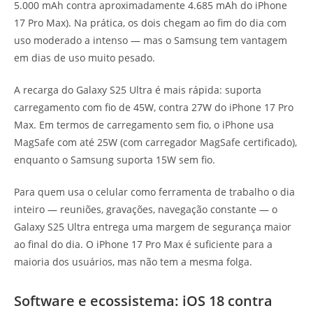
5.000 mAh contra aproximadamente 4.685 mAh do iPhone
17 Pro Max). Na prática, os dois chegam ao fim do dia com
uso moderado a intenso — mas o Samsung tem vantagem
em dias de uso muito pesado.
A recarga do Galaxy S25 Ultra é mais rápida: suporta
carregamento com fio de 45W, contra 27W do iPhone 17 Pro
Max. Em termos de carregamento sem fio, o iPhone usa
MagSafe com até 25W (com carregador MagSafe certificado),
enquanto o Samsung suporta 15W sem fio.
Para quem usa o celular como ferramenta de trabalho o dia
inteiro — reuniões, gravações, navegação constante — o
Galaxy S25 Ultra entrega uma margem de segurança maior
ao final do dia. O iPhone 17 Pro Max é suficiente para a
maioria dos usuários, mas não tem a mesma folga.
Software e ecossistema: iOS 18 contra