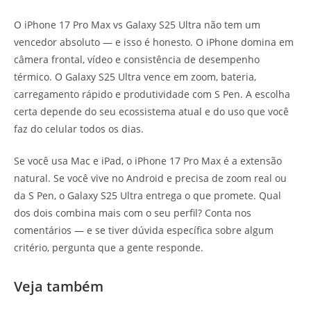
O iPhone 17 Pro Max vs Galaxy S25 Ultra não tem um
vencedor absoluto — e isso é honesto. O iPhone domina em
câmera frontal, vídeo e consistência de desempenho
térmico. O Galaxy S25 Ultra vence em zoom, bateria,
carregamento rápido e produtividade com S Pen. A escolha
certa depende do seu ecossistema atual e do uso que você
faz do celular todos os dias.
Se você usa Mac e iPad, o iPhone 17 Pro Max é a extensão
natural. Se você vive no Android e precisa de zoom real ou
da S Pen, o Galaxy S25 Ultra entrega o que promete. Qual
dos dois combina mais com o seu perfil? Conta nos
comentários — e se tiver dúvida específica sobre algum
critério, pergunta que a gente responde.
Veja também