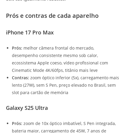
Prós e contras de cada aparelho
iPhone 17 Pro Max
Prós:
melhor câmera frontal do mercado,
desempenho consistente mesmo sob calor,
ecossistema Apple coeso, vídeo profissional com
Cinematic Mode 4K/60fps, titânio mais leve
Contras:
zoom óptico inferior (5x), carregamento mais
lento (27W), sem S Pen, preço elevado no Brasil, sem
slot para cartão de memória
Galaxy S25 Ultra
Prós:
zoom de 10x óptico imbatível, S Pen integrada,
bateria maior, carregamento de 45W, 7 anos de