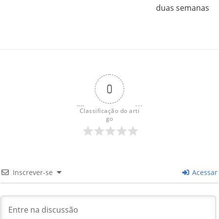
duas semanas
0
Classificação do arti
go
Inscrever-se
Acessar