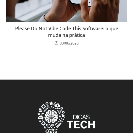
Please Do Not Vibe Code This Software: o que
muda na prática
03/06/2026