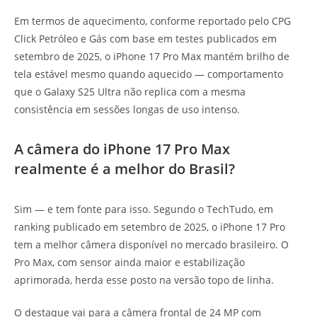
Em termos de aquecimento, conforme reportado pelo CPG
Click Petróleo e Gás com base em testes publicados em
setembro de 2025, o iPhone 17 Pro Max mantém brilho de
tela estável mesmo quando aquecido — comportamento
que o Galaxy S25 Ultra não replica com a mesma
consistência em sessões longas de uso intenso.
A câmera do iPhone 17 Pro Max
realmente é a melhor do Brasil?
Sim — e tem fonte para isso. Segundo o TechTudo, em
ranking publicado em setembro de 2025, o iPhone 17 Pro
tem a melhor câmera disponível no mercado brasileiro. O
Pro Max, com sensor ainda maior e estabilização
aprimorada, herda esse posto na versão topo de linha.
O destaque vai para a câmera frontal de 24 MP com