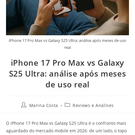
iPhone 17 Pro Max vs Galaxy S25 Ultra: análise após meses de uso
real
iPhone 17 Pro Max vs Galaxy
S25 Ultra: análise após meses
de uso real
Marina Costa
Reviews e Análises
O iPhone 17 Pro Max vs Galaxy S25 Ultra é o confronto mais
aguardado do mercado mobile em 2026: de um lado, o topo