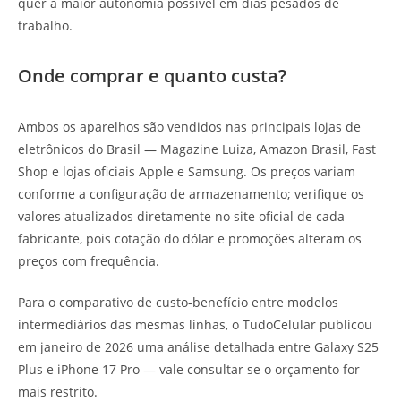
quer a maior autonomia possível em dias pesados de
trabalho.
Onde comprar e quanto custa?
Ambos os aparelhos são vendidos nas principais lojas de
eletrônicos do Brasil — Magazine Luiza, Amazon Brasil, Fast
Shop e lojas oficiais Apple e Samsung. Os preços variam
conforme a configuração de armazenamento; verifique os
valores atualizados diretamente no site oficial de cada
fabricante, pois cotação do dólar e promoções alteram os
preços com frequência.
Para o comparativo de custo-benefício entre modelos
intermediários das mesmas linhas, o TudoCelular publicou
em janeiro de 2026 uma análise detalhada entre Galaxy S25
Plus e iPhone 17 Pro — vale consultar se o orçamento for
mais restrito.