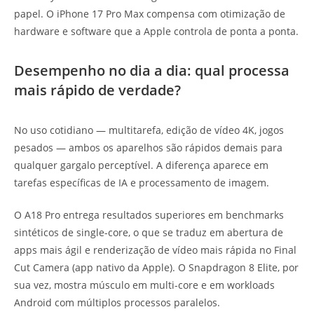
papel. O iPhone 17 Pro Max compensa com otimização de
hardware e software que a Apple controla de ponta a ponta.
Desempenho no dia a dia: qual processa
mais rápido de verdade?
No uso cotidiano — multitarefa, edição de vídeo 4K, jogos
pesados — ambos os aparelhos são rápidos demais para
qualquer gargalo perceptível. A diferença aparece em
tarefas específicas de IA e processamento de imagem.
O A18 Pro entrega resultados superiores em benchmarks
sintéticos de single-core, o que se traduz em abertura de
apps mais ágil e renderização de vídeo mais rápida no Final
Cut Camera (app nativo da Apple). O Snapdragon 8 Elite, por
sua vez, mostra músculo em multi-core e em workloads
Android com múltiplos processos paralelos.