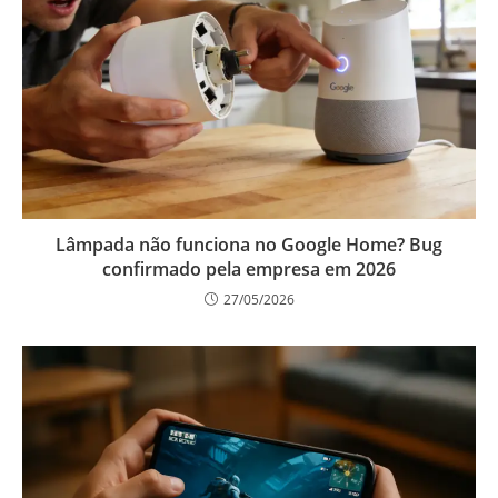
Lâmpada não funciona no Google Home? Bug
confirmado pela empresa em 2026
27/05/2026