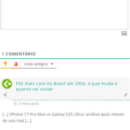
1
COMENTÁRIO
mais antigos
PS5 mais caro no Brasil em 2026: o que muda e
quanto vai custar
2 meses atrás
[…] iPhone 17 Pro Max vs Galaxy S25 Ultra: análise após meses
de uso real […]