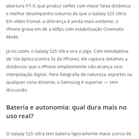
abertura f/1.9, que produz selfies com maior faixa dinâmica
e melhor desempenho noturno do que o Galaxy S25 Ultra.
Em vídeo frontal, a diferença é ainda mais evidente: o
iPhone grava em 4K a 60fps com estabilização Cinematic
Mode.
Já no zoom, o Galaxy S25 Ultra vira o jogo. Com teleobjetiva
de 10x óptico (contra 5x do iPhone), ele captura detalhes a
distâncias que o iPhone simplesmente não alcança sem
interpolação digital. Para fotografia de natureza, esportes ou
qualquer cena distante, o Samsung é superior — sem
discussão.
Bateria e autonomia: qual dura mais no
uso real?
O Galaxy S25 Ultra tem bateria ligeiramente maior (cerca de