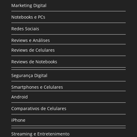
Marketing Digital
Notebooks e PCs
Redes Sociais
Reviews e Análises
Reviews de Celulares
Reviews de Notebooks
Segurança Digital
Smartphones e Celulares
Android
Comparativos de Celulares
iPhone
Streaming e Entretenimento