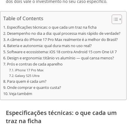
dos dois vale o investimento no seu caso específico.
Table of Contents
Especificações técnicas: o que cada um traz na ficha
Desempenho no dia a dia: qual processa mais rápido de verdade?
A câmera do iPhone 17 Pro Max realmente é a melhor do Brasil?
Bateria e autonomia: qual dura mais no uso real?
Software e ecossistema: iOS 18 contra Android 15 com One UI 7
Design e ergonomia: titânio vs alumínio — qual cansa menos?
Prós e contras de cada aparelho
iPhone 17 Pro Max
Galaxy S25 Ultra
Para quem é cada um?
Onde comprar e quanto custa?
Veja também
Especificações técnicas: o que cada um
traz na ficha