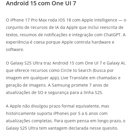
Android 15 com One UI 7
O iPhone 17 Pro Max roda iOS 18 com Apple Intelligence — o
conjunto de recursos de IA da Apple que inclui reescrita de
textos, resumos de notificações e integração com ChatGPT. A
experiência é coesa porque Apple controla hardware e
software.
O Galaxy S25 Ultra traz Android 15 com One UI 7 e Galaxy AI,
que oferece recursos como Circle to Search (busca por
imagem em qualquer app), Live Translate em chamadas e
geração de imagens. A Samsung promete 7 anos de
atualizações de SO e segurança para a linha S25.
A Apple não divulgou prazo formal equivalente, mas
historicamente suporta iPhones por 5 a 6 anos com
atualizações completas. Para quem pensa em longo prazo, o
Galaxy S25 Ultra tem vantagem declarada nesse quesito.