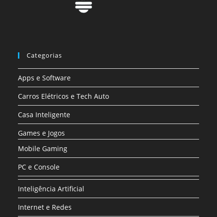
Categorias
Apps e Software
Carros Elétricos e Tech Auto
Casa Inteligente
Games e Jogos
Mobile Gaming
PC e Console
Inteligência Artificial
Internet e Redes