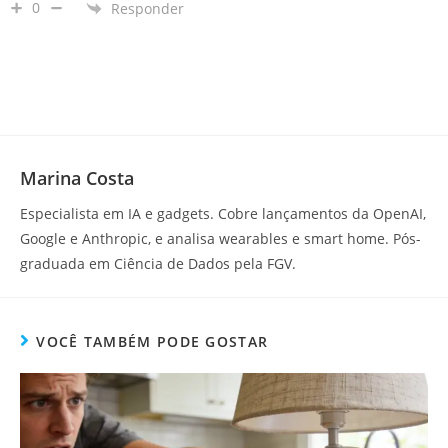
0
Responder
Marina Costa
Especialista em IA e gadgets. Cobre lançamentos da OpenAI,
Google e Anthropic, e analisa wearables e smart home. Pós-
graduada em Ciência de Dados pela FGV.
VOCÊ TAMBÉM PODE GOSTAR