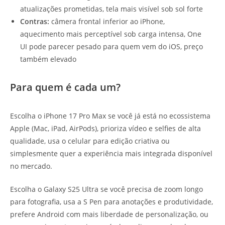
atualizações prometidas, tela mais visível sob sol forte
Contras:
câmera frontal inferior ao iPhone,
aquecimento mais perceptível sob carga intensa, One
UI pode parecer pesado para quem vem do iOS, preço
também elevado
Para quem é cada um?
Escolha o iPhone 17 Pro Max se você já está no ecossistema
Apple (Mac, iPad, AirPods), prioriza vídeo e selfies de alta
qualidade, usa o celular para edição criativa ou
simplesmente quer a experiência mais integrada disponível
no mercado.
Escolha o Galaxy S25 Ultra se você precisa de zoom longo
para fotografia, usa a S Pen para anotações e produtividade,
prefere Android com mais liberdade de personalização, ou