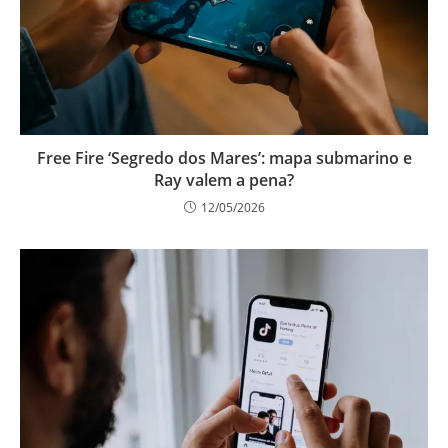
Free Fire ‘Segredo dos Mares’: mapa submarino e
Ray valem a pena?
12/05/2026