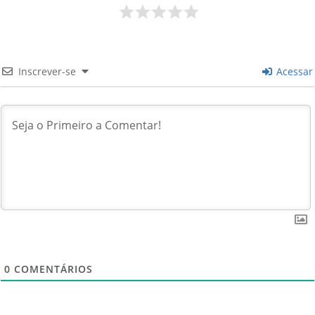
Inscrever-se
Acessar
0
COMENTÁRIOS