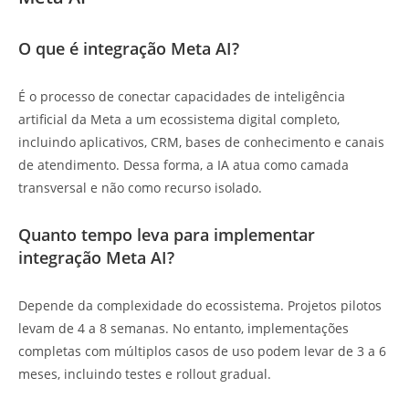
O que é integração Meta AI?
É o processo de conectar capacidades de inteligência
artificial da Meta a um ecossistema digital completo,
incluindo aplicativos, CRM, bases de conhecimento e canais
de atendimento. Dessa forma, a IA atua como camada
transversal e não como recurso isolado.
Quanto tempo leva para implementar
integração Meta AI?
Depende da complexidade do ecossistema. Projetos pilotos
levam de 4 a 8 semanas. No entanto, implementações
completas com múltiplos casos de uso podem levar de 3 a 6
meses, incluindo testes e rollout gradual.