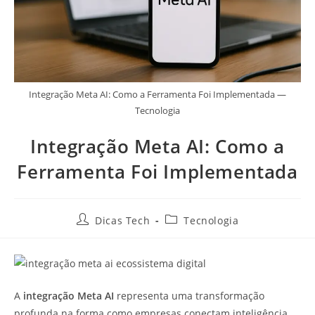
Integração Meta AI: Como a Ferramenta Foi Implementada —
Tecnologia
Integração Meta AI: Como a
Ferramenta Foi Implementada
Dicas Tech
Tecnologia
A
integração Meta AI
representa uma transformação
profunda na forma como empresas conectam inteligência