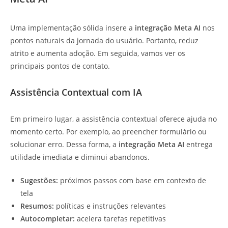
Uma implementação sólida insere a
integração Meta AI
nos
pontos naturais da jornada do usuário. Portanto, reduz
atrito e aumenta adoção. Em seguida, vamos ver os
principais pontos de contato.
Assistência Contextual com IA
Em primeiro lugar, a assistência contextual oferece ajuda no
momento certo. Por exemplo, ao preencher formulário ou
solucionar erro. Dessa forma, a
integração Meta AI
entrega
utilidade imediata e diminui abandonos.
Sugestões:
próximos passos com base em contexto de
tela
Resumos:
políticas e instruções relevantes
Autocompletar:
acelera tarefas repetitivas