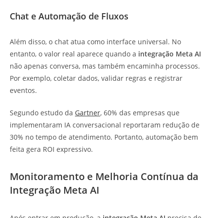
Chat e Automação de Fluxos
Além disso, o chat atua como interface universal. No
entanto, o valor real aparece quando a
integração Meta AI
não apenas conversa, mas também encaminha processos.
Por exemplo, coletar dados, validar regras e registrar
eventos.
Segundo estudo da
Gartner
, 60% das empresas que
implementaram IA conversacional reportaram redução de
30% no tempo de atendimento. Portanto, automação bem
feita gera ROI expressivo.
Monitoramento e Melhoria Contínua da
Integração Meta AI
Após entrar em produção, a
integração Meta AI
precisa de