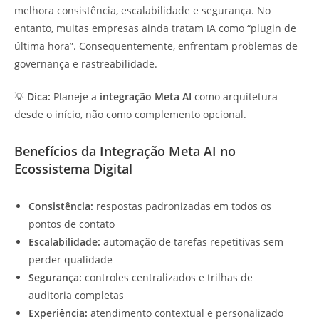
melhora consistência, escalabilidade e segurança. No
entanto, muitas empresas ainda tratam IA como “plugin de
última hora”. Consequentemente, enfrentam problemas de
governança e rastreabilidade.
💡
Dica:
Planeje a
integração Meta AI
como arquitetura
desde o início, não como complemento opcional.
Benefícios da Integração Meta AI no
Ecossistema Digital
Consistência:
respostas padronizadas em todos os
pontos de contato
Escalabilidade:
automação de tarefas repetitivas sem
perder qualidade
Segurança:
controles centralizados e trilhas de
auditoria completas
Experiência:
atendimento contextual e personalizado