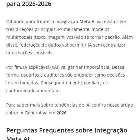
para 2025-2026
Olhando para frente, a
integração Meta AI
vai evoluir em
três direções principais. Primeiramente, modelos
multimodais (texto, imagem, voz) vão se tornar padrão. Além
disso, federação de dados vai permitir IA sem centralizar
informações sensíveis.
Por fim, IA explicável (XAI) vai ganhar importância. Dessa
forma, usuários e auditores vão entender como decisões
foram tomadas. Consequentemente, confiança e
conformidade aumentam.
Para saber mais sobre tendências de IA, confira nosso artigo
sobre
IA Generativa em 2026
.
Perguntas Frequentes sobre Integração
Meta AI