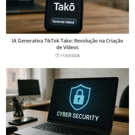
IA Generativa TikTok Tako: Revolução na Criação
de Vídeos
11/03/2026