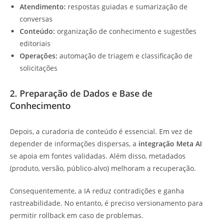
Atendimento:
respostas guiadas e sumarização de
conversas
Conteúdo:
organização de conhecimento e sugestões
editoriais
Operações:
automação de triagem e classificação de
solicitações
2. Preparação de Dados e Base de
Conhecimento
Depois, a curadoria de conteúdo é essencial. Em vez de
depender de informações dispersas, a
integração Meta AI
se apoia em fontes validadas. Além disso, metadados
(produto, versão, público-alvo) melhoram a recuperação.
Consequentemente, a IA reduz contradições e ganha
rastreabilidade. No entanto, é preciso versionamento para
permitir rollback em caso de problemas.