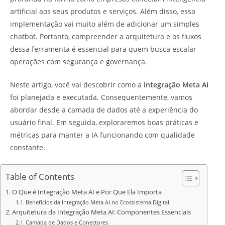
artificial aos seus produtos e serviços. Além disso, essa
implementação vai muito além de adicionar um simples
chatbot. Portanto, compreender a arquitetura e os fluxos
dessa ferramenta é essencial para quem busca escalar
operações com segurança e governança.
Neste artigo, você vai descobrir como a
integração Meta AI
foi planejada e executada. Consequentemente, vamos
abordar desde a camada de dados até a experiência do
usuário final. Em seguida, exploraremos boas práticas e
métricas para manter a IA funcionando com qualidade
constante.
Table of Contents
O Que é Integração Meta AI e Por Que Ela Importa
Benefícios da Integração Meta AI no Ecossistema Digital
Arquitetura da Integração Meta AI: Componentes Essenciais
Camada de Dados e Conectores