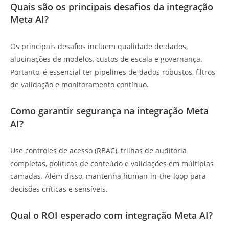
Quais são os principais desafios da integração
Meta AI?
Os principais desafios incluem qualidade de dados,
alucinações de modelos, custos de escala e governança.
Portanto, é essencial ter pipelines de dados robustos, filtros
de validação e monitoramento contínuo.
Como garantir segurança na integração Meta
AI?
Use controles de acesso (RBAC), trilhas de auditoria
completas, políticas de conteúdo e validações em múltiplas
camadas. Além disso, mantenha human-in-the-loop para
decisões críticas e sensíveis.
Qual o ROI esperado com integração Meta AI?