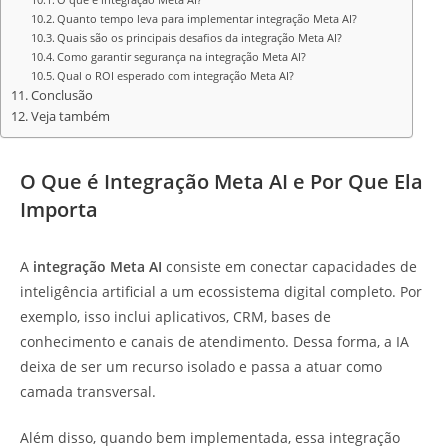
Quanto tempo leva para implementar integração Meta AI?
Quais são os principais desafios da integração Meta AI?
Como garantir segurança na integração Meta AI?
Qual o ROI esperado com integração Meta AI?
Conclusão
Veja também
O Que é Integração Meta AI e Por Que Ela
Importa
A
integração Meta AI
consiste em conectar capacidades de
inteligência artificial a um ecossistema digital completo. Por
exemplo, isso inclui aplicativos, CRM, bases de
conhecimento e canais de atendimento. Dessa forma, a IA
deixa de ser um recurso isolado e passa a atuar como
camada transversal.
Além disso, quando bem implementada, essa integração