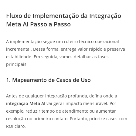
Fluxo de Implementação da Integração
Meta AI Passo a Passo
A implementação segue um roteiro técnico-operacional
incremental. Dessa forma, entrega valor rápido e preserva
estabilidade. Em seguida, vamos detalhar as fases
principais.
1. Mapeamento de Casos de Uso
Antes de qualquer integração profunda, defina onde a
integração Meta AI
vai gerar impacto mensurável. Por
exemplo, reduzir tempo de atendimento ou aumentar
resolução no primeiro contato. Portanto, priorize casos com
ROI claro.