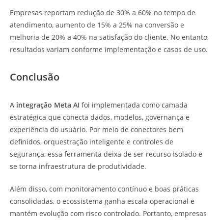
Empresas reportam redução de 30% a 60% no tempo de
atendimento, aumento de 15% a 25% na conversão e
melhoria de 20% a 40% na satisfação do cliente. No entanto,
resultados variam conforme implementação e casos de uso.
Conclusão
A
integração Meta AI
foi implementada como camada
estratégica que conecta dados, modelos, governança e
experiência do usuário. Por meio de conectores bem
definidos, orquestração inteligente e controles de
segurança, essa ferramenta deixa de ser recurso isolado e
se torna infraestrutura de produtividade.
Além disso, com monitoramento contínuo e boas práticas
consolidadas, o ecossistema ganha escala operacional e
mantém evolução com risco controlado. Portanto, empresas