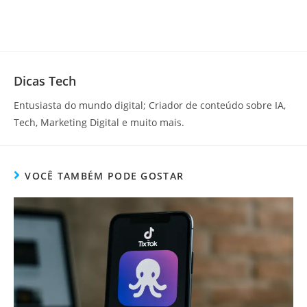
Dicas Tech
Entusiasta do mundo digital; Criador de conteúdo sobre IA,
Tech, Marketing Digital e muito mais.
VOCÊ TAMBÉM PODE GOSTAR