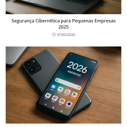
Segurança Cibernética para Pequenas Empresas
2025
07/03/2026