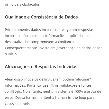
principais obstáculos.
Qualidade e Consistência de Dados
Primeiramente, dados inconsistentes geram respostas
incorretas. Por exemplo, informações duplicadas ou
desatualizadas comprometem a confiança.
Consequentemente, invista em governança de dados desde
o início.
Alucinações e Respostas Indevidas
Além disso, modelos de linguagem podem “alucinar”
informações. Portanto, use filtros, validações e fontes
confiáveis. No entanto, nenhum sistema é 100% à prova de
erros. Dessa forma, mantenha human-in-the-loop para
casos sensíveis.