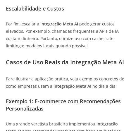
Escalabilidade e Custos
Por fim, escalar a
integração Meta AI
pode gerar custos
elevados. Por exemplo, chamadas frequentes a APIs de IA
custam dinheiro. Portanto, otimize uso com cache, rate
limiting e modelos locais quando possível.
Casos de Uso Reais da Integração Meta AI
Para ilustrar a aplicação prática, veja exemplos concretos de
como empresas usam a
integração Meta AI
no dia a dia.
Exemplo 1: E-commerce com Recomendações
Personalizadas
Uma grande varejista brasileira implementou
integração