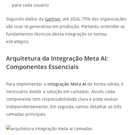
para cada usuário
Segundo dados da
Gartner
, até 2026, 75% das organizações
vão usar IA generativa em produção. Portanto, entender os
fundamentos técnicos dessa integração se tornou
estratégico.
Arquitetura da Integração Meta AI:
Componentes Essenciais
Para implementar a
integração Meta AI
de forma sólida, é
necessário dividir a solução em camadas. Assim, cada
componente tem responsabilidade clara e pode evoluir
independentemente. Em seguida, vamos detalhar as três
camadas principais.