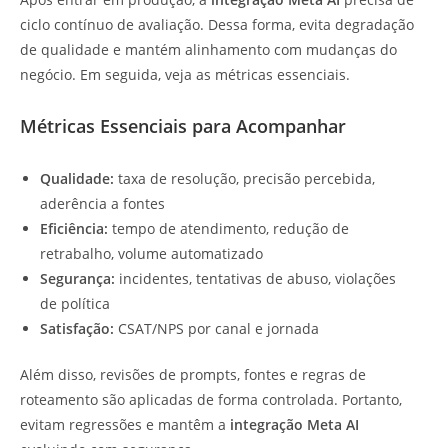
ciclo contínuo de avaliação. Dessa forma, evita degradação
de qualidade e mantém alinhamento com mudanças do
negócio. Em seguida, veja as métricas essenciais.
Métricas Essenciais para Acompanhar
Qualidade:
taxa de resolução, precisão percebida,
aderência a fontes
Eficiência:
tempo de atendimento, redução de
retrabalho, volume automatizado
Segurança:
incidentes, tentativas de abuso, violações
de política
Satisfação:
CSAT/NPS por canal e jornada
Além disso, revisões de prompts, fontes e regras de
roteamento são aplicadas de forma controlada. Portanto,
evitam regressões e mantêm a
integração Meta AI