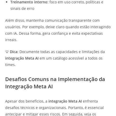
Treinamento interno:
foco em uso correto, políticas e
sinais de erro
Além disso, mantenha comunicação transparente com
usuários. Por exemplo, deixe claro quando estão interagindo
com IA. Dessa forma, gera confiança e evita expectativas
irreais.
💡
Dica:
Documente todas as capacidades e limitações da
integração Meta AI
em um catálogo acessível a todos os
times.
Desafios Comuns na Implementação da
Integração Meta AI
Apesar dos benefícios, a
integração Meta AI
enfrenta
desafios técnicos e organizacionais. Portanto, é essencial
antecipar e mitigar esses riscos. Em seguida, veja os