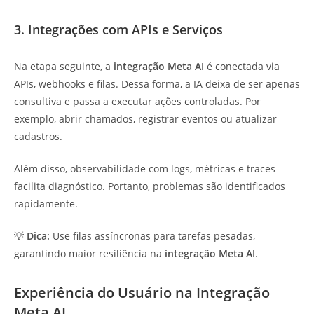
3. Integrações com APIs e Serviços
Na etapa seguinte, a
integração Meta AI
é conectada via
APIs, webhooks e filas. Dessa forma, a IA deixa de ser apenas
consultiva e passa a executar ações controladas. Por
exemplo, abrir chamados, registrar eventos ou atualizar
cadastros.
Além disso, observabilidade com logs, métricas e traces
facilita diagnóstico. Portanto, problemas são identificados
rapidamente.
💡
Dica:
Use filas assíncronas para tarefas pesadas,
garantindo maior resiliência na
integração Meta AI
.
Experiência do Usuário na Integração
Meta AI