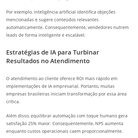
Por exemplo, inteligência artificial identifica objeções
mencionadas e sugere conteúdos relevantes
automaticamente. Consequentemente, vendedores nutrem
leads de forma inteligente e escalável.
Estratégias de IA para Turbinar
Resultados no Atendimento
O atendimento ao cliente oferece ROI mais rápido em
implementações de IA empresarial. Portanto, muitas
empresas brasileiras iniciam transformação por essa área
crítica.
Além disso, equilibrar automação com toque humano gera
satisfação 25% maior. Consequentemente, NPS aumenta
enquanto custos operacionais caem proporcionalmente.