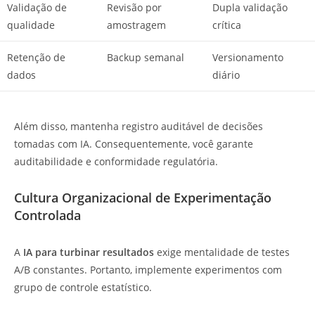
Validação de
Revisão por
Dupla validação
qualidade
amostragem
crítica
Retenção de
Backup semanal
Versionamento
dados
diário
Além disso, mantenha registro auditável de decisões
tomadas com IA. Consequentemente, você garante
auditabilidade e conformidade regulatória.
Cultura Organizacional de Experimentação
Controlada
A
IA para turbinar resultados
exige mentalidade de testes
A/B constantes. Portanto, implemente experimentos com
grupo de controle estatístico.