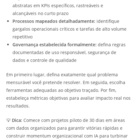
abstratas em KPIs específicos, rastreáveis e
alcançáveis no curto prazo
Processos mapeados detalhadamente:
identifique
gargalos operacionais críticos e tarefas de alto volume
repetitivo
Governança estabelecida formalmente:
defina regras
documentadas de uso responsável, segurança de
dados e controle de qualidade
Em primeiro lugar, defina exatamente qual problema
mensurável você pretende resolver. Em seguida, escolha
ferramentas adequadas ao objetivo traçado. Por fim,
estabeleça métricas objetivas para avaliar impacto real nos
resultados.
💡
Dica:
Comece com projetos piloto de 30 dias em áreas
com dados organizados para garantir vitórias rápidas e
construir momentum organizacional com IA para turbinar