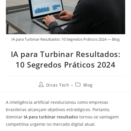
IA para Turbinar Resultados: 10 Segredos Práticos 2024 — Blog
IA para Turbinar Resultados:
10 Segredos Práticos 2024
Dicas Tech
Blog
A inteligência artificial revolucionou como empresas
brasileiras alcançam objetivos estratégicos. Portanto,
dominar
IA para turbinar resultados
tornou-se vantagem
competitiva urgente no mercado digital atual.