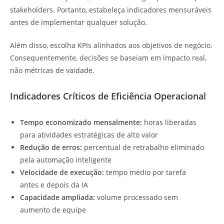
stakeholders. Portanto, estabeleça indicadores mensuráveis
antes de implementar qualquer solução.
Além disso, escolha KPIs alinhados aos objetivos de negócio.
Consequentemente, decisões se baseiam em impacto real,
não métricas de vaidade.
Indicadores Críticos de Eficiência Operacional
Tempo economizado mensalmente:
horas liberadas
para atividades estratégicas de alto valor
Redução de erros:
percentual de retrabalho eliminado
pela automação inteligente
Velocidade de execução:
tempo médio por tarefa
antes e depois da IA
Capacidade ampliada:
volume processado sem
aumento de equipe