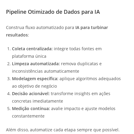
Pipeline Otimizado de Dados para IA
Construa fluxo automatizado para
IA para turbinar
resultados
:
Coleta centralizada:
integre todas fontes em
plataforma única
Limpeza automatizada:
remova duplicatas e
inconsistências automaticamente
Modelagem específica:
aplique algoritmos adequados
ao objetivo de negócio
Decisão acionável:
transforme insights em ações
concretas imediatamente
Medição contínua:
avalie impacto e ajuste modelos
constantemente
Além disso, automatize cada etapa sempre que possível.