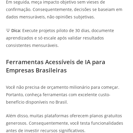
Em seguida, meça impacto objetivo sem vieses de
confirmação. Consequentemente, decisões se baseiam em
dados mensuráveis, não opiniões subjetivas.
💡
Dica:
Execute projetos piloto de 30 dias, documente
aprendizados e só escale após validar resultados
consistentes mensuráveis.
Ferramentas Acessíveis de IA para
Empresas Brasileiras
Você não precisa de orçamento milionário para começar.
Portanto, conheça ferramentas com excelente custo-
benefício disponíveis no Brasil.
Além disso, muitas plataformas oferecem planos gratuitos
generosos. Consequentemente, você testa funcionalidades
antes de investir recursos significativos.