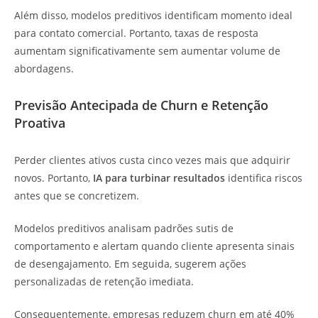
Além disso, modelos preditivos identificam momento ideal
para contato comercial. Portanto, taxas de resposta
aumentam significativamente sem aumentar volume de
abordagens.
Previsão Antecipada de Churn e Retenção
Proativa
Perder clientes ativos custa cinco vezes mais que adquirir
novos. Portanto,
IA para turbinar resultados
identifica riscos
antes que se concretizem.
Modelos preditivos analisam padrões sutis de
comportamento e alertam quando cliente apresenta sinais
de desengajamento. Em seguida, sugerem ações
personalizadas de retenção imediata.
Consequentemente, empresas reduzem churn em até 40%