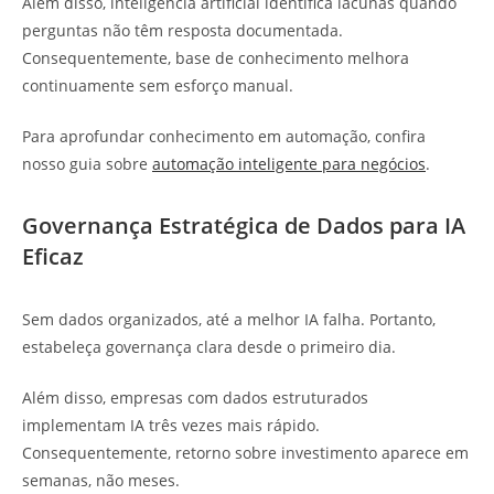
Além disso, inteligência artificial identifica lacunas quando
perguntas não têm resposta documentada.
Consequentemente, base de conhecimento melhora
continuamente sem esforço manual.
Para aprofundar conhecimento em automação, confira
nosso guia sobre
automação inteligente para negócios
.
Governança Estratégica de Dados para IA
Eficaz
Sem dados organizados, até a melhor IA falha. Portanto,
estabeleça governança clara desde o primeiro dia.
Além disso, empresas com dados estruturados
implementam IA três vezes mais rápido.
Consequentemente, retorno sobre investimento aparece em
semanas, não meses.