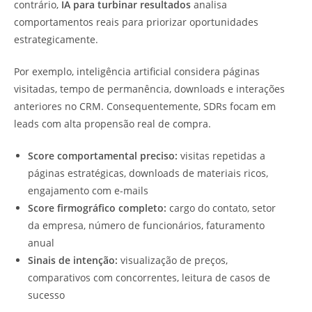
contrário,
IA para turbinar resultados
analisa
comportamentos reais para priorizar oportunidades
estrategicamente.
Por exemplo, inteligência artificial considera páginas
visitadas, tempo de permanência, downloads e interações
anteriores no CRM. Consequentemente, SDRs focam em
leads com alta propensão real de compra.
Score comportamental preciso:
visitas repetidas a
páginas estratégicas, downloads de materiais ricos,
engajamento com e-mails
Score firmográfico completo:
cargo do contato, setor
da empresa, número de funcionários, faturamento
anual
Sinais de intenção:
visualização de preços,
comparativos com concorrentes, leitura de casos de
sucesso