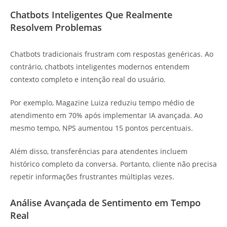
Chatbots Inteligentes Que Realmente
Resolvem Problemas
Chatbots tradicionais frustram com respostas genéricas. Ao
contrário, chatbots inteligentes modernos entendem
contexto completo e intenção real do usuário.
Por exemplo, Magazine Luiza reduziu tempo médio de
atendimento em 70% após implementar IA avançada. Ao
mesmo tempo, NPS aumentou 15 pontos percentuais.
Além disso, transferências para atendentes incluem
histórico completo da conversa. Portanto, cliente não precisa
repetir informações frustrantes múltiplas vezes.
Análise Avançada de Sentimento em Tempo
Real