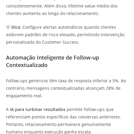
consistentemente. Além disso, lifetime value médio dos
clientes aumenta ao longo do relacionamento.
💡
Dica:
Configure alertas automáticos quando clientes
exibirem padrões de risco elevado, permitindo intervenção
personalizada do Customer Success.
Automação Inteligente de Follow-up
Contextualizado
Follow-ups genéricos têm taxa de resposta inferior a 5%. Ao
contrário, mensagens contextualizadas alcançam 28% de
engajamento real.
A
IA para turbinar resultados
permite follow-ups que
referenciam pontos específicos das conversas anteriores.
Portanto, relacionamento permanece genuinamente
humano enquanto execução ganha escala.