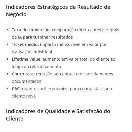
Indicadores Estratégicos de Resultado de
Negócio
Taxa de conversão:
comparação direta antes e depois
da
IA para turbinar resultados
Ticket médio:
impacto mensurável em valor por
transação individual
Lifetime value:
aumento em valor total do cliente ao
longo do relacionamento
Churn rate:
redução percentual em cancelamentos
documentados
CAC:
quanto você economiza para conquistar cada
cliente novo
Indicadores de Qualidade e Satisfação do
Cliente