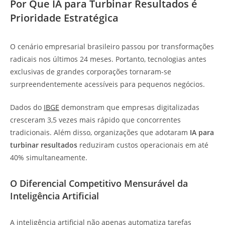
Por Que IA para Turbinar Resultados é
Prioridade Estratégica
O cenário empresarial brasileiro passou por transformações
radicais nos últimos 24 meses. Portanto, tecnologias antes
exclusivas de grandes corporações tornaram-se
surpreendentemente acessíveis para pequenos negócios.
Dados do
IBGE
demonstram que empresas digitalizadas
cresceram 3,5 vezes mais rápido que concorrentes
tradicionais. Além disso, organizações que adotaram
IA para
turbinar resultados
reduziram custos operacionais em até
40% simultaneamente.
O Diferencial Competitivo Mensurável da
Inteligência Artificial
A inteligência artificial não apenas automatiza tarefas