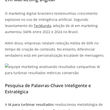
O marketing digital brasileiro testemunhou crescimento
explosivo no uso de inteligência artificial. Segundo
levantamento do
TecMundo
, adoção de IA em marketing
aumentou 340% entre 2022 e 2024 no Brasil.
Além disso, empresas relatam redução média de 60% no
tempo de criação de conteúdo. No entanto, diferencial
verdadeiro está em personalização escalável de mensagens.
Pesquisa de Palavras-Chave Inteligente e
Estratégica
A
IA para turbinar resultados
revolucionou metodologia de