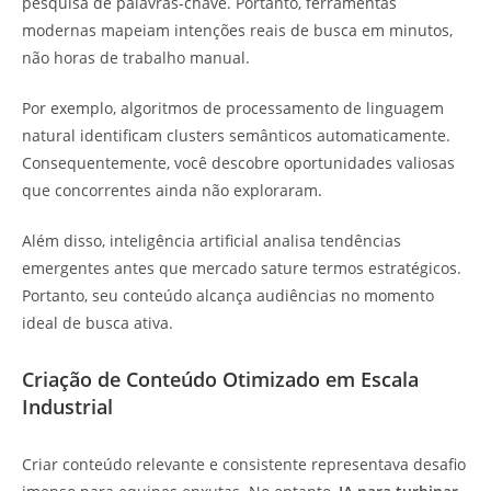
pesquisa de palavras-chave. Portanto, ferramentas
modernas mapeiam intenções reais de busca em minutos,
não horas de trabalho manual.
Por exemplo, algoritmos de processamento de linguagem
natural identificam clusters semânticos automaticamente.
Consequentemente, você descobre oportunidades valiosas
que concorrentes ainda não exploraram.
Além disso, inteligência artificial analisa tendências
emergentes antes que mercado sature termos estratégicos.
Portanto, seu conteúdo alcança audiências no momento
ideal de busca ativa.
Criação de Conteúdo Otimizado em Escala
Industrial
Criar conteúdo relevante e consistente representava desafio