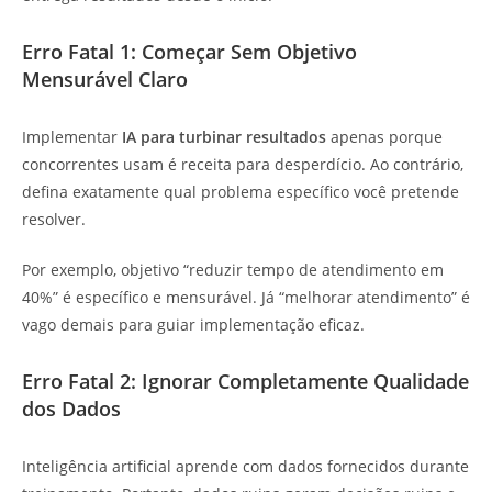
Erro Fatal 1: Começar Sem Objetivo
Mensurável Claro
Implementar
IA para turbinar resultados
apenas porque
concorrentes usam é receita para desperdício. Ao contrário,
defina exatamente qual problema específico você pretende
resolver.
Por exemplo, objetivo “reduzir tempo de atendimento em
40%” é específico e mensurável. Já “melhorar atendimento” é
vago demais para guiar implementação eficaz.
Erro Fatal 2: Ignorar Completamente Qualidade
dos Dados
Inteligência artificial aprende com dados fornecidos durante