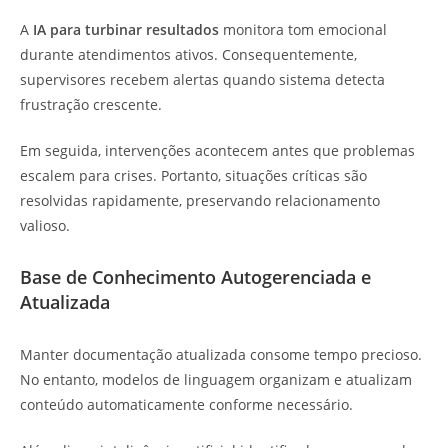
A
IA para turbinar resultados
monitora tom emocional
durante atendimentos ativos. Consequentemente,
supervisores recebem alertas quando sistema detecta
frustração crescente.
Em seguida, intervenções acontecem antes que problemas
escalem para crises. Portanto, situações críticas são
resolvidas rapidamente, preservando relacionamento
valioso.
Base de Conhecimento Autogerenciada e
Atualizada
Manter documentação atualizada consome tempo precioso.
No entanto, modelos de linguagem organizam e atualizam
conteúdo automaticamente conforme necessário.