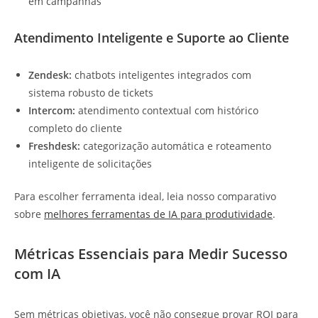
em campanhas
Atendimento Inteligente e Suporte ao Cliente
Zendesk:
chatbots inteligentes integrados com
sistema robusto de tickets
Intercom:
atendimento contextual com histórico
completo do cliente
Freshdesk:
categorização automática e roteamento
inteligente de solicitações
Para escolher ferramenta ideal, leia nosso comparativo
sobre
melhores ferramentas de IA para produtividade
.
Métricas Essenciais para Medir Sucesso
com IA
Sem métricas objetivas, você não consegue provar ROI para