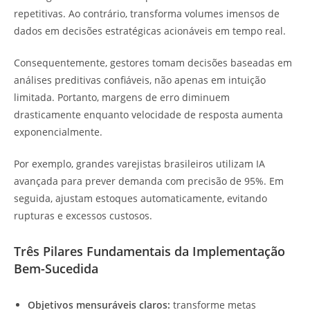
repetitivas. Ao contrário, transforma volumes imensos de
dados em decisões estratégicas acionáveis em tempo real.
Consequentemente, gestores tomam decisões baseadas em
análises preditivas confiáveis, não apenas em intuição
limitada. Portanto, margens de erro diminuem
drasticamente enquanto velocidade de resposta aumenta
exponencialmente.
Por exemplo, grandes varejistas brasileiros utilizam IA
avançada para prever demanda com precisão de 95%. Em
seguida, ajustam estoques automaticamente, evitando
rupturas e excessos custosos.
Três Pilares Fundamentais da Implementação
Bem-Sucedida
Objetivos mensuráveis claros:
transforme metas