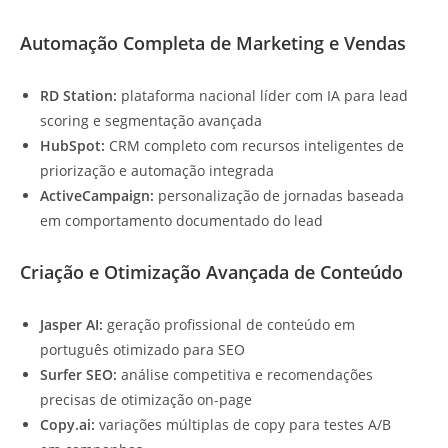
Automação Completa de Marketing e Vendas
RD Station:
plataforma nacional líder com IA para lead
scoring e segmentação avançada
HubSpot:
CRM completo com recursos inteligentes de
priorização e automação integrada
ActiveCampaign:
personalização de jornadas baseada
em comportamento documentado do lead
Criação e Otimização Avançada de Conteúdo
Jasper AI:
geração profissional de conteúdo em
português otimizado para SEO
Surfer SEO:
análise competitiva e recomendações
precisas de otimização on-page
Copy.ai:
variações múltiplas de copy para testes A/B