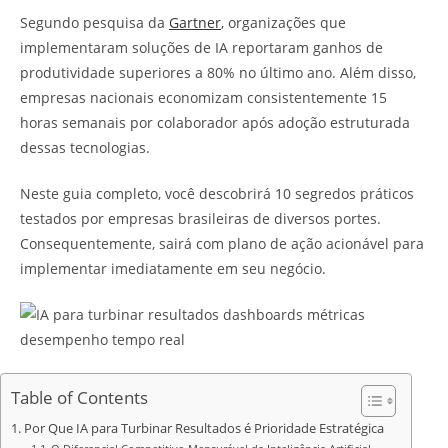
Segundo pesquisa da
Gartner
, organizações que
implementaram soluções de IA reportaram ganhos de
produtividade superiores a 80% no último ano. Além disso,
empresas nacionais economizam consistentemente 15
horas semanais por colaborador após adoção estruturada
dessas tecnologias.
Neste guia completo, você descobrirá 10 segredos práticos
testados por empresas brasileiras de diversos portes.
Consequentemente, sairá com plano de ação acionável para
implementar imediatamente em seu negócio.
Table of Contents
Por Que IA para Turbinar Resultados é Prioridade Estratégica