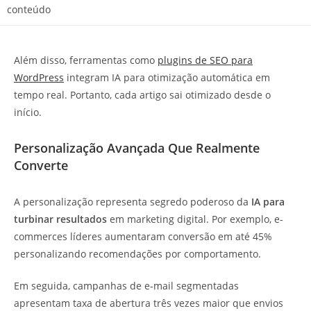
conteúdo
Além disso, ferramentas como
plugins de SEO para
WordPress
integram IA para otimização automática em
tempo real. Portanto, cada artigo sai otimizado desde o
início.
Personalização Avançada Que Realmente
Converte
A personalização representa segredo poderoso da
IA para
turbinar resultados
em marketing digital. Por exemplo, e-
commerces líderes aumentaram conversão em até 45%
personalizando recomendações por comportamento.
Em seguida, campanhas de e-mail segmentadas
apresentam taxa de abertura três vezes maior que envios