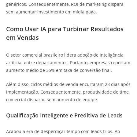
genéricos. Consequentemente, ROI de marketing dispara
sem aumentar investimento em mídia paga.
Como Usar IA para Turbinar Resultados
em Vendas
O setor comercial brasileiro lidera adoção de inteligência
artificial entre departamentos. Portanto, empresas reportam
aumento médio de 35% em taxa de conversão final.
Além disso, ciclos médios de venda encurtaram 28 dias após
implementação. Consequentemente, produtividade do time
comercial disparou sem aumento de equipe.
Qualificação Inteligente e Preditiva de Leads
Acabou a era de desperdiçar tempo com leads frios. Ao