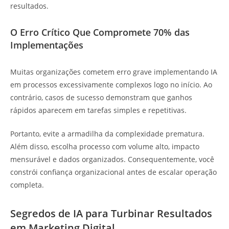
resultados.
O Erro Crítico Que Compromete 70% das
Implementações
Muitas organizações cometem erro grave implementando IA
em processos excessivamente complexos logo no início. Ao
contrário, casos de sucesso demonstram que ganhos
rápidos aparecem em tarefas simples e repetitivas.
Portanto, evite a armadilha da complexidade prematura.
Além disso, escolha processo com volume alto, impacto
mensurável e dados organizados. Consequentemente, você
constrói confiança organizacional antes de escalar operação
completa.
Segredos de IA para Turbinar Resultados
em Marketing Digital