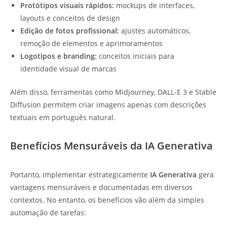
Protótipos visuais rápidos:
mockups de interfaces,
layouts e conceitos de design
Edição de fotos profissional:
ajustes automáticos,
remoção de elementos e aprimoramentos
Logotipos e branding:
conceitos iniciais para
identidade visual de marcas
Além disso, ferramentas como Midjourney, DALL-E 3 e Stable
Diffusion permitem criar imagens apenas com descrições
textuais em português natural.
Benefícios Mensuráveis da IA Generativa
Portanto, implementar estrategicamente
IA Generativa
gera
vantagens mensuráveis e documentadas em diversos
contextos. No entanto, os benefícios vão além da simples
automação de tarefas: