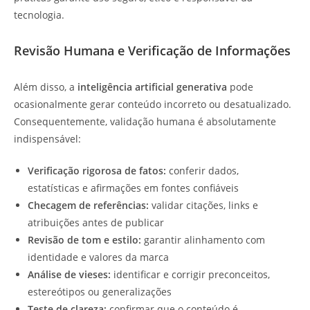
tecnologia.
Revisão Humana e Verificação de Informações
Além disso, a
inteligência artificial generativa
pode
ocasionalmente gerar conteúdo incorreto ou desatualizado.
Consequentemente, validação humana é absolutamente
indispensável:
Verificação rigorosa de fatos:
conferir dados,
estatísticas e afirmações em fontes confiáveis
Checagem de referências:
validar citações, links e
atribuições antes de publicar
Revisão de tom e estilo:
garantir alinhamento com
identidade e valores da marca
Análise de vieses:
identificar e corrigir preconceitos,
estereótipos ou generalizações
Teste de clareza:
confirmar que o conteúdo é