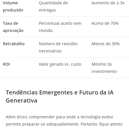
Volume
Quantidade de
Aumento de 2-3x
produzido
entregas
Taxa de
Percentual aceito sem
Acima de 70%
aprovação
revisão
Retrabalho
Número de revisões
Menos de 30%
necessárias
ROI
Valor gerado vs. custo
Mínimo 3x
investimento
Tendências Emergentes e Futuro da IA
Generativa
Além disso, compreender para onde a tecnologia evolui
permite preparar-se adequadamente. Portanto, fique atento