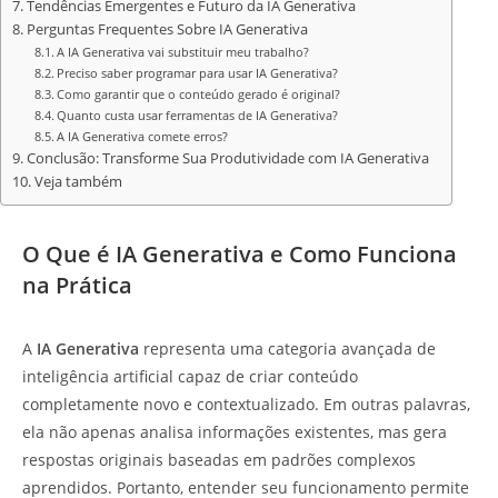
Tendências Emergentes e Futuro da IA Generativa
Perguntas Frequentes Sobre IA Generativa
A IA Generativa vai substituir meu trabalho?
Preciso saber programar para usar IA Generativa?
Como garantir que o conteúdo gerado é original?
Quanto custa usar ferramentas de IA Generativa?
A IA Generativa comete erros?
Conclusão: Transforme Sua Produtividade com IA Generativa
Veja também
O Que é IA Generativa e Como Funciona
na Prática
A
IA Generativa
representa uma categoria avançada de
inteligência artificial capaz de criar conteúdo
completamente novo e contextualizado. Em outras palavras,
ela não apenas analisa informações existentes, mas gera
respostas originais baseadas em padrões complexos
aprendidos. Portanto, entender seu funcionamento permite