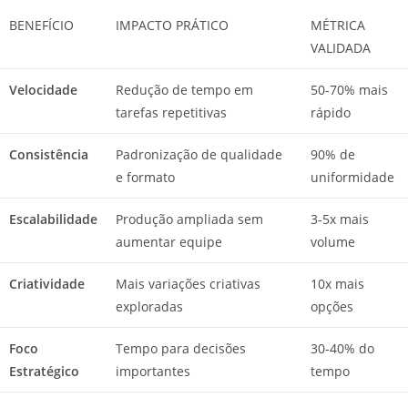
BENEFÍCIO
IMPACTO PRÁTICO
MÉTRICA
VALIDADA
Velocidade
Redução de tempo em
50-70% mais
tarefas repetitivas
rápido
Consistência
Padronização de qualidade
90% de
e formato
uniformidade
Escalabilidade
Produção ampliada sem
3-5x mais
aumentar equipe
volume
Criatividade
Mais variações criativas
10x mais
exploradas
opções
Foco
Tempo para decisões
30-40% do
Estratégico
importantes
tempo