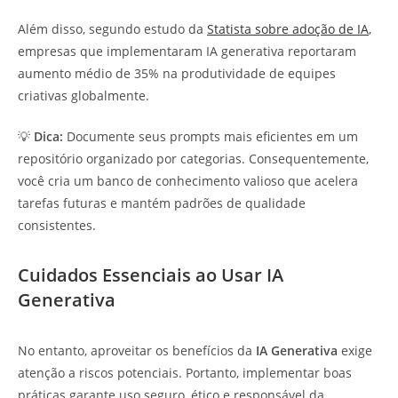
Além disso, segundo estudo da
Statista sobre adoção de IA
,
empresas que implementaram IA generativa reportaram
aumento médio de 35% na produtividade de equipes
criativas globalmente.
💡
Dica:
Documente seus prompts mais eficientes em um
repositório organizado por categorias. Consequentemente,
você cria um banco de conhecimento valioso que acelera
tarefas futuras e mantém padrões de qualidade
consistentes.
Cuidados Essenciais ao Usar IA
Generativa
No entanto, aproveitar os benefícios da
IA Generativa
exige
atenção a riscos potenciais. Portanto, implementar boas
práticas garante uso seguro, ético e responsável da