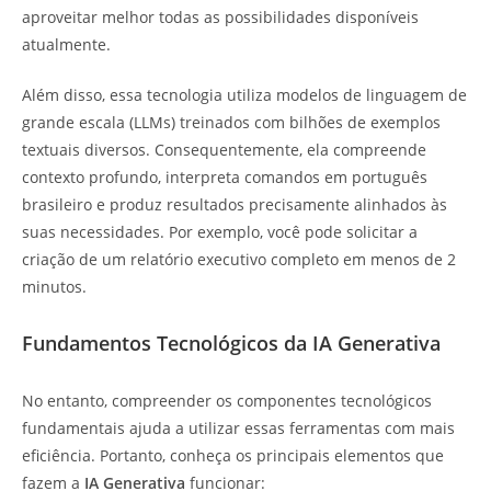
aproveitar melhor todas as possibilidades disponíveis
atualmente.
Além disso, essa tecnologia utiliza modelos de linguagem de
grande escala (LLMs) treinados com bilhões de exemplos
textuais diversos. Consequentemente, ela compreende
contexto profundo, interpreta comandos em português
brasileiro e produz resultados precisamente alinhados às
suas necessidades. Por exemplo, você pode solicitar a
criação de um relatório executivo completo em menos de 2
minutos.
Fundamentos Tecnológicos da IA Generativa
No entanto, compreender os componentes tecnológicos
fundamentais ajuda a utilizar essas ferramentas com mais
eficiência. Portanto, conheça os principais elementos que
fazem a
IA Generativa
funcionar: