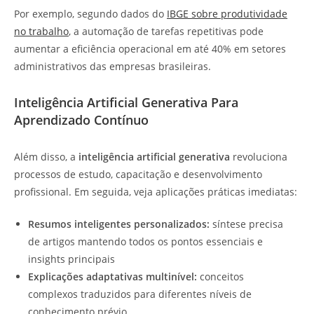
Por exemplo, segundo dados do
IBGE sobre produtividade
no trabalho
, a automação de tarefas repetitivas pode
aumentar a eficiência operacional em até 40% em setores
administrativos das empresas brasileiras.
Inteligência Artificial Generativa Para
Aprendizado Contínuo
Além disso, a
inteligência artificial generativa
revoluciona
processos de estudo, capacitação e desenvolvimento
profissional. Em seguida, veja aplicações práticas imediatas:
Resumos inteligentes personalizados:
síntese precisa
de artigos mantendo todos os pontos essenciais e
insights principais
Explicações adaptativas multinível:
conceitos
complexos traduzidos para diferentes níveis de
conhecimento prévio