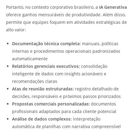
Portanto, no contexto corporativo brasileiro, a
IA Generativa
oferece ganhos mensuráveis de produtividade. Além disso,
permite que equipes foquem em atividades estratégicas de
alto valor:
Documentação técnica completa:
manuais, políticas
internas e procedimentos operacionais padronizados
automaticamente
Relatórios gerenciais executivos:
consolidação
inteligente de dados com insights acionáveis e
recomendações claras
Atas de reunião estruturadas:
registro detalhado de
decisões, responsáveis e próximos passos priorizados
Propostas comerciais personalizadas:
documentos
profissionais adaptados para cada cliente potencial
Análise de dados complexos:
interpretação
automática de planilhas com narrativa compreensível