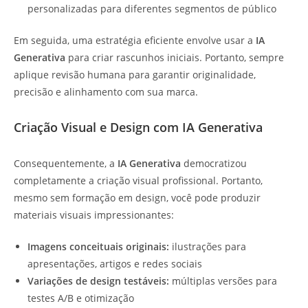
personalizadas para diferentes segmentos de público
Em seguida, uma estratégia eficiente envolve usar a
IA
Generativa
para criar rascunhos iniciais. Portanto, sempre
aplique revisão humana para garantir originalidade,
precisão e alinhamento com sua marca.
Criação Visual e Design com IA Generativa
Consequentemente, a
IA Generativa
democratizou
completamente a criação visual profissional. Portanto,
mesmo sem formação em design, você pode produzir
materiais visuais impressionantes:
Imagens conceituais originais:
ilustrações para
apresentações, artigos e redes sociais
Variações de design testáveis:
múltiplas versões para
testes A/B e otimização