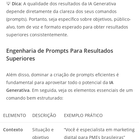
💡
Dica:
A qualidade dos resultados da IA Generativa
depende diretamente da clareza dos seus comandos
(prompts). Portanto, seja específico sobre objetivos, público-
alvo, tom de voz e formato esperado para obter resultados
superiores consistentemente.
Engenharia de Prompts Para Resultados
Superiores
Além disso, dominar a criação de prompts eficientes é
fundamental para aproveitar todo o potencial da
IA
Generativa
. Em seguida, veja os elementos essenciais de um
comando bem estruturado:
ELEMENTO
DESCRIÇÃO
EXEMPLO PRÁTICO
Contexto
Situação e
“Você é especialista em marketing
objetivo
digital para PMEs brasileiras”