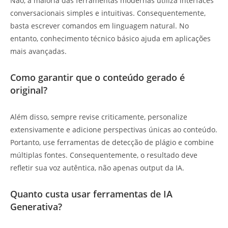
Não, a maioria das ferramentas modernas utiliza interfaces
conversacionais simples e intuitivas. Consequentemente,
basta escrever comandos em linguagem natural. No
entanto, conhecimento técnico básico ajuda em aplicações
mais avançadas.
Como garantir que o conteúdo gerado é
original?
Além disso, sempre revise criticamente, personalize
extensivamente e adicione perspectivas únicas ao conteúdo.
Portanto, use ferramentas de detecção de plágio e combine
múltiplas fontes. Consequentemente, o resultado deve
refletir sua voz autêntica, não apenas output da IA.
Quanto custa usar ferramentas de IA
Generativa?