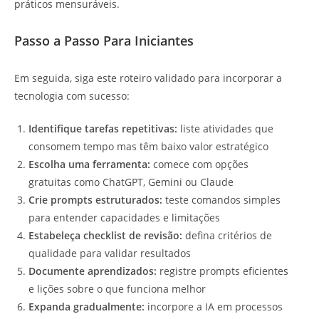
práticos mensuráveis.
Passo a Passo Para Iniciantes
Em seguida, siga este roteiro validado para incorporar a
tecnologia com sucesso:
Identifique tarefas repetitivas:
liste atividades que
consomem tempo mas têm baixo valor estratégico
Escolha uma ferramenta:
comece com opções
gratuitas como ChatGPT, Gemini ou Claude
Crie prompts estruturados:
teste comandos simples
para entender capacidades e limitações
Estabeleça checklist de revisão:
defina critérios de
qualidade para validar resultados
Documente aprendizados:
registre prompts eficientes
e lições sobre o que funciona melhor
Expanda gradualmente:
incorpore a IA em processos