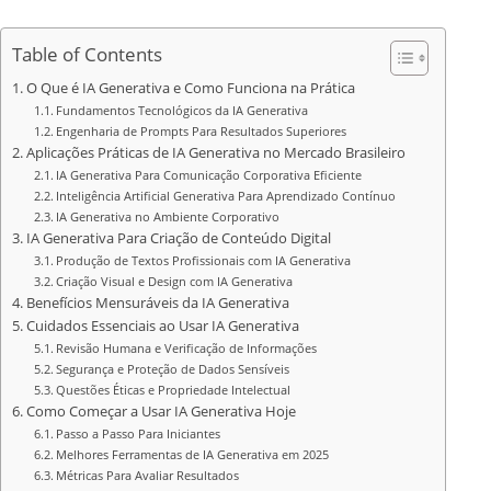
Table of Contents
O Que é IA Generativa e Como Funciona na Prática
Fundamentos Tecnológicos da IA Generativa
Engenharia de Prompts Para Resultados Superiores
Aplicações Práticas de IA Generativa no Mercado Brasileiro
IA Generativa Para Comunicação Corporativa Eficiente
Inteligência Artificial Generativa Para Aprendizado Contínuo
IA Generativa no Ambiente Corporativo
IA Generativa Para Criação de Conteúdo Digital
Produção de Textos Profissionais com IA Generativa
Criação Visual e Design com IA Generativa
Benefícios Mensuráveis da IA Generativa
Cuidados Essenciais ao Usar IA Generativa
Revisão Humana e Verificação de Informações
Segurança e Proteção de Dados Sensíveis
Questões Éticas e Propriedade Intelectual
Como Começar a Usar IA Generativa Hoje
Passo a Passo Para Iniciantes
Melhores Ferramentas de IA Generativa em 2025
Métricas Para Avaliar Resultados