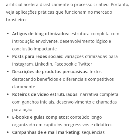
artificial acelera drasticamente o processo criativo. Portanto,
veja aplicações práticas que funcionam no mercado
brasileiro:
Artigos de blog otimizados:
estrutura completa com
introdução envolvente, desenvolvimento lógico e
conclusão impactante
Posts para redes sociais:
variações otimizadas para
Instagram, LinkedIn, Facebook e Twitter
Descrições de produtos persuasivas:
textos
destacando benefícios e diferenciais competitivos
claramente
Roteiros de vídeo estruturados:
narrativa completa
com ganchos iniciais, desenvolvimento e chamadas
para ação
E-books e guias completos:
conteúdo longo
organizado em capítulos progressivos e didáticos
Campanhas de e-mail marketing:
sequências