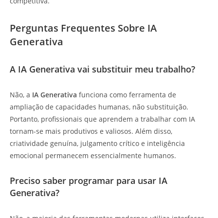
competitiva.
Perguntas Frequentes Sobre IA
Generativa
A IA Generativa vai substituir meu trabalho?
Não, a
IA Generativa
funciona como ferramenta de
ampliação de capacidades humanas, não substituição.
Portanto, profissionais que aprendem a trabalhar com IA
tornam-se mais produtivos e valiosos. Além disso,
criatividade genuína, julgamento crítico e inteligência
emocional permanecem essencialmente humanos.
Preciso saber programar para usar IA
Generativa?