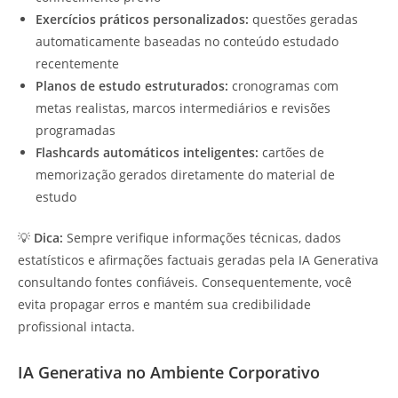
Exercícios práticos personalizados:
questões geradas
automaticamente baseadas no conteúdo estudado
recentemente
Planos de estudo estruturados:
cronogramas com
metas realistas, marcos intermediários e revisões
programadas
Flashcards automáticos inteligentes:
cartões de
memorização gerados diretamente do material de
estudo
💡
Dica:
Sempre verifique informações técnicas, dados
estatísticos e afirmações factuais geradas pela IA Generativa
consultando fontes confiáveis. Consequentemente, você
evita propagar erros e mantém sua credibilidade
profissional intacta.
IA Generativa no Ambiente Corporativo