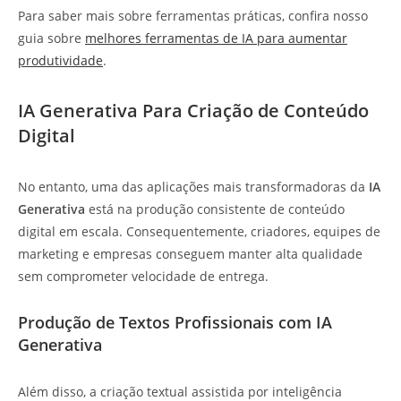
Para saber mais sobre ferramentas práticas, confira nosso
guia sobre
melhores ferramentas de IA para aumentar
produtividade
.
IA Generativa Para Criação de Conteúdo
Digital
No entanto, uma das aplicações mais transformadoras da
IA
Generativa
está na produção consistente de conteúdo
digital em escala. Consequentemente, criadores, equipes de
marketing e empresas conseguem manter alta qualidade
sem comprometer velocidade de entrega.
Produção de Textos Profissionais com IA
Generativa
Além disso, a criação textual assistida por inteligência