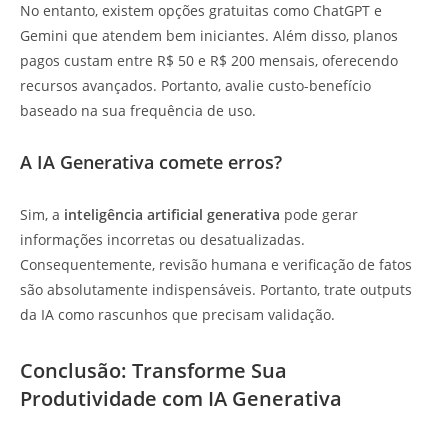
No entanto, existem opções gratuitas como ChatGPT e
Gemini que atendem bem iniciantes. Além disso, planos
pagos custam entre R$ 50 e R$ 200 mensais, oferecendo
recursos avançados. Portanto, avalie custo-benefício
baseado na sua frequência de uso.
A IA Generativa comete erros?
Sim, a
inteligência artificial generativa
pode gerar
informações incorretas ou desatualizadas.
Consequentemente, revisão humana e verificação de fatos
são absolutamente indispensáveis. Portanto, trate outputs
da IA como rascunhos que precisam validação.
Conclusão: Transforme Sua
Produtividade com IA Generativa