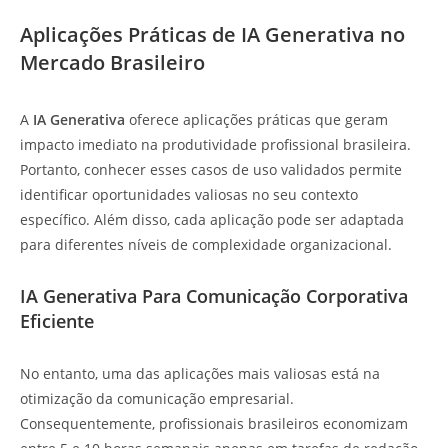
Aplicações Práticas de IA Generativa no
Mercado Brasileiro
A
IA Generativa
oferece aplicações práticas que geram
impacto imediato na produtividade profissional brasileira.
Portanto, conhecer esses casos de uso validados permite
identificar oportunidades valiosas no seu contexto
específico. Além disso, cada aplicação pode ser adaptada
para diferentes níveis de complexidade organizacional.
IA Generativa Para Comunicação Corporativa
Eficiente
No entanto, uma das aplicações mais valiosas está na
otimização da comunicação empresarial.
Consequentemente, profissionais brasileiros economizam