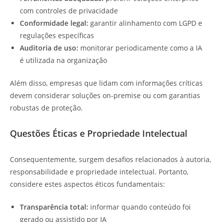
com controles de privacidade
Conformidade legal:
garantir alinhamento com LGPD e
regulações específicas
Auditoria de uso:
monitorar periodicamente como a IA
é utilizada na organização
Além disso, empresas que lidam com informações críticas
devem considerar soluções on-premise ou com garantias
robustas de proteção.
Questões Éticas e Propriedade Intelectual
Consequentemente, surgem desafios relacionados à autoria,
responsabilidade e propriedade intelectual. Portanto,
considere estes aspectos éticos fundamentais:
Transparência total:
informar quando conteúdo foi
gerado ou assistido por IA