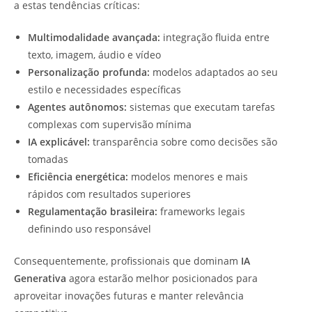
a estas tendências críticas:
Multimodalidade avançada:
integração fluida entre
texto, imagem, áudio e vídeo
Personalização profunda:
modelos adaptados ao seu
estilo e necessidades específicas
Agentes autônomos:
sistemas que executam tarefas
complexas com supervisão mínima
IA explicável:
transparência sobre como decisões são
tomadas
Eficiência energética:
modelos menores e mais
rápidos com resultados superiores
Regulamentação brasileira:
frameworks legais
definindo uso responsável
Consequentemente, profissionais que dominam
IA
Generativa
agora estarão melhor posicionados para
aproveitar inovações futuras e manter relevância