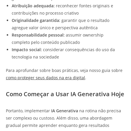
Atribuição adequada:
reconhecer fontes originais e
contribuições no processo criativo
Originalidade garantida:
garantir que o resultado
agregue valor único e perspectiva autêntica
Responsabilidade pessoal:
assumir ownership
completo pelo conteúdo publicado
Impacto social:
considerar consequências do uso da
tecnologia na sociedade
Para aprofundar sobre boas práticas, veja nosso guia sobre
como proteger seus dados na era digital
.
Como Começar a Usar IA Generativa Hoje
Portanto, implementar
IA Generativa
na rotina não precisa
ser complexo ou custoso. Além disso, uma abordagem
gradual permite aprender enquanto gera resultados