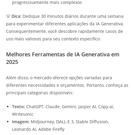
progressivamente mais complexos
💡
Dica:
Dedique 30 minutos diários durante uma semana
para experimentar diferentes aplicações da IA Generativa.
Consequentemente, você descobre rapidamente casos de
uso mais valiosos para seu contexto específico.
Melhores Ferramentas de IA Generativa em
2025
Além disso, o mercado oferece opções variadas para
diferentes necessidades e orçamentos. Portanto, conheça as
principais categorias disponíveis:
Texto:
ChatGPT, Claude, Gemini, Jasper AI, Copy.ai,
Writesonic
Imagem:
Midjourney, DALL-E 3, Stable Diffusion,
Leonardo AI, Adobe Firefly