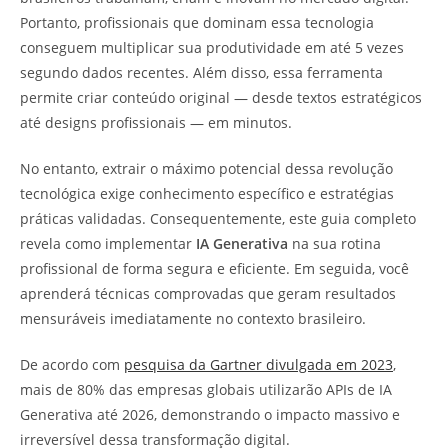
Portanto, profissionais que dominam essa tecnologia
conseguem multiplicar sua produtividade em até 5 vezes
segundo dados recentes. Além disso, essa ferramenta
permite criar conteúdo original — desde textos estratégicos
até designs profissionais — em minutos.
No entanto, extrair o máximo potencial dessa revolução
tecnológica exige conhecimento específico e estratégias
práticas validadas. Consequentemente, este guia completo
revela como implementar
IA Generativa
na sua rotina
profissional de forma segura e eficiente. Em seguida, você
aprenderá técnicas comprovadas que geram resultados
mensuráveis imediatamente no contexto brasileiro.
De acordo com
pesquisa da Gartner divulgada em 2023
,
mais de 80% das empresas globais utilizarão APIs de IA
Generativa até 2026, demonstrando o impacto massivo e
irreversível dessa transformação digital.