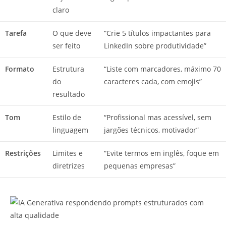
claro
Tarefa
O que deve
“Crie 5 títulos impactantes para
ser feito
LinkedIn sobre produtividade”
Formato
Estrutura
“Liste com marcadores, máximo 70
do
caracteres cada, com emojis”
resultado
Tom
Estilo de
“Profissional mas acessível, sem
linguagem
jargões técnicos, motivador”
Restrições
Limites e
“Evite termos em inglês, foque em
diretrizes
pequenas empresas”