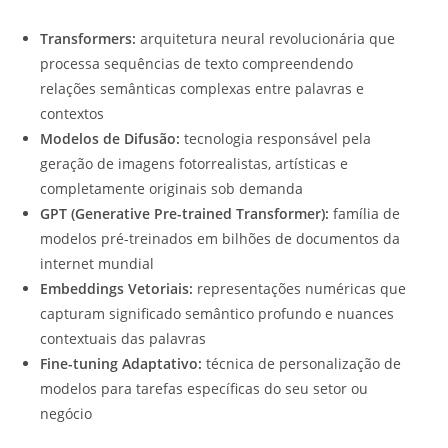
Transformers:
arquitetura neural revolucionária que
processa sequências de texto compreendendo
relações semânticas complexas entre palavras e
contextos
Modelos de Difusão:
tecnologia responsável pela
geração de imagens fotorrealistas, artísticas e
completamente originais sob demanda
GPT (Generative Pre-trained Transformer):
família de
modelos pré-treinados em bilhões de documentos da
internet mundial
Embeddings Vetoriais:
representações numéricas que
capturam significado semântico profundo e nuances
contextuais das palavras
Fine-tuning Adaptativo:
técnica de personalização de
modelos para tarefas específicas do seu setor ou
negócio