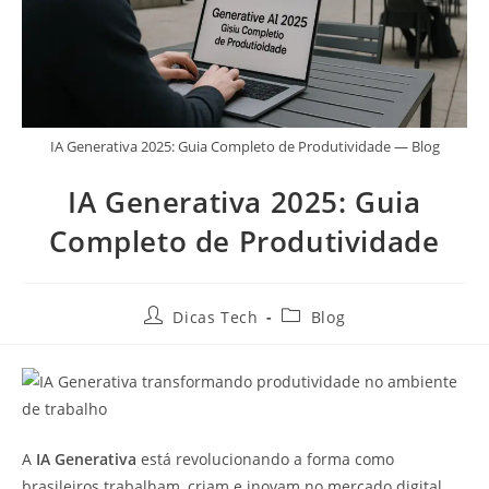
IA Generativa 2025: Guia Completo de Produtividade — Blog
IA Generativa 2025: Guia
Completo de Produtividade
Dicas Tech
Blog
A
IA Generativa
está revolucionando a forma como
brasileiros trabalham, criam e inovam no mercado digital.