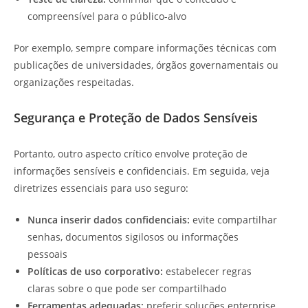
compreensível para o público-alvo
Por exemplo, sempre compare informações técnicas com
publicações de universidades, órgãos governamentais ou
organizações respeitadas.
Segurança e Proteção de Dados Sensíveis
Portanto, outro aspecto crítico envolve proteção de
informações sensíveis e confidenciais. Em seguida, veja
diretrizes essenciais para uso seguro:
Nunca inserir dados confidenciais:
evite compartilhar
senhas, documentos sigilosos ou informações
pessoais
Políticas de uso corporativo:
estabelecer regras
claras sobre o que pode ser compartilhado
Ferramentas adequadas:
preferir soluções enterprise