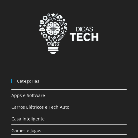
Categorias
Apps e Software
Carros Elétricos e Tech Auto
Casa Inteligente
Games e Jogos