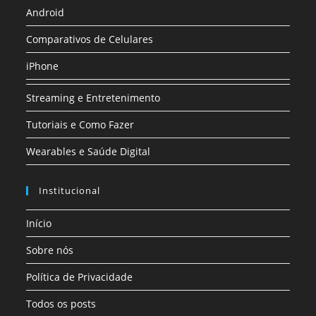
Android
Comparativos de Celulares
iPhone
Streaming e Entretenimento
Tutoriais e Como Fazer
Wearables e Saúde Digital
Institucional
Início
Sobre nós
Política de Privacidade
Todos os posts