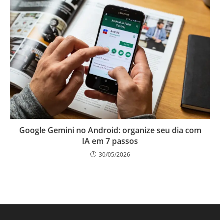
Google Gemini no Android: organize seu dia com
IA em 7 passos
30/05/2026