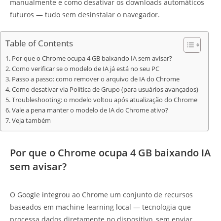
manualmente e como desativar os downloads automáticos
futuros — tudo sem desinstalar o navegador.
Table of Contents
Por que o Chrome ocupa 4 GB baixando IA sem avisar?
Como verificar se o modelo de IA já está no seu PC
Passo a passo: como remover o arquivo de IA do Chrome
Como desativar via Política de Grupo (para usuários avançados)
Troubleshooting: o modelo voltou após atualização do Chrome
Vale a pena manter o modelo de IA do Chrome ativo?
Veja também
Por que o Chrome ocupa 4 GB baixando IA
sem avisar?
O Google integrou ao Chrome um conjunto de recursos
baseados em machine learning local — tecnologia que
processa dados diretamente no dispositivo, sem enviar