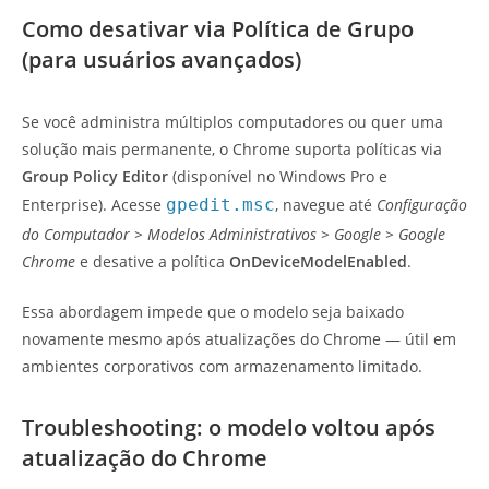
Como desativar via Política de Grupo
(para usuários avançados)
Se você administra múltiplos computadores ou quer uma
solução mais permanente, o Chrome suporta políticas via
Group Policy Editor
(disponível no Windows Pro e
Enterprise). Acesse
gpedit.msc
, navegue até
Configuração
do Computador > Modelos Administrativos > Google > Google
Chrome
e desative a política
OnDeviceModelEnabled
.
Essa abordagem impede que o modelo seja baixado
novamente mesmo após atualizações do Chrome — útil em
ambientes corporativos com armazenamento limitado.
Troubleshooting: o modelo voltou após
atualização do Chrome