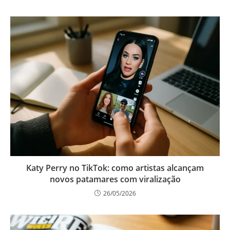
Katy Perry no TikTok: como artistas alcançam
novos patamares com viralização
26/05/2026