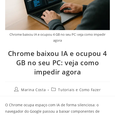
Chrome baixou IA e ocupou 4 GB no seu PC: veja como impedir
agora
Chrome baixou IA e ocupou 4
GB no seu PC: veja como
impedir agora
Marina Costa
Tutoriais e Como Fazer
O Chrome ocupa espaço com IA de forma silenciosa: o
navegador do Google passou a baixar componentes de