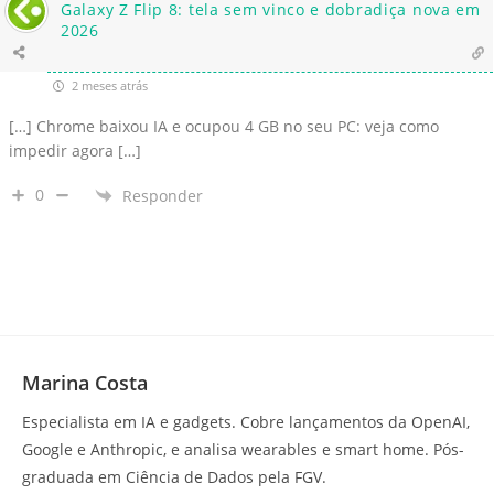
Galaxy Z Flip 8: tela sem vinco e dobradiça nova em
2026
2 meses atrás
[…] Chrome baixou IA e ocupou 4 GB no seu PC: veja como
impedir agora […]
0
Responder
Marina Costa
Especialista em IA e gadgets. Cobre lançamentos da OpenAI,
Google e Anthropic, e analisa wearables e smart home. Pós-
graduada em Ciência de Dados pela FGV.