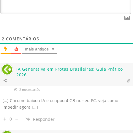
2
COMENTÁRIOS
mais antigos
IA Generativa em Frotas Brasileiras: Guia Prático
2026
2 meses atrás
[…] Chrome baixou IA e ocupou 4 GB no seu PC: veja como
impedir agora […]
0
Responder