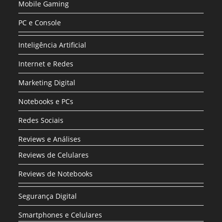
Mobile Gaming
PC e Console
Inteligência Artificial
Internet e Redes
Marketing Digital
Notebooks e PCs
Redes Sociais
Reviews e Análises
Reviews de Celulares
Reviews de Notebooks
Segurança Digital
Smartphones e Celulares