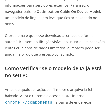
informações para servidores externos. Para isso, o
navegador baixa o
Optimization Guide On Device Model
,
um modelo de linguagem leve que fica armazenado no
disco.
O problema é que esse download acontece de forma
automática, sem notificação visível ao usuário. Em conexões
lentas ou planos de dados limitados, o impacto pode ser
ainda maior do que o espaço consumido.
Como verificar se o modelo de IA já está
no seu PC
Antes de qualquer ação, confirme se o arquivo já foi
baixado. Abra o Chrome e acesse a URL interna
chrome://components
na barra de endereços.