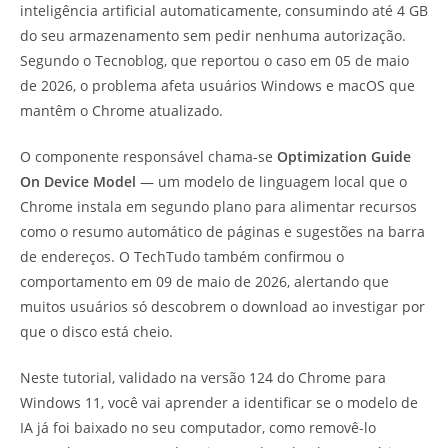
inteligência artificial automaticamente, consumindo até 4 GB
do seu armazenamento sem pedir nenhuma autorização.
Segundo o Tecnoblog, que reportou o caso em 05 de maio
de 2026, o problema afeta usuários Windows e macOS que
mantêm o Chrome atualizado.
O componente responsável chama-se
Optimization Guide
On Device Model
— um modelo de linguagem local que o
Chrome instala em segundo plano para alimentar recursos
como o resumo automático de páginas e sugestões na barra
de endereços. O TechTudo também confirmou o
comportamento em 09 de maio de 2026, alertando que
muitos usuários só descobrem o download ao investigar por
que o disco está cheio.
Neste tutorial, validado na versão 124 do Chrome para
Windows 11, você vai aprender a identificar se o modelo de
IA já foi baixado no seu computador, como removê-lo