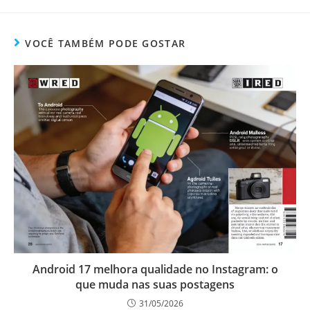
VOCÊ TAMBÉM PODE GOSTAR
Android 17 melhora qualidade no Instagram: o
que muda nas suas postagens
31/05/2026